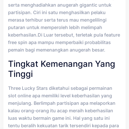
serta menghadiahkan anugerah gigantic untuk
partisipan. Ciri ini satu menghasilkan pelaku
merasa terhibur serta terus mau mengelilingi
putaran untuk memperoleh lebih melimpah
keberhasilan.Di Luar tersebut, terletak pula feature
free spin apa mampu memperbaiki probabilitas
pemain bagi memenangkan anugerah besar.
Tingkat Kemenangan Yang
Tinggi
Three Lucky Stars diketahui sebagai permainan
slot online apa memiliki level keberhasilan yang
menjulang. Berlimpah partisipan apa melaporkan
kalau orang-orang itu acap meraih keberhasilan
luas waktu bermain game ini. Hal yang satu ini
tentu beralih kekuatan tarik tersendiri kepada para