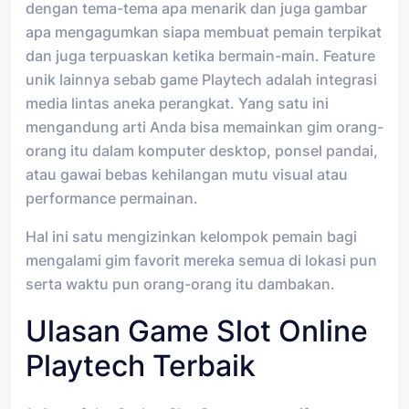
dengan tema-tema apa menarik dan juga gambar
apa mengagumkan siapa membuat pemain terpikat
dan juga terpuaskan ketika bermain-main. Feature
unik lainnya sebab game Playtech adalah integrasi
media lintas aneka perangkat. Yang satu ini
mengandung arti Anda bisa memainkan gim orang-
orang itu dalam komputer desktop, ponsel pandai,
atau gawai bebas kehilangan mutu visual atau
performance permainan.
Hal ini satu mengizinkan kelompok pemain bagi
mengalami gim favorit mereka semua di lokasi pun
serta waktu pun orang-orang itu dambakan.
Ulasan Game Slot Online
Playtech Terbaik