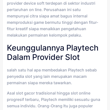
provider device soft terdepan di sektor industri
pertaruhan on line. Perusahaan ini satu
mempunyai citra siapa amat bagus internal
memproduksi game bermutu tinggi dengan fitur-
fitur kreatif siapa menaikkan pengetahuan
melakukan permainan kelompok pelaku.
Keunggulannya Playtech
Dalam Provider Slot
salah satu hal apa membedakan Playtech sebab
penyedia slot yang lain merupakan macam
permainan siapa mereka tawarkan.
Asal slot gacor tradisional hingga slot online
progresif terbaru, Playtech memiliki sesuatu guna
semua individu. Orang-Orang Itu juga populer