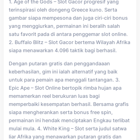
1. Age of the Gods – Slot Gacor progresif yang
terinspirasi oleh dongeng Greece kuno. Serta
gambar siapa mempesona dan juga ciri-ciri bonus
yang menggiurkan, permainan ini beralih salah
satu favorit pada di antara penggemar slot online.
2. Buffalo Blitz – Slot Gacor bertema Wilayah Afrika
siapa menawarkan 4.096 taktik bagi berhasil.
Dengan putaran gratis dan penggandaaan
keberhasilan, gim ini ialah alternatif yang baik
untuk para pemain apa menggali tantangan. 3.
Epic Ape – Slot Online bertopik rimba hujan apa
memamerkan reel berukuran luas bagi
memperbaiki kesempatan berhasil. Bersama grafis
siapa mengherankan serta bonus free spin,
permainan ini hendak menciptakan Engkau terlibat
mulai mula. 4. White King – Slot serta judul satwa
liar Afrika yang menawarkan putaran gratis dan