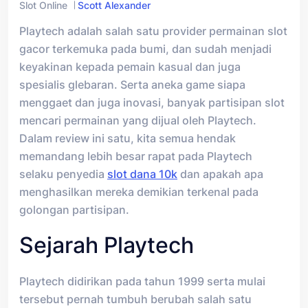
Slot Online
Scott Alexander
Playtech adalah salah satu provider permainan slot
gacor terkemuka pada bumi, dan sudah menjadi
keyakinan kepada pemain kasual dan juga
spesialis glebaran. Serta aneka game siapa
menggaet dan juga inovasi, banyak partisipan slot
mencari permainan yang dijual oleh Playtech.
Dalam review ini satu, kita semua hendak
memandang lebih besar rapat pada Playtech
selaku penyedia
slot dana 10k
dan apakah apa
menghasilkan mereka demikian terkenal pada
golongan partisipan.
Sejarah Playtech
Playtech didirikan pada tahun 1999 serta mulai
tersebut pernah tumbuh berubah salah satu