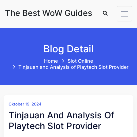
Skip to content
The Best WoW Guides
Blog Detail
Home
Slot Online
Tinjauan and Analysis of Playtech Slot Provider
Oktober 19, 2024
Tinjauan And Analysis Of
Playtech Slot Provider