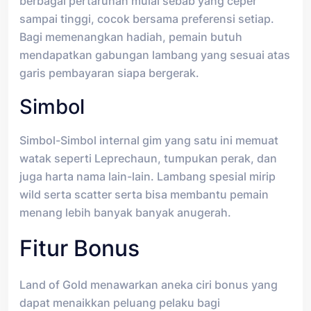
berbagai pertaruhan mulai sebab yang ceper
sampai tinggi, cocok bersama preferensi setiap.
Bagi memenangkan hadiah, pemain butuh
mendapatkan gabungan lambang yang sesuai atas
garis pembayaran siapa bergerak.
Simbol
Simbol-Simbol internal gim yang satu ini memuat
watak seperti Leprechaun, tumpukan perak, dan
juga harta nama lain-lain. Lambang spesial mirip
wild serta scatter serta bisa membantu pemain
menang lebih banyak banyak anugerah.
Fitur Bonus
Land of Gold menawarkan aneka ciri bonus yang
dapat menaikkan peluang pelaku bagi