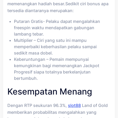
memenangkan hadiah besar.Sedikit ciri bonus apa
tersedia diantaranya merupakan:
Putaran Gratis- Pelaku dapat mengalahkan
freespin waktu mendapatkan gabungan
lambang tebar.
Multiplier – Ciri yang satu ini mampu
memperbaiki keberhasilan pelaku sampai
sedikit masa dobel.
Keberuntungan – Pemain mempunyai
kemungkinan bagi memenangkan Jackpot
Progresif siapa totalnya berkelanjutan
bertumbuh.
Kesempatan Menang
Dengan RTP seukuran 96.3%,
slot88
Land of Gold
memberikan probabilitas mengalahkan yang