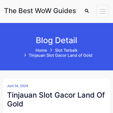
Skip to content
The Best WoW Guides
Blog Detail
Home
Slot Terbaik
Tinjauan Slot Gacor Land of Gold
Juni 14, 2024
Tinjauan Slot Gacor Land Of
Gold