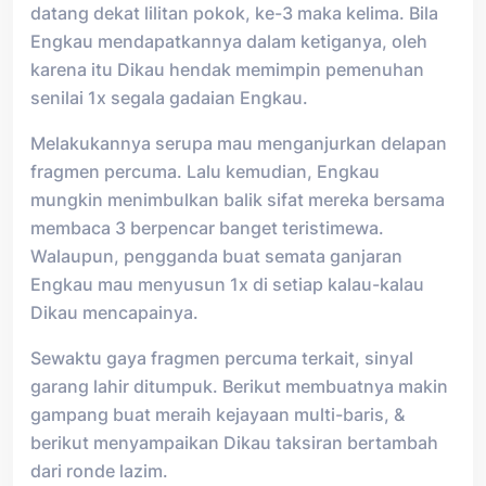
datang dekat lilitan pokok, ke-3 maka kelima. Bila
Engkau mendapatkannya dalam ketiganya, oleh
karena itu Dikau hendak memimpin pemenuhan
senilai 1x segala gadaian Engkau.
Melakukannya serupa mau menganjurkan delapan
fragmen percuma. Lalu kemudian, Engkau
mungkin menimbulkan balik sifat mereka bersama
membaca 3 berpencar banget teristimewa.
Walaupun, pengganda buat semata ganjaran
Engkau mau menyusun 1x di setiap kalau-kalau
Dikau mencapainya.
Sewaktu gaya fragmen percuma terkait, sinyal
garang lahir ditumpuk. Berikut membuatnya makin
gampang buat meraih kejayaan multi-baris, &
berikut menyampaikan Dikau taksiran bertambah
dari ronde lazim.