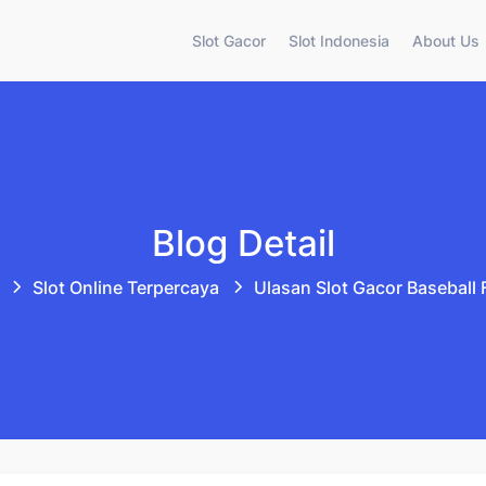
Slot Gacor
Slot Indonesia
About Us
Blog Detail
Slot Online Terpercaya
Ulasan Slot Gacor Baseball 