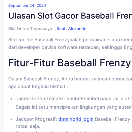
September 24, 2024
Ulasan Slot Gacor Baseball Fre
Slot Online Terpercaya
Scott Alexander
Slot on line Baseball Frenzy ialah permainan siapa m
dari developer device software terdepan, sehingga E
Fitur-Fitur Baseball Frenzy
Dalam Baseball Frenzy, Anda hendak mencari bermacam
apa dapat Engkau nikmati:
Tanda-Tanda Tematik: Simbol-simbol pada roll slot 
Segala ini satu menciptakan lingkungan yang auten
Jackpot Progresif:
domino4d login
Baseball Frenzy
rotasi saja.