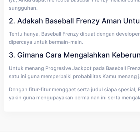
sungguhan.
2. Adakah Baseball Frenzy Aman Unt
Tentu hanya, Baseball Frenzy dibuat dengan develope
dipercaya untuk bermain-main.
3. Gimana Cara Mengalahkan Keberun
Untuk menang Progresive Jackpot pada Baseball Fre
satu ini guna memperbaiki probabilitas Kamu menang j
Dengan fitur-fitur menggaet serta judul siapa spesial,
yakin guna mengupayakan permainan ini serta menga