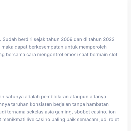
 Sudah berdiri sejak tahun 2009 dan di tahun 2022
ang maka dapat berkesempatan untuk memperoleh
ng bersama cara mengontrol emosi saat bermain slot
Salah satunya adalah pemblokiran ataupun adanya
lannya taruhan konsisten berjalan tanpa hambatan
judi ternama sekelas asia gaming, sbobet casino, ion
 menikmati live casino paling baik semacam judi rolet