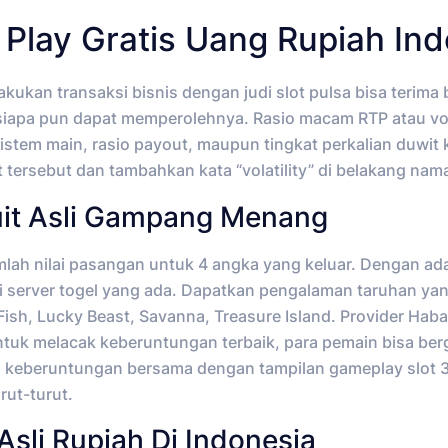
Play Gratis Uang Rupiah Ind
ukan transaksi bisnis dengan judi slot pulsa bisa terima 
iapa pun dapat memperolehnya. Rasio macam RTP atau vol
sistem main, rasio payout, maupun tingkat perkalian duwit k
tersebut dan tambahkan kata “volatility” di belakang na
uit Asli Gampang Menang
lah nilai pasangan untuk 4 angka yang keluar. Dengan ad
server togel yang ada. Dapatkan pengalaman taruhan yang
n Fish, Lucky Beast, Savanna, Treasure Island. Provider 
k melacak keberuntungan terbaik, para pemain bisa berga
g keberuntungan bersama dengan tampilan gameplay slot 3
rut-turut.
Asli Rupiah Di Indonesia