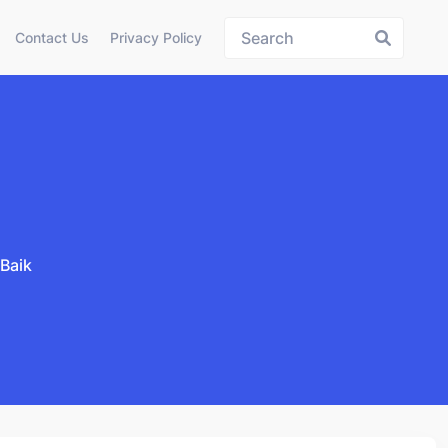
Contact Us
Privacy Policy
 Baik