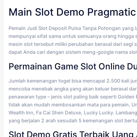
Main Slot Demo Pragmatic 
Pemain Judi Slot Deposit Pulsa Tanpa Potongan yang lak
mempunyai sifat sama untuk semuanya orang hingga s
mesin slot tersebut miliki perubahan berasal dari segi 
dapat Anda cari dengan sistem meng-google nama slot 
Permainan Game Slot Online D
Jumlah kemenangan togel bisa mencapai 2.500 kali jum
mencoba menebak angka yang akan keluar berasal dari 
penawaran type – jenis slot paling baik seperti Golde
tidak akan mudah membosankan mata para pemain. Untu
Wealth Inn, Fa Cai Shen Deluxe, Lucky Lucky. Lamban
yang berjalan 2 arah sesudah 5 kemenangan slot bertu
Slot Demo Gratis Terbaik Uang 