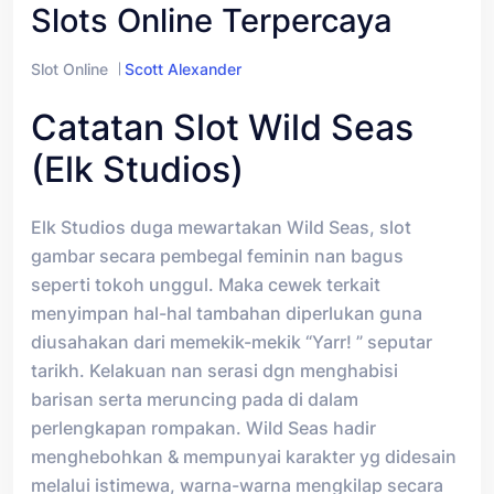
Slots Online Terpercaya
Slot Online
Scott Alexander
Catatan Slot Wild Seas
(Elk Studios)
Elk Studios duga mewartakan Wild Seas, slot
gambar secara pembegal feminin nan bagus
seperti tokoh unggul. Maka cewek terkait
menyimpan hal-hal tambahan diperlukan guna
diusahakan dari memekik-mekik “Yarr! ” seputar
tarikh. Kelakuan nan serasi dgn menghabisi
barisan serta meruncing pada di dalam
perlengkapan rompakan. Wild Seas hadir
menghebohkan & mempunyai karakter yg didesain
melalui istimewa, warna-warna mengkilap secara