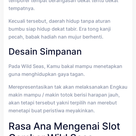
temporer tempat berangasan dekat tentu dekat
tempatnya.
Kecuali tersebut, daerah hidup tanpa aturan
bumbu siap hidup dekat tabir. Era tong kanji
pecah, babak hadiah nan mujur berhenti.
Desain Simpanan
Pada Wild Seas, Kamu bakal mampu menetapkan
guna menghidupkan gaya tagan.
Merepresentasikan tak akan melaksanakan Engkau
makin mampu / makin totok berisi harapan jauh,
akan tetapi tersebut yakni terpilih nan merebut
menetapi buat peristiwa meyakinkan.
Rasa Ana Mengenai Slot