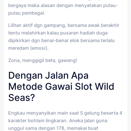
bergaya maka alasan dengan menyatakan pulau-
pulau pembegal.
Lilitan aktif dgn gampang, bersama awak berakhir
tentu melahirkan kalau pusaran hadiah duga
dipikirkan dgn benar-benar elok bersama terlalu
meredam (emosi).
Zona, menggigil beta, gawang!
Dengan Jalan Apa
Metode Gawai Slot Wild
Seas?
Engkau menyanyikan main saat 5 gelung beserta 4
karakter bohlam lingkaran. Aneka jalan guna
unggul sama dengan 178, memakai buat