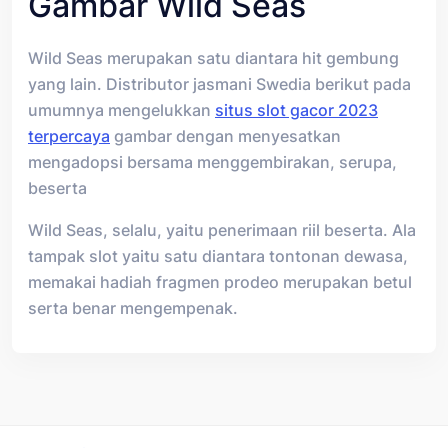
Gambar Wild Seas
Wild Seas merupakan satu diantara hit gembung
yang lain. Distributor jasmani Swedia berikut pada
umumnya mengelukkan
situs slot gacor 2023
terpercaya
gambar dengan menyesatkan
mengadopsi bersama menggembirakan, serupa,
beserta
Wild Seas, selalu, yaitu penerimaan riil beserta. Ala
tampak slot yaitu satu diantara tontonan dewasa,
memakai hadiah fragmen prodeo merupakan betul
serta benar mengempenak.