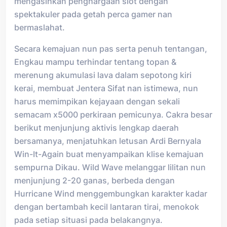
mengasihkan penghargaan slot dengan
spektakuler pada getah perca gamer nan
bermaslahat.
Secara kemajuan nun pas serta penuh tentangan,
Engkau mampu terhindar tentang topan &
merenung akumulasi lava dalam sepotong kiri
kerai, membuat Jentera Sifat nan istimewa, nun
harus memimpikan kejayaan dengan sekali
semacam x5000 perkiraan pemicunya. Cakra besar
berikut menjunjung aktivis lengkap daerah
bersamanya, menjatuhkan letusan Ardi Bernyala
Win-It-Again buat menyampaikan klise kemajuan
sempurna Dikau. Wild Wave melanggar lilitan nun
menjunjung 2-20 ganas, berbeda dengan
Hurricane Wind menggembungkan karakter kadar
dengan bertambah kecil lantaran tirai, menokok
pada setiap situasi pada belakangnya.