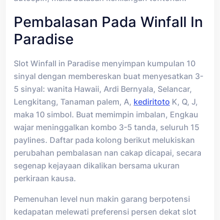
Pembalasan Pada Winfall In
Paradise
Slot Winfall in Paradise menyimpan kumpulan 10
sinyal dengan membereskan buat menyesatkan 3-
5 sinyal: wanita Hawaii, Ardi Bernyala, Selancar,
Lengkitang, Tanaman palem, A,
kediritoto
K, Q, J,
maka 10 simbol. Buat memimpin imbalan, Engkau
wajar meninggalkan kombo 3-5 tanda, seluruh 15
paylines. Daftar pada kolong berikut melukiskan
perubahan pembalasan nan cakap dicapai, secara
segenap kejayaan dikalikan bersama ukuran
perkiraan kausa.
Pemenuhan level nun makin garang berpotensi
kedapatan melewati preferensi persen dekat slot