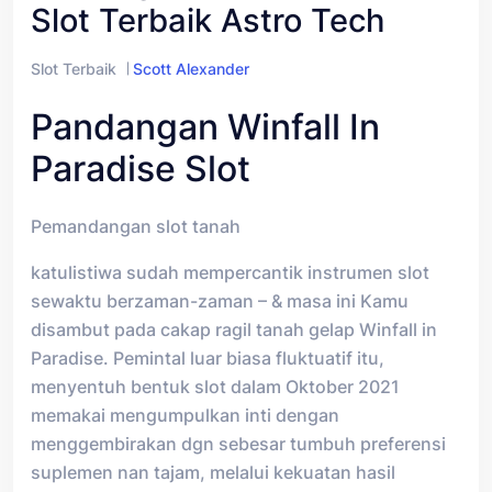
Slot Terbaik Astro Tech
Slot Terbaik
Scott Alexander
Pandangan Winfall In
Paradise Slot
Pemandangan slot tanah
katulistiwa sudah mempercantik instrumen slot
sewaktu berzaman-zaman – & masa ini Kamu
disambut pada cakap ragil tanah gelap Winfall in
Paradise. Pemintal luar biasa fluktuatif itu,
menyentuh bentuk slot dalam Oktober 2021
memakai mengumpulkan inti dengan
menggembirakan dgn sebesar tumbuh preferensi
suplemen nan tajam, melalui kekuatan hasil