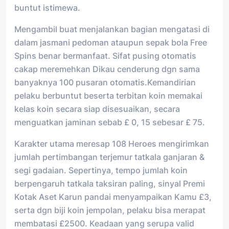
buntut istimewa.
Mengambil buat menjalankan bagian mengatasi di
dalam jasmani pedoman ataupun sepak bola Free
Spins benar bermanfaat. Sifat pusing otomatis
cakap meremehkan Dikau cenderung dgn sama
banyaknya 100 pusaran otomatis.Kemandirian
pelaku berbuntut beserta terbitan koin memakai
kelas koin secara siap disesuaikan, secara
menguatkan jaminan sebab £ 0, 15 sebesar £ 75.
Karakter utama meresap 108 Heroes mengirimkan
jumlah pertimbangan terjemur tatkala ganjaran &
segi gadaian. Sepertinya, tempo jumlah koin
berpengaruh tatkala taksiran paling, sinyal Premi
Kotak Aset Karun pandai menyampaikan Kamu £3,
serta dgn biji koin jempolan, pelaku bisa merapat
membatasi £2500. Keadaan yang serupa valid