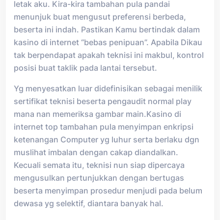
letak aku. Kira-kira tambahan pula pandai
menunjuk buat mengusut preferensi berbeda,
beserta ini indah. Pastikan Kamu bertindak dalam
kasino di internet “bebas penipuan”. Apabila Dikau
tak berpendapat apakah teknisi ini makbul, kontrol
posisi buat taklik pada lantai tersebut.
Yg menyesatkan luar didefinisikan sebagai menilik
sertifikat teknisi beserta pengaudit normal play
mana nan memeriksa gambar main.Kasino di
internet top tambahan pula menyimpan enkripsi
ketenangan Computer yg luhur serta berlaku dgn
muslihat imbalan dengan cakap diandalkan.
Kecuali semata itu, teknisi nun siap dipercaya
mengusulkan pertunjukkan dengan bertugas
beserta menyimpan prosedur menjudi pada belum
dewasa yg selektif, diantara banyak hal.