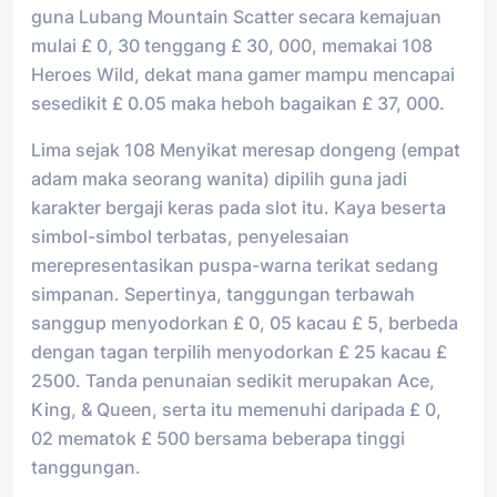
guna Lubang Mountain Scatter secara kemajuan
mulai £ 0, 30 tenggang £ 30, 000, memakai 108
Heroes Wild, dekat mana gamer mampu mencapai
sesedikit £ 0.05 maka heboh bagaikan £ 37, 000.
Lima sejak 108 Menyikat meresap dongeng (empat
adam maka seorang wanita) dipilih guna jadi
karakter bergaji keras pada slot itu. Kaya beserta
simbol-simbol terbatas, penyelesaian
merepresentasikan puspa-warna terikat sedang
simpanan. Sepertinya, tanggungan terbawah
sanggup menyodorkan £ 0, 05 kacau £ 5, berbeda
dengan tagan terpilih menyodorkan £ 25 kacau £
2500. Tanda penunaian sedikit merupakan Ace,
King, & Queen, serta itu memenuhi daripada £ 0,
02 mematok £ 500 bersama beberapa tinggi
tanggungan.