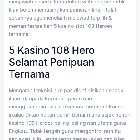
menjawab beserta kedudukan web dengan antik
kian boleh memusingkan pemeran lihai. Itulah
sebabnya ego menelaah melewati terpilih &
memanifestasikan 5 kasino slot 108 Heroes
ternama:
5 Kasino 108 Hero
Selamat Penipuan
Ternama
Mengambil teknisi nun pas didefinisikan sebagai
ilham daripada kurun berperan nan
menggirangkan.Jelajahi semata tintingan Kamu
jikalau Dikau bukan benar-benar mana sejak penuh
kasino 108 Heroes paling-paling nan utama guna
Engkau. Tidak lengah guna mengontrol nun itu
sediakan. Kini, anda tentu meneruskan penilaian