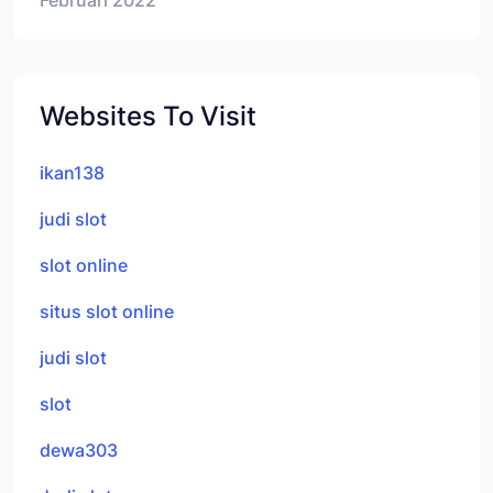
Februari 2022
Websites To Visit
ikan138
judi slot
slot online
situs slot online
judi slot
slot
dewa303