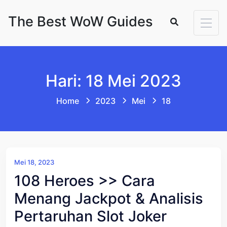
Skip to content
The Best WoW Guides
Hari: 18 Mei 2023
Home
2023
Mei
18
Mei 18, 2023
108 Heroes >> Cara
Menang Jackpot & Analisis
Pertaruhan Slot Joker