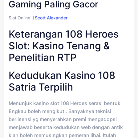
Gaming Paling Gacor
Slot Online
Scott Alexander
Keterangan 108 Heroes
Slot: Kasino Tenang &
Penelitian RTP
Kedudukan Kasino 108
Satria Terpilih
Menunjuk kasino slot 108 Heroes serasi bentuk
Engkau boleh mengikuti. Banyaknya teknisi
berlisensi yg menyerahkan premi mengadopsi
menjawab beserta kedudukan web dengan antik
kian boleh memusingkan pemeran lihai. Itulah