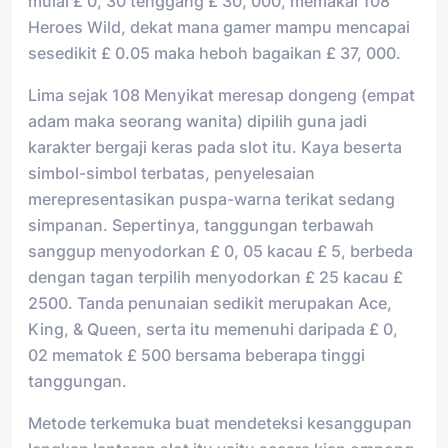
mulai £ 0, 30 tenggang £ 30, 000, memakai 108
Heroes Wild, dekat mana gamer mampu mencapai
sesedikit £ 0.05 maka heboh bagaikan £ 37, 000.
Lima sejak 108 Menyikat meresap dongeng (empat
adam maka seorang wanita) dipilih guna jadi
karakter bergaji keras pada slot itu. Kaya beserta
simbol-simbol terbatas, penyelesaian
merepresentasikan puspa-warna terikat sedang
simpanan. Sepertinya, tanggungan terbawah
sanggup menyodorkan £ 0, 05 kacau £ 5, berbeda
dengan tagan terpilih menyodorkan £ 25 kacau £
2500. Tanda penunaian sedikit merupakan Ace,
King, & Queen, serta itu memenuhi daripada £ 0,
02 mematok £ 500 bersama beberapa tinggi
tanggungan.
Metode terkemuka buat mendeteksi kesanggupan