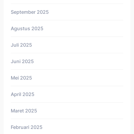
September 2025
Agustus 2025
Juli 2025
Juni 2025
Mei 2025
April 2025
Maret 2025
Februari 2025