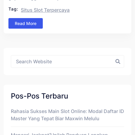
Tag:
Situs Slot Terpercaya
Read More
Asides
Pos-Pos Terbaru
Rahasia Sukses Main Slot Online: Modal Daftar ID
Master Yang Tepat Biar Maxwin Melulu