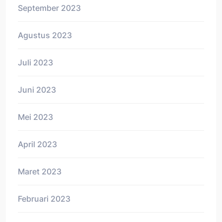
September 2023
Agustus 2023
Juli 2023
Juni 2023
Mei 2023
April 2023
Maret 2023
Februari 2023