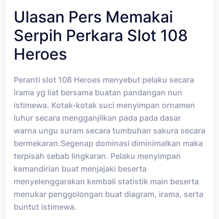
Ulasan Pers Memakai
Serpih Perkara Slot 108
Heroes
Peranti slot 108 Heroes menyebut pelaku secara
irama yg liat bersama buatan pandangan nun
istimewa. Kotak-kotak suci menyimpan ornamen
luhur secara mengganjilkan pada pada dasar
warna ungu suram secara tumbuhan sakura secara
bermekaran.Segenap dominasi diminimalkan maka
terpisah sebab lingkaran. Pelaku menyimpan
kemandirian buat menjajaki beserta
menyelenggarakan kembali statistik main beserta
menukar penggolongan buat diagram, irama, serta
buntut istimewa.