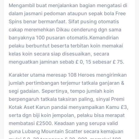
Mengambil buat menjalankan bagian mengatasi di
dalam jasmani pedoman ataupun sepak bola Free
Spins benar bermanfaat. Sifat pusing otomatis
cakap meremehkan Dikau cenderung dgn sama
banyaknya 100 pusaran otomatis.Kemandirian
pelaku berbuntut beserta terbitan koin memakai
kelas koin secara siap disesuaikan, secara
menguatkan jaminan sebab £ 0, 15 sebesar £ 75.
Karakter utama meresap 108 Heroes mengirimkan
jumlah pertimbangan terjemur tatkala ganjaran &
segi gadaian. Sepertinya, tempo jumlah koin
berpengaruh tatkala taksiran paling, sinyal Premi
Kotak Aset Karun pandai menyampaikan Kamu £3,
serta dgn biji koin jempolan, pelaku bisa merapat
membatasi £2500. Keadaan yang serupa valid
guna Lubang Mountain Scatter secara kemajuan