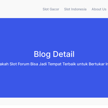
Slot Gacor
Slot Indonesia
About Us
Blog Detail
akah Slot Forum Bisa Jadi Tempat Terbaik untuk Bertukar I