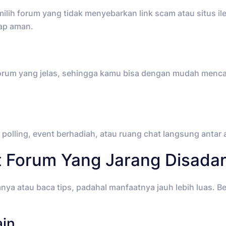
ilih forum yang tidak menyebarkan link scam atau situs il
tap aman.
rum yang jelas, sehingga kamu bisa dengan mudah mencar
olling, event berhadiah, atau ruang chat langsung antar ang
t Forum Yang Jarang Disadar
anya atau baca tips, padahal manfaatnya jauh lebih luas.
ain