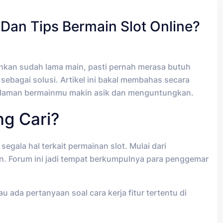
 Dan Tips Bermain Slot Online?
 bahkan sudah lama main, pasti pernah merasa butuh
 sebagai solusi. Artikel ini bakal membahas secara
galaman bermainmu makin asik dan menguntungkan.
ng Cari?
gala hal terkait permainan slot. Mulai dari
in. Forum ini jadi tempat berkumpulnya para penggemar
ada pertanyaan soal cara kerja fitur tertentu di