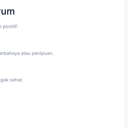
orum
 positif:
berbahaya atau penipuan.
ggak sehat.