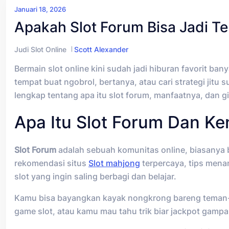
Januari 18, 2026
Apakah Slot Forum Bisa Jadi Te
Judi Slot Online
Scott Alexander
Bermain slot online kini sudah jadi hiburan favorit ba
tempat buat ngobrol, bertanya, atau cari strategi jitu 
lengkap tentang apa itu slot forum, manfaatnya, d
Apa Itu Slot Forum Dan Ke
Slot Forum
adalah sebuah komunitas online, biasanya b
rekomendasi situs
Slot mahjong
terpercaya, tips mena
slot yang ingin saling berbagi dan belajar.
Kamu bisa bayangkan kayak nongkrong bareng teman-tema
game slot, atau kamu mau tahu trik biar jackpot gampan