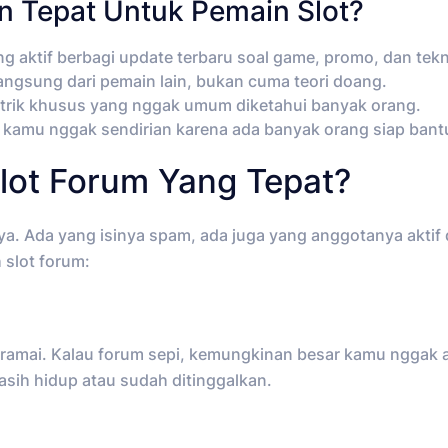
n Tepat Untuk Pemain Slot?
 aktif berbagi update terbaru soal game, promo, dan tekno
angsung dari pemain lain, bukan cuma teori doang.
trik khusus yang nggak umum diketahui banyak orang.
, kamu nggak sendirian karena ada banyak orang siap bant
lot Forum Yang Tepat?
ya. Ada yang isinya spam, ada juga yang anggotanya aktif d
slot forum:
g ramai. Kalau forum sepi, kemungkinan besar kamu nggak a
asih hidup atau sudah ditinggalkan.