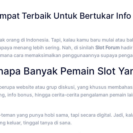
mpat Terbaik Untuk Bertukar Info
nyak orang di Indonesia. Tapi, kalau kamu baru mulai atau
supaya menang lebih sering. Nah, di sinilah
Slot Forum
hadir
an gimana cara memaksimalkan penggunaannya supaya pen
napa Banyak Pemain Slot Ya
erupa website atau grup diskusi, yang khusus membahas se
ng, info bonus, hingga cerita-cerita pengalaman pemain la
n yang punya hobi sama, tapi secara digital. Jadi, kalau 
g keluar, tinggal tanya di sana.