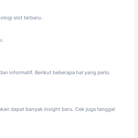
logi slot terbaru.
u.
an informatif. Berikut beberapa hal yang perlu
kan dapat banyak insight baru. Cek juga tanggal