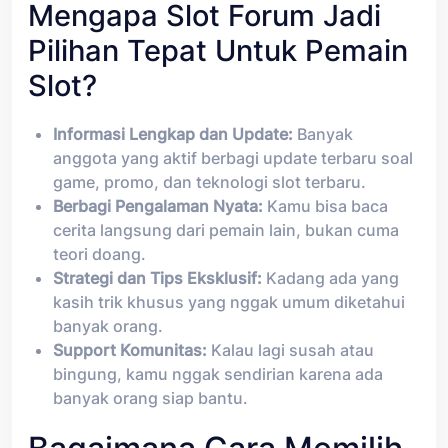
Mengapa Slot Forum Jadi
Pilihan Tepat Untuk Pemain
Slot?
Informasi Lengkap dan Update:
Banyak
anggota yang aktif berbagi update terbaru soal
game, promo, dan teknologi slot terbaru.
Berbagi Pengalaman Nyata:
Kamu bisa baca
cerita langsung dari pemain lain, bukan cuma
teori doang.
Strategi dan Tips Eksklusif:
Kadang ada yang
kasih trik khusus yang nggak umum diketahui
banyak orang.
Support Komunitas:
Kalau lagi susah atau
bingung, kamu nggak sendirian karena ada
banyak orang siap bantu.