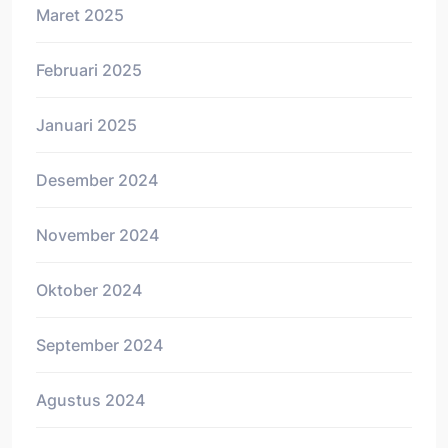
Maret 2025
Februari 2025
Januari 2025
Desember 2024
November 2024
Oktober 2024
September 2024
Agustus 2024