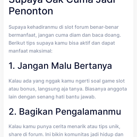
Penonton
Supaya kehadiranmu di slot forum benar-benar
bermanfaat, jangan cuma diam dan baca doang.
Berikut tips supaya kamu bisa aktif dan dapat
manfaat maksimal:
1. Jangan Malu Bertanya
Kalau ada yang nggak kamu ngerti soal game slot
atau bonus, langsung aja tanya. Biasanya anggota
lain dengan senang hati bantu jawab.
2. Bagikan Pengalamanmu
Kalau kamu punya cerita menarik atau tips unik,
share di forum. Ini bikin komunitas jadi hidup dan