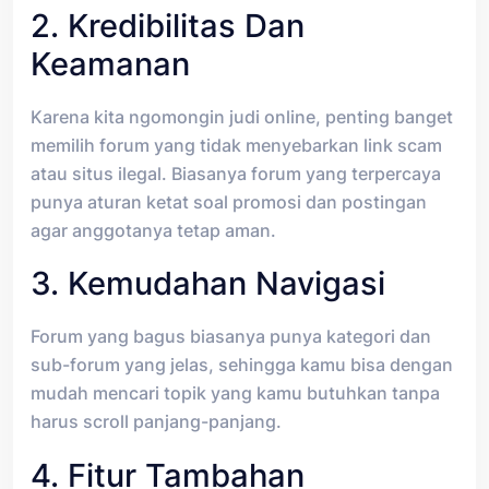
2. Kredibilitas Dan
Keamanan
Karena kita ngomongin judi online, penting banget
memilih forum yang tidak menyebarkan link scam
atau situs ilegal. Biasanya forum yang terpercaya
punya aturan ketat soal promosi dan postingan
agar anggotanya tetap aman.
3. Kemudahan Navigasi
Forum yang bagus biasanya punya kategori dan
sub-forum yang jelas, sehingga kamu bisa dengan
mudah mencari topik yang kamu butuhkan tanpa
harus scroll panjang-panjang.
4. Fitur Tambahan