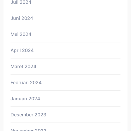
Juli 2024
Juni 2024
Mei 2024
April 2024
Maret 2024
Februari 2024
Januari 2024
Desember 2023
November 2023