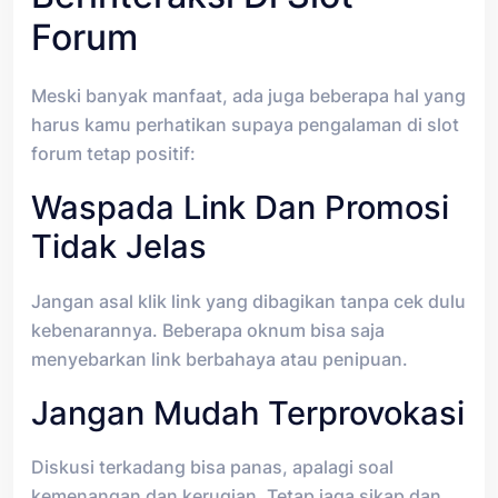
Forum
Meski banyak manfaat, ada juga beberapa hal yang
harus kamu perhatikan supaya pengalaman di slot
forum tetap positif:
Waspada Link Dan Promosi
Tidak Jelas
Jangan asal klik link yang dibagikan tanpa cek dulu
kebenarannya. Beberapa oknum bisa saja
menyebarkan link berbahaya atau penipuan.
Jangan Mudah Terprovokasi
Diskusi terkadang bisa panas, apalagi soal
kemenangan dan kerugian. Tetap jaga sikap dan