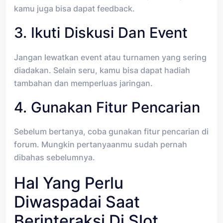
kamu juga bisa dapat feedback.
3. Ikuti Diskusi Dan Event
Jangan lewatkan event atau turnamen yang sering
diadakan. Selain seru, kamu bisa dapat hadiah
tambahan dan memperluas jaringan.
4. Gunakan Fitur Pencarian
Sebelum bertanya, coba gunakan fitur pencarian di
forum. Mungkin pertanyaanmu sudah pernah
dibahas sebelumnya.
Hal Yang Perlu
Diwaspadai Saat
Berinteraksi Di Slot