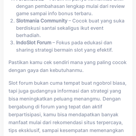
dengan pembahasan lengkap mulai dari review
game sampai info bonus terbaru.
Slotmania Community
– Cocok buat yang suka
berdiskusi santai sekaligus ikut event
berhadiah.
IndoSlot Forum
– Fokus pada edukasi dan
sharing strategi bermain slot yang efektif.
Pastikan kamu cek sendiri mana yang paling cocok
dengan gaya dan kebutuhanmu.
Slot forum bukan cuma tempat buat ngobrol biasa,
tapi juga gudangnya informasi dan strategi yang
bisa meningkatkan peluang menangmu. Dengan
bergabung di forum yang tepat dan aktif
berpartisipasi, kamu bisa mendapatkan banyak
manfaat mulai dari rekomendasi situs terpercaya,
tips eksklusif, sampai kesempatan memenangkan