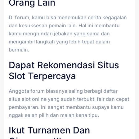
Orang Lain
Di forum, kamu bisa menemukan cerita kegagalan
dan kesuksesan pemain lain. Hal ini membantu
kamu menghindari jebakan yang sama dan
mengambil langkah yang lebih tepat dalam
bermain.
Dapat Rekomendasi Situs
Slot Terpercaya
Anggota forum biasanya saling berbagi daftar
situs slot online yang sudah terbukti fair dan cepat
pembayaran. Ini sangat membantu supaya kamu
nggak salah pilih dan malah kena tipu.
Ikut Turnamen Dan