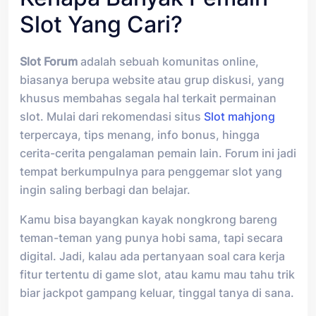
Slot Yang Cari?
Slot Forum
adalah sebuah komunitas online,
biasanya berupa website atau grup diskusi, yang
khusus membahas segala hal terkait permainan
slot. Mulai dari rekomendasi situs
Slot mahjong
terpercaya, tips menang, info bonus, hingga
cerita-cerita pengalaman pemain lain. Forum ini jadi
tempat berkumpulnya para penggemar slot yang
ingin saling berbagi dan belajar.
Kamu bisa bayangkan kayak nongkrong bareng
teman-teman yang punya hobi sama, tapi secara
digital. Jadi, kalau ada pertanyaan soal cara kerja
fitur tertentu di game slot, atau kamu mau tahu trik
biar jackpot gampang keluar, tinggal tanya di sana.