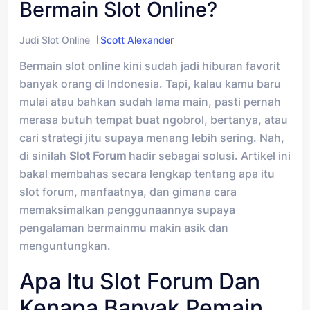
Bermain Slot Online?
Judi Slot Online
Scott Alexander
Bermain slot online kini sudah jadi hiburan favorit
banyak orang di Indonesia. Tapi, kalau kamu baru
mulai atau bahkan sudah lama main, pasti pernah
merasa butuh tempat buat ngobrol, bertanya, atau
cari strategi jitu supaya menang lebih sering. Nah,
di sinilah
Slot Forum
hadir sebagai solusi. Artikel ini
bakal membahas secara lengkap tentang apa itu
slot forum, manfaatnya, dan gimana cara
memaksimalkan penggunaannya supaya
pengalaman bermainmu makin asik dan
menguntungkan.
Apa Itu Slot Forum Dan
Kenapa Banyak Pemain