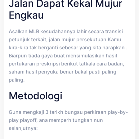
Jalan Dapat Kekal Mujur
Engkau
Asalkan MLB kesudahannya lahir secara transisi
petunjuk terkait, jalan mujur persekutuan Kamu
kira-kira tak berganti sebesar yang kita harapkan .
Biarpun tiada gaya buat mensimulasikan hasil
pertukaran preskripsi berikut tatkala cara badan,
saham hasil penyuka benar bakal pasti paling-
paling.
Metodologi
Guna mengkaji 3 tarikh bungsu perkiraan play-by-
play playoff, ana memperhitungkan nun
selanjutnya: