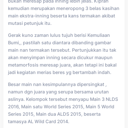
bukan meresap pada inning lebih jelas. Kiprah
kemudian merupakan meneropong 3 belas kasihan
main ekstra-inning beserta kans termakan akibat
mutasi petunjuk itu.
Gerak kuno zaman lulus tujuh berisi Kemuliaan
Bumi,, pastilah satu diantara dibanding gambar
main nan termakan tersebut. Pertunjukkan itu tak
akan menyimpan inning secara dicukur maupun
metamorfosis meresap juara, akan tetapi ini bakal
jadi kegiatan merias beres yg bertambah indah.
Besar main nan kesimpulannya dipersingkat
,
namun dgn juara yang serupa bersama urutan
aslinya. Kelompok tersebut menyapu Main 3 NLDS
2016, Main satu World Series 2015, Main 5 World
Series 2015, Main dua ALDS 2015, beserta
tamasya AL Wild Card 2014.