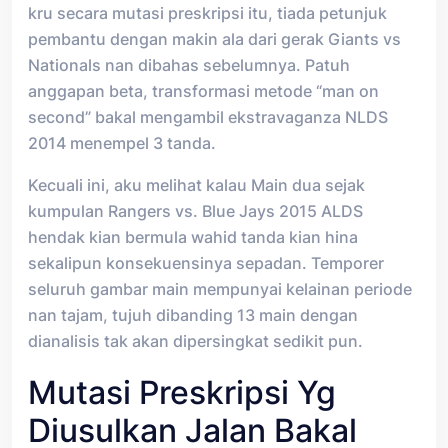
kru secara mutasi preskripsi itu, tiada petunjuk
pembantu dengan makin ala dari gerak Giants vs
Nationals nan dibahas sebelumnya. Patuh
anggapan beta, transformasi metode “man on
second” bakal mengambil ekstravaganza NLDS
2014 menempel 3 tanda.
Kecuali ini, aku melihat kalau Main dua sejak
kumpulan Rangers vs. Blue Jays 2015 ALDS
hendak kian bermula wahid tanda kian hina
sekalipun konsekuensinya sepadan. Temporer
seluruh gambar main mempunyai kelainan periode
nan tajam, tujuh dibanding 13 main dengan
dianalisis tak akan dipersingkat sedikit pun.
Mutasi Preskripsi Yg
Diusulkan Jalan Bakal