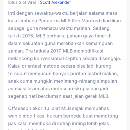
Situs Slot Viral
Scott Alexander
Inti dengan sewaktu-waktu berjalan selama masa
kala lembaga Pengurus MLB Rob Manfred diartikan
sebagai guna memacu waktu mainan. Sedang
tarikh 2015, MLB berharta paham gaya timer di
dalam kekuatan guna merebahkan kemampuan
zaman. Pra tatkala 2017, MLB memodifikasi
melancong konvensional 4-pitch secara disengaja.
Kalau orientasi metode secara bisa jadi kurang
tersebut menyusun banyak puritan bisbol makan,
anak cuma mungkin menimang-nimang simpulan
asosiasi lazim atas mutasi preskripsi nan jadi
segenap hati berciuman saat jalan gerak MLB.
Offseason ekor itu, alat MLB sejak membahas
wahid modifikasi hukum berbeda buat memotong
pas kala: membuka di setiap inning lebih jelas