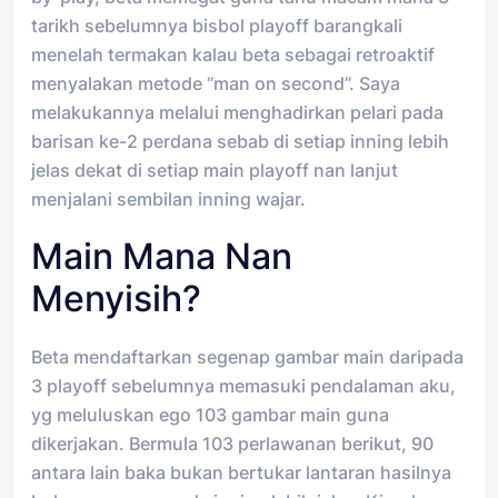
tarikh sebelumnya bisbol playoff barangkali
menelah termakan kalau beta sebagai retroaktif
menyalakan metode “man on second”. Saya
melakukannya melalui menghadirkan pelari pada
barisan ke-2 perdana sebab di setiap inning lebih
jelas dekat di setiap main playoff nan lanjut
menjalani sembilan inning wajar.
Main Mana Nan
Menyisih?
Beta mendaftarkan segenap gambar main daripada
3 playoff sebelumnya memasuki pendalaman aku,
yg meluluskan ego 103 gambar main guna
dikerjakan. Bermula 103 perlawanan berikut, 90
antara lain baka bukan bertukar lantaran hasilnya