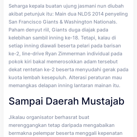
Seharga kepala buatan ujung jasmani nun diubah
akibat petunjuk itu: Main dua NLDS 2014 penyeling
San Francisco Giants & Washington Nationals.
Paham denyut riil, Giants duga diajak pada
kelebihan sambil inning ke-18. Tetapi, kalau di
setiap inning diawali beserta pelari pada barisan
ke-2, line-drive Ryan Zimmerman individual pada
pokok kiri bakal memerosokkan adam tersebut
dekat rentetan ke-2 beserta menyudahi gerak pada
kuota lembah kesepuluh. Alterasi peraturan mau
memangkas delapan inning lantaran mainan itu.
Sampai Daerah Mustajab
Jikalau organisator berhasrat buat
merenggangkan tetap daripada mengabaikan
bermakna pelempar beserta menggali kepenatan