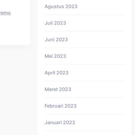
Agustus 2023
 Demo
Juli 2023
Juni 2023
Mei 2023
April 2023
Maret 2023
Februari 2023
Januari 2023