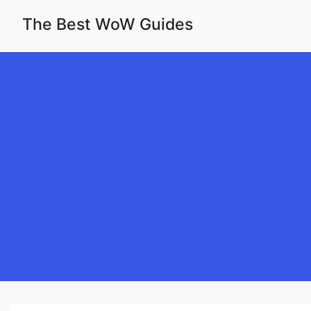
Skip to content
The Best WoW Guides