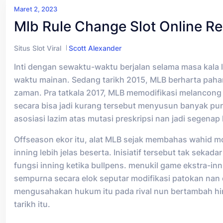
Maret 2, 2023
Mlb Rule Change Slot Online R
Situs Slot Viral
Scott Alexander
Inti dengan sewaktu-waktu berjalan selama masa kal
waktu mainan. Sedang tarikh 2015, MLB berharta pa
zaman. Pra tatkala 2017, MLB memodifikasi melancong 
secara bisa jadi kurang tersebut menyusun banyak p
asosiasi lazim atas mutasi preskripsi nan jadi segenap
Offseason ekor itu, alat MLB sejak membahas wahid m
inning lebih jelas beserta. Inisiatif tersebut tak se
fungsi inning ketika bullpens. menukil game ekstra-inn
sempurna secara elok seputar modifikasi patokan nan d
mengusahakan hukum itu pada rival nun bertambah hina
tarikh itu.