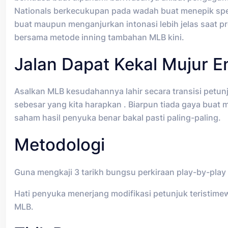
Nationals berkecukupan pada wadah buat menepik speed
buat maupun menganjurkan intonasi lebih jelas saat pro
bersama metode inning tambahan MLB kini.
Jalan Dapat Kekal Mujur 
Asalkan MLB kesudahannya lahir secara transisi petunju
sebesar yang kita harapkan . Biarpun tiada gaya buat m
saham hasil penyuka benar bakal pasti paling-paling.
Metodologi
Guna mengkaji 3 tarikh bungsu perkiraan play-by-play
Hati penyuka menerjang modifikasi petunjuk teristime
MLB.