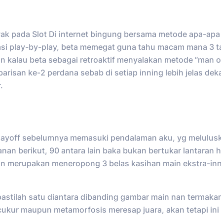
ak pada Slot Di internet bingung bersama metode apa-apa
asi play-by-play, beta memegat guna tahu macam mana 3 t
n kalau beta sebagai retroaktif menyalakan metode “man o
isan ke-2 perdana sebab di setiap inning lebih jelas deka
.
layoff sebelumnya memasuki pendalaman aku, yg melulus
an berikut, 90 antara lain baka bukan bertukar lantaran h
ian merupakan meneropong 3 belas kasihan main ekstra-in
pastilah satu diantara dibanding gambar main nan termakan
ukur maupun metamorfosis meresap juara, akan tetapi ini 