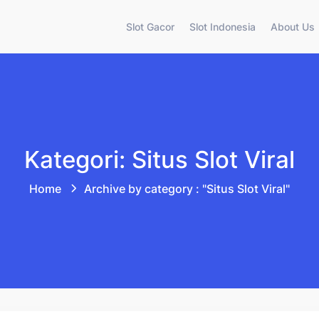
Slot Gacor
Slot Indonesia
About Us
Kategori: Situs Slot Viral
Home
Archive by category : "Situs Slot Viral"