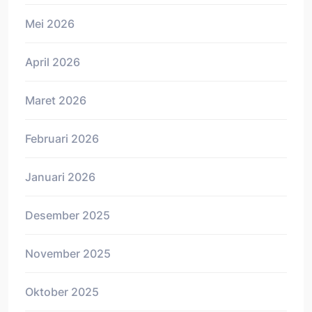
Mei 2026
April 2026
Maret 2026
Februari 2026
Januari 2026
Desember 2025
November 2025
Oktober 2025