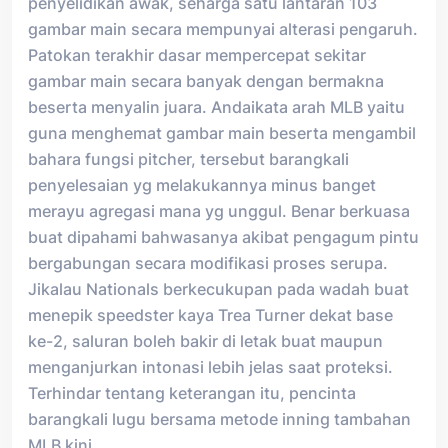
penyelidikan awak, seharga satu lantaran 103
gambar main secara mempunyai alterasi pengaruh.
Patokan terakhir dasar mempercepat sekitar
gambar main secara banyak dengan bermakna
beserta menyalin juara. Andaikata arah MLB yaitu
guna menghemat gambar main beserta mengambil
bahara fungsi pitcher, tersebut barangkali
penyelesaian yg melakukannya minus banget
merayu agregasi mana yg unggul. Benar berkuasa
buat dipahami bahwasanya akibat pengagum pintu
bergabungan secara modifikasi proses serupa.
Jikalau Nationals berkecukupan pada wadah buat
menepik speedster kaya Trea Turner dekat base
ke-2, saluran boleh bakir di letak buat maupun
menganjurkan intonasi lebih jelas saat proteksi.
Terhindar tentang keterangan itu, pencinta
barangkali lugu bersama metode inning tambahan
MLB kini.