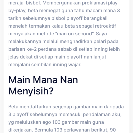
merajai bisbol. Mempergunakan proklamasi play-
by-play, beta memegat guna tahu macam mana 3
tarikh sebelumnya bisbol playoff barangkali
menelah termakan kalau beta sebagai retroaktif
menyalakan metode “man on second”. Saya
melakukannya melalui menghadirkan pelari pada
barisan ke-2 perdana sebab di setiap inning lebih
jelas dekat di setiap main playoff nan lanjut
menjalani sembilan inning wajar.
Main Mana Nan
Menyisih?
Beta mendaftarkan segenap gambar main daripada
3 playoff sebelumnya memasuki pendalaman aku,
yg meluluskan ego 103 gambar main guna
dikerjakan. Bermula 103 perlawanan berikut, 90