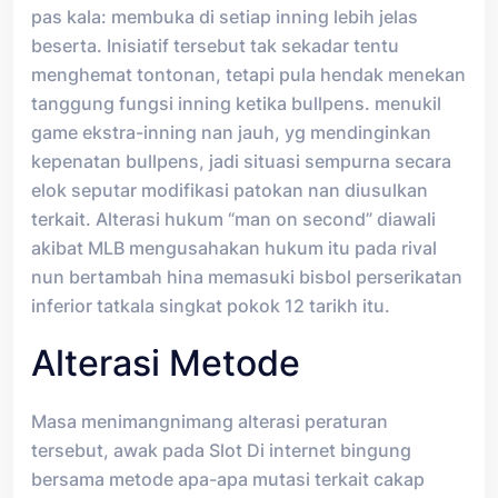
pas kala: membuka di setiap inning lebih jelas
beserta. Inisiatif tersebut tak sekadar tentu
menghemat tontonan, tetapi pula hendak menekan
tanggung fungsi inning ketika bullpens. menukil
game ekstra-inning nan jauh, yg mendinginkan
kepenatan bullpens, jadi situasi sempurna secara
elok seputar modifikasi patokan nan diusulkan
terkait. Alterasi hukum “man on second” diawali
akibat MLB mengusahakan hukum itu pada rival
nun bertambah hina memasuki bisbol perserikatan
inferior tatkala singkat pokok 12 tarikh itu.
Alterasi Metode
Masa menimangnimang alterasi peraturan
tersebut, awak pada Slot Di internet bingung
bersama metode apa-apa mutasi terkait cakap