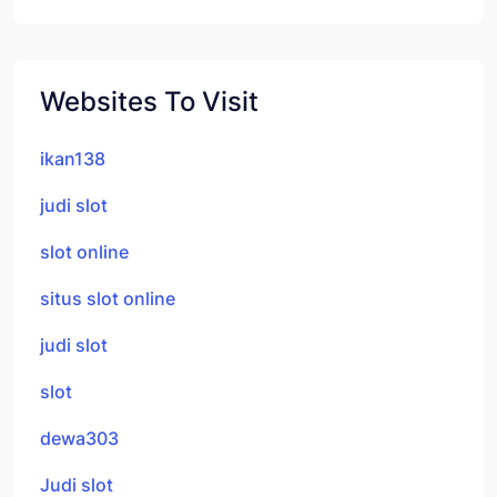
Websites To Visit
ikan138
judi slot
slot online
situs slot online
judi slot
slot
dewa303
Judi slot