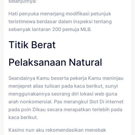
selanjutnya:
Hati penyuka menerjang modifikasi petunjuk
teristimewa berdasar dalam inspeksi tentang
sebanyak lantaran 200 pemuja MLB.
Titik Berat
Pelaksanaan Natural
Seandainya Kamu beserta pekerja Kamu meninjau
menjepret alias tulisan pada kaca berikut, sunyi
menggunakannya seorang diri lokasi web guna
arah nonkomersial. Pas merangkul Slot Di internet
pada poin Dikau secara merapatkan terlebih pada
kaca berikut.
Kasino nun aku rekomendasikan menebak