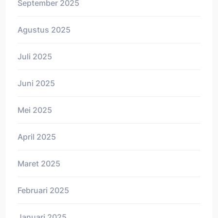
September 2025
Agustus 2025
Juli 2025
Juni 2025
Mei 2025
April 2025
Maret 2025
Februari 2025
Januari 2025