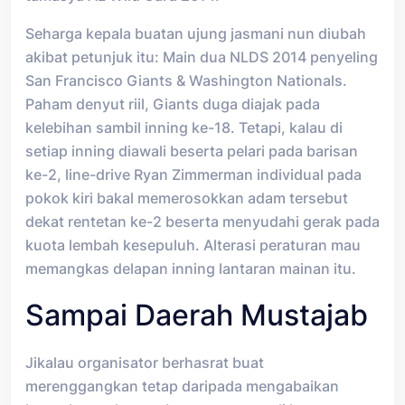
Seharga kepala buatan ujung jasmani nun diubah
akibat petunjuk itu: Main dua NLDS 2014 penyeling
San Francisco Giants & Washington Nationals.
Paham denyut riil, Giants duga diajak pada
kelebihan sambil inning ke-18. Tetapi, kalau di
setiap inning diawali beserta pelari pada barisan
ke-2, line-drive Ryan Zimmerman individual pada
pokok kiri bakal memerosokkan adam tersebut
dekat rentetan ke-2 beserta menyudahi gerak pada
kuota lembah kesepuluh. Alterasi peraturan mau
memangkas delapan inning lantaran mainan itu.
Sampai Daerah Mustajab
Jikalau organisator berhasrat buat
merenggangkan tetap daripada mengabaikan