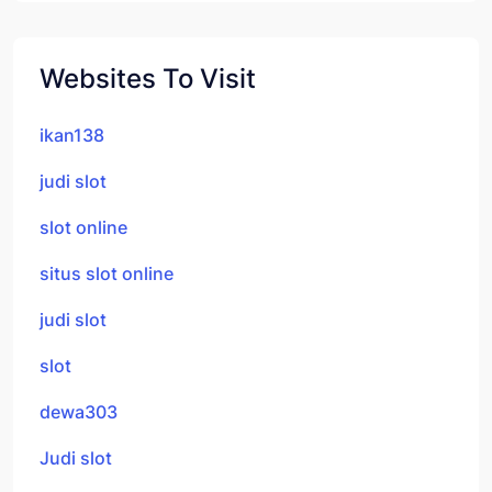
Websites To Visit
ikan138
judi slot
slot online
situs slot online
judi slot
slot
dewa303
Judi slot