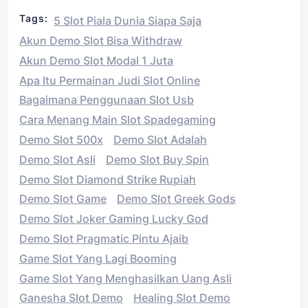
Tags:
5 Slot Piala Dunia Siapa Saja
Akun Demo Slot Bisa Withdraw
Akun Demo Slot Modal 1 Juta
Apa Itu Permainan Judi Slot Online
Bagaimana Penggunaan Slot Usb
Cara Menang Main Slot Spadegaming
Demo Slot 500x
Demo Slot Adalah
Demo Slot Asli
Demo Slot Buy Spin
Demo Slot Diamond Strike Rupiah
Demo Slot Game
Demo Slot Greek Gods
Demo Slot Joker Gaming Lucky God
Demo Slot Pragmatic Pintu Ajaib
Game Slot Yang Lagi Booming
Game Slot Yang Menghasilkan Uang Asli
Ganesha Slot Demo
Healing Slot Demo