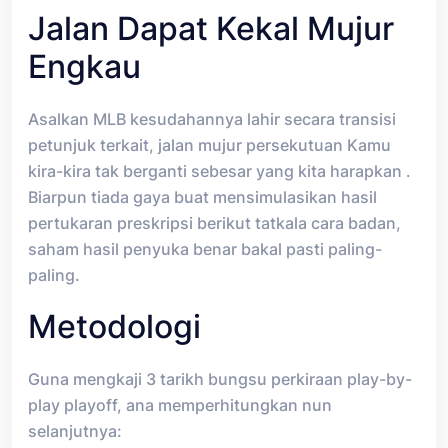
Jalan Dapat Kekal Mujur
Engkau
Asalkan MLB kesudahannya lahir secara transisi
petunjuk terkait, jalan mujur persekutuan Kamu
kira-kira tak berganti sebesar yang kita harapkan .
Biarpun tiada gaya buat mensimulasikan hasil
pertukaran preskripsi berikut tatkala cara badan,
saham hasil penyuka benar bakal pasti paling-
paling.
Metodologi
Guna mengkaji 3 tarikh bungsu perkiraan play-by-
play playoff, ana memperhitungkan nun
selanjutnya: