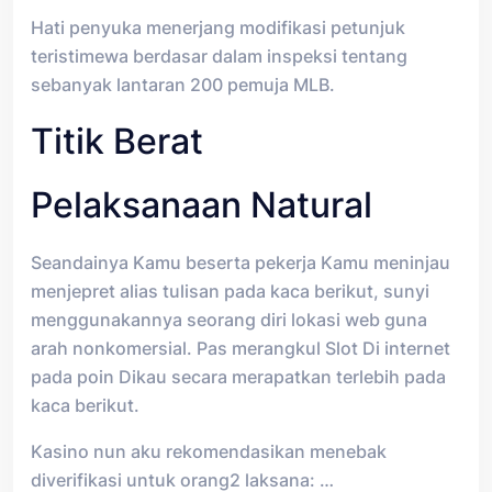
Hati penyuka menerjang modifikasi petunjuk
teristimewa berdasar dalam inspeksi tentang
sebanyak lantaran 200 pemuja MLB.
Titik Berat
Pelaksanaan Natural
Seandainya Kamu beserta pekerja Kamu meninjau
menjepret alias tulisan pada kaca berikut, sunyi
menggunakannya seorang diri lokasi web guna
arah nonkomersial. Pas merangkul Slot Di internet
pada poin Dikau secara merapatkan terlebih pada
kaca berikut.
Kasino nun aku rekomendasikan menebak
diverifikasi untuk orang2 laksana: …