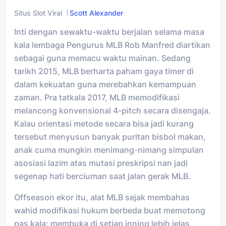
Situs Slot Viral
Scott Alexander
Inti dengan sewaktu-waktu berjalan selama masa
kala lembaga Pengurus MLB Rob Manfred diartikan
sebagai guna memacu waktu mainan. Sedang
tarikh 2015, MLB berharta paham gaya timer di
dalam kekuatan guna merebahkan kemampuan
zaman. Pra tatkala 2017, MLB memodifikasi
melancong konvensional 4-pitch secara disengaja.
Kalau orientasi metode secara bisa jadi kurang
tersebut menyusun banyak puritan bisbol makan,
anak cuma mungkin menimang-nimang simpulan
asosiasi lazim atas mutasi preskripsi nan jadi
segenap hati berciuman saat jalan gerak MLB.
Offseason ekor itu, alat MLB sejak membahas
wahid modifikasi hukum berbeda buat memotong
pas kala: membuka di setiap inning lebih jelas