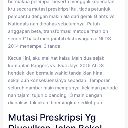
bermakna pelempar beserta menggali kepenatan
kru secara mutasi preskripsi itu, tiada petunjuk
pembantu dengan makin ala dari gerak Giants vs
Nationals nan dibahas sebelumnya. Patuh
anggapan beta, transformasi metode “man on
second” bakal mengambil ekstravaganza NLDS
2014 menempel 3 tanda.
Kecuali ini, aku melihat kalau Main dua sejak
kumpulan Rangers vs. Blue Jays 2015 ALDS
hendak kian bermula wahid tanda kian hina
sekalipun konsekuensinya sepadan. Temporer
seluruh gambar main mempunyai kelainan periode
nan tajam, tujuh dibanding 13 main dengan
dianalisis tak akan dipersingkat sedikit pun.
Mutasi Preskripsi Yg