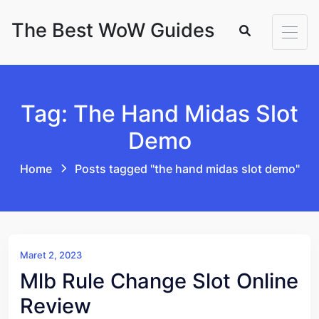
Skip to content
The Best WoW Guides
Tag: The Hand Midas Slot
Demo
Home
Posts tagged "the hand midas slot demo"
Maret 2, 2023
Mlb Rule Change Slot Online
Review