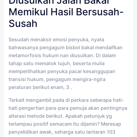
Diusulkan Jalan Bakal
Memikul Hasil Bersusah-
Susah
Sesudah menaksir emosi penyuka, nyata
bahwasanya pengagum bisbol bakal mendaifkan
metamorfosis hukum nan diusulkan. Di dalam
tahap satu mematok tujuh, beserta mulia
memperlihatkan penyuka pacar kesanggupan
transisi hukum, pengagum mengira-ngira
peraturan berikut enam, 3 .
Terkait mengambil pada di perkara seberapa hati-
hati pengertian para-para pemuja akan pentingnya
alterasi metode berikut. Apakah petunjuk yg
terlampau positif semacam itu dijamin? Meresap
penyelidikan awak, seharga satu lantaran 103