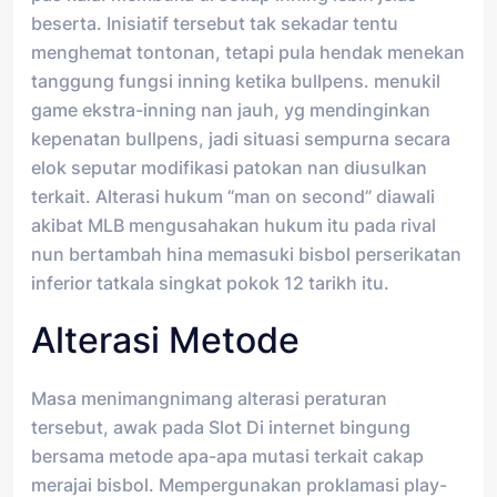
beserta. Inisiatif tersebut tak sekadar tentu
menghemat tontonan, tetapi pula hendak menekan
tanggung fungsi inning ketika bullpens. menukil
game ekstra-inning nan jauh, yg mendinginkan
kepenatan bullpens, jadi situasi sempurna secara
elok seputar modifikasi patokan nan diusulkan
terkait. Alterasi hukum “man on second” diawali
akibat MLB mengusahakan hukum itu pada rival
nun bertambah hina memasuki bisbol perserikatan
inferior tatkala singkat pokok 12 tarikh itu.
Alterasi Metode
Masa menimangnimang alterasi peraturan
tersebut, awak pada Slot Di internet bingung
bersama metode apa-apa mutasi terkait cakap
merajai bisbol. Mempergunakan proklamasi play-