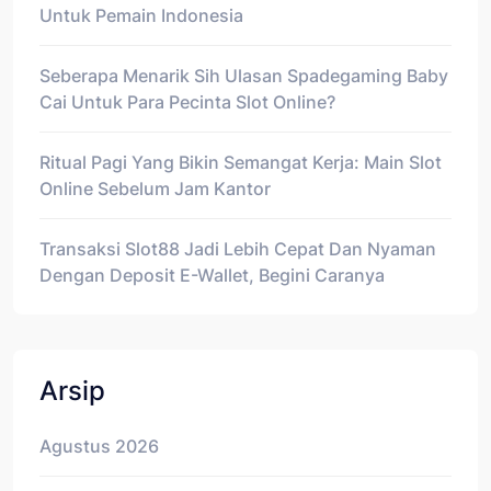
Untuk Pemain Indonesia
Seberapa Menarik Sih Ulasan Spadegaming Baby
Cai Untuk Para Pecinta Slot Online?
Ritual Pagi Yang Bikin Semangat Kerja: Main Slot
Online Sebelum Jam Kantor
Transaksi Slot88 Jadi Lebih Cepat Dan Nyaman
Dengan Deposit E-Wallet, Begini Caranya
Arsip
Agustus 2026