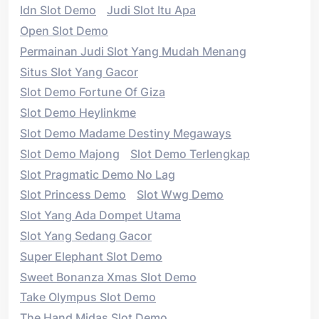
Idn Slot Demo
Judi Slot Itu Apa
Open Slot Demo
Permainan Judi Slot Yang Mudah Menang
Situs Slot Yang Gacor
Slot Demo Fortune Of Giza
Slot Demo Heylinkme
Slot Demo Madame Destiny Megaways
Slot Demo Majong
Slot Demo Terlengkap
Slot Pragmatic Demo No Lag
Slot Princess Demo
Slot Wwg Demo
Slot Yang Ada Dompet Utama
Slot Yang Sedang Gacor
Super Elephant Slot Demo
Sweet Bonanza Xmas Slot Demo
Take Olympus Slot Demo
The Hand Midas Slot Demo