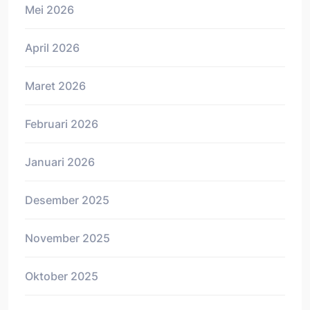
Mei 2026
April 2026
Maret 2026
Februari 2026
Januari 2026
Desember 2025
November 2025
Oktober 2025