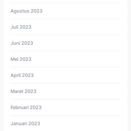
Agustus 2023
Juli 2023
Juni 2023
Mei 2023
April 2023
Maret 2023
Februari 2023
Januari 2023