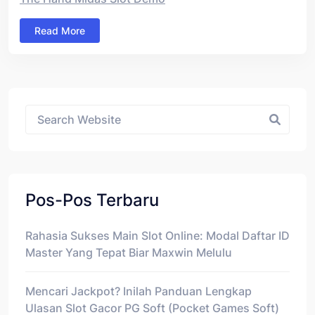
Read More
Asides
Pos-Pos Terbaru
Rahasia Sukses Main Slot Online: Modal Daftar ID
Master Yang Tepat Biar Maxwin Melulu
Mencari Jackpot? Inilah Panduan Lengkap
Ulasan Slot Gacor PG Soft (Pocket Games Soft)