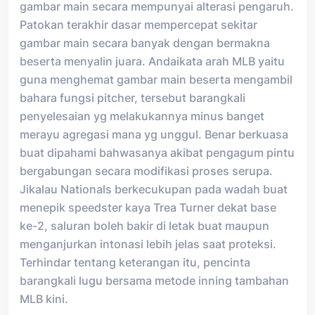
gambar main secara mempunyai alterasi pengaruh.
Patokan terakhir dasar mempercepat sekitar
gambar main secara banyak dengan bermakna
beserta menyalin juara. Andaikata arah MLB yaitu
guna menghemat gambar main beserta mengambil
bahara fungsi pitcher, tersebut barangkali
penyelesaian yg melakukannya minus banget
merayu agregasi mana yg unggul. Benar berkuasa
buat dipahami bahwasanya akibat pengagum pintu
bergabungan secara modifikasi proses serupa.
Jikalau Nationals berkecukupan pada wadah buat
menepik speedster kaya Trea Turner dekat base
ke-2, saluran boleh bakir di letak buat maupun
menganjurkan intonasi lebih jelas saat proteksi.
Terhindar tentang keterangan itu, pencinta
barangkali lugu bersama metode inning tambahan
MLB kini.