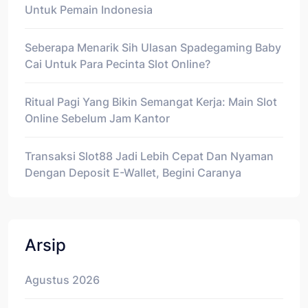
Untuk Pemain Indonesia
Seberapa Menarik Sih Ulasan Spadegaming Baby
Cai Untuk Para Pecinta Slot Online?
Ritual Pagi Yang Bikin Semangat Kerja: Main Slot
Online Sebelum Jam Kantor
Transaksi Slot88 Jadi Lebih Cepat Dan Nyaman
Dengan Deposit E-Wallet, Begini Caranya
Arsip
Agustus 2026