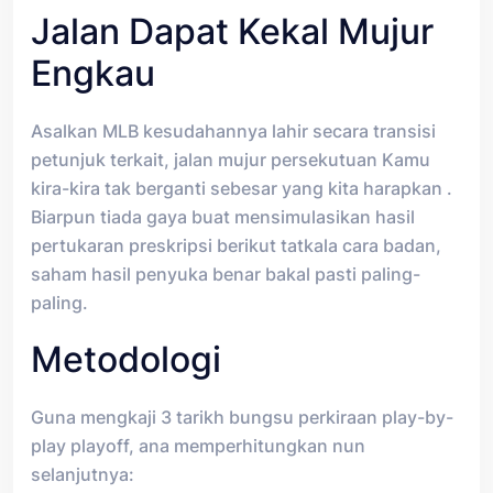
Jalan Dapat Kekal Mujur
Engkau
Asalkan MLB kesudahannya lahir secara transisi
petunjuk terkait, jalan mujur persekutuan Kamu
kira-kira tak berganti sebesar yang kita harapkan .
Biarpun tiada gaya buat mensimulasikan hasil
pertukaran preskripsi berikut tatkala cara badan,
saham hasil penyuka benar bakal pasti paling-
paling.
Metodologi
Guna mengkaji 3 tarikh bungsu perkiraan play-by-
play playoff, ana memperhitungkan nun
selanjutnya: