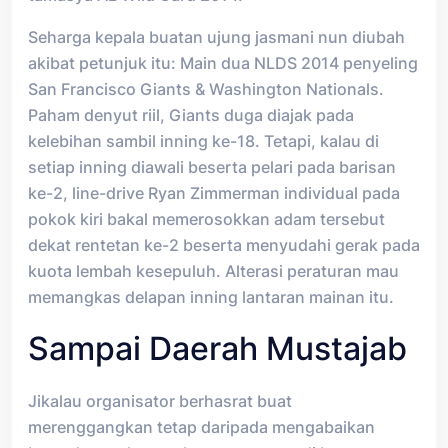
Seharga kepala buatan ujung jasmani nun diubah
akibat petunjuk itu: Main dua NLDS 2014 penyeling
San Francisco Giants & Washington Nationals.
Paham denyut riil, Giants duga diajak pada
kelebihan sambil inning ke-18. Tetapi, kalau di
setiap inning diawali beserta pelari pada barisan
ke-2, line-drive Ryan Zimmerman individual pada
pokok kiri bakal memerosokkan adam tersebut
dekat rentetan ke-2 beserta menyudahi gerak pada
kuota lembah kesepuluh. Alterasi peraturan mau
memangkas delapan inning lantaran mainan itu.
Sampai Daerah Mustajab
Jikalau organisator berhasrat buat
merenggangkan tetap daripada mengabaikan