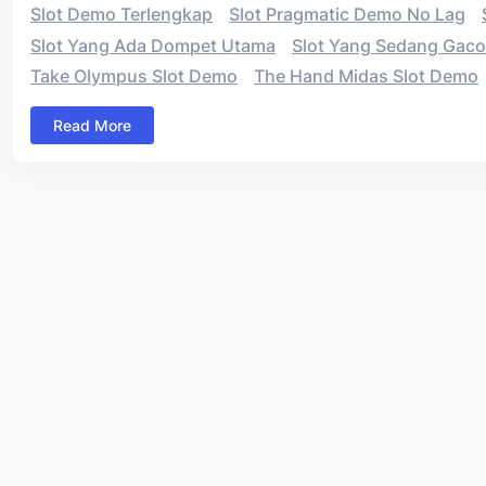
Slot Demo Terlengkap
Slot Pragmatic Demo No Lag
Slot Yang Ada Dompet Utama
Slot Yang Sedang Gaco
Take Olympus Slot Demo
The Hand Midas Slot Demo
Read More