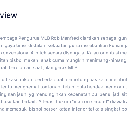
eview
a lembaga Pengurus MLB Rob Manfred diartikan sebagai g
ham gaya timer di dalam kekuatan guna merebahkan kemam
konvensional 4-pitch secara disengaja. Kalau orientasi m
uritan bisbol makan, anak cuma mungkin menimang-nimang
 hati berciuman saat jalan gerak MLB.
odifikasi hukum berbeda buat memotong pas kala: membuk
kadar tentu menghemat tontonan, tetapi pula hendak menekan
ing nan jauh, yg mendinginkan kepenatan bullpens, jadi si
iusulkan terkait. Alterasi hukum “man on second” diawali
 memasuki bisbol perserikatan inferior tatkala singkat p