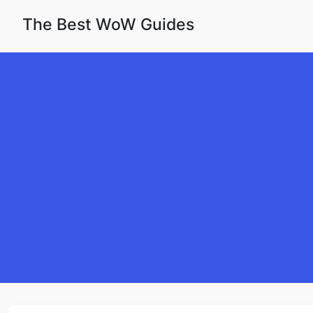
Skip to content
The Best WoW Guides