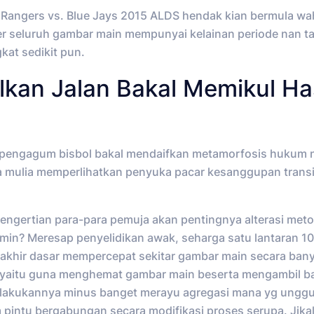
an Rangers vs. Blue Jays 2015 ALDS hendak kian bermula wa
r seluruh gambar main mempunyai kelainan periode nan ta
kat sedikit pun.
lkan Jalan Bakal Memikul Has
pengagum bisbol bakal mendaifkan metamorfosis hukum 
ta mulia memperlihatkan penyuka pacar kesanggupan trans
pengertian para-para pemuja akan pentingnya alterasi meto
amin? Meresap penyelidikan awak, seharga satu lantaran 1
rakhir dasar mempercepat sekitar gambar main secara ba
B yaitu guna menghemat gambar main beserta mengambil b
melakukannya minus banget merayu agregasi mana yg unggu
intu bergabungan secara modifikasi proses serupa. Jika