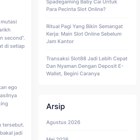
Spadegaming Baby Cai Untuk
Para Pecinta Slot Online?
 mutasi
Ritual Pagi Yang Bikin Semangat
arikh
Kerja: Main Slot Online Sebelum
n second”.
Jam Kantor
t di setiap
Transaksi Slot88 Jadi Lebih Cepat
Dan Nyaman Dengan Deposit E-
Wallet, Begini Caranya
kan ego
asilnya
ning
Arsip
Agustus 2026
 tersebut.
bakal jadi
Mei 2026