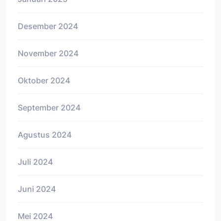
Desember 2024
November 2024
Oktober 2024
September 2024
Agustus 2024
Juli 2024
Juni 2024
Mei 2024