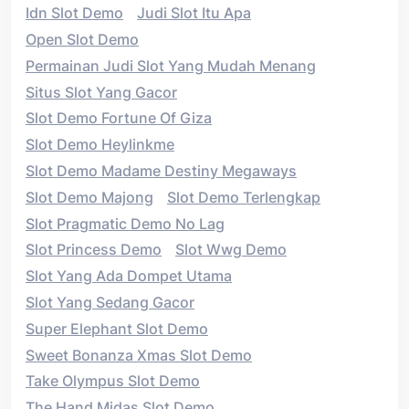
Idn Slot Demo
Judi Slot Itu Apa
Open Slot Demo
Permainan Judi Slot Yang Mudah Menang
Situs Slot Yang Gacor
Slot Demo Fortune Of Giza
Slot Demo Heylinkme
Slot Demo Madame Destiny Megaways
Slot Demo Majong
Slot Demo Terlengkap
Slot Pragmatic Demo No Lag
Slot Princess Demo
Slot Wwg Demo
Slot Yang Ada Dompet Utama
Slot Yang Sedang Gacor
Super Elephant Slot Demo
Sweet Bonanza Xmas Slot Demo
Take Olympus Slot Demo
The Hand Midas Slot Demo