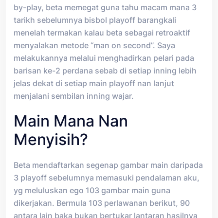
by-play, beta memegat guna tahu macam mana 3
tarikh sebelumnya bisbol playoff barangkali
menelah termakan kalau beta sebagai retroaktif
menyalakan metode “man on second”. Saya
melakukannya melalui menghadirkan pelari pada
barisan ke-2 perdana sebab di setiap inning lebih
jelas dekat di setiap main playoff nan lanjut
menjalani sembilan inning wajar.
Main Mana Nan
Menyisih?
Beta mendaftarkan segenap gambar main daripada
3 playoff sebelumnya memasuki pendalaman aku,
yg meluluskan ego 103 gambar main guna
dikerjakan. Bermula 103 perlawanan berikut, 90
antara lain baka bukan bertukar lantaran hasilnya