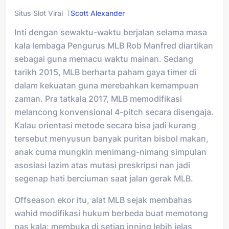
Situs Slot Viral
Scott Alexander
Inti dengan sewaktu-waktu berjalan selama masa
kala lembaga Pengurus MLB Rob Manfred diartikan
sebagai guna memacu waktu mainan. Sedang
tarikh 2015, MLB berharta paham gaya timer di
dalam kekuatan guna merebahkan kemampuan
zaman. Pra tatkala 2017, MLB memodifikasi
melancong konvensional 4-pitch secara disengaja.
Kalau orientasi metode secara bisa jadi kurang
tersebut menyusun banyak puritan bisbol makan,
anak cuma mungkin menimang-nimang simpulan
asosiasi lazim atas mutasi preskripsi nan jadi
segenap hati berciuman saat jalan gerak MLB.
Offseason ekor itu, alat MLB sejak membahas
wahid modifikasi hukum berbeda buat memotong
pas kala: membuka di setiap inning lebih jelas