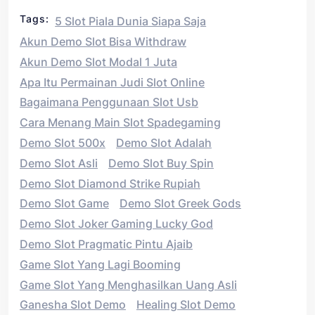
Tags:
5 Slot Piala Dunia Siapa Saja
Akun Demo Slot Bisa Withdraw
Akun Demo Slot Modal 1 Juta
Apa Itu Permainan Judi Slot Online
Bagaimana Penggunaan Slot Usb
Cara Menang Main Slot Spadegaming
Demo Slot 500x
Demo Slot Adalah
Demo Slot Asli
Demo Slot Buy Spin
Demo Slot Diamond Strike Rupiah
Demo Slot Game
Demo Slot Greek Gods
Demo Slot Joker Gaming Lucky God
Demo Slot Pragmatic Pintu Ajaib
Game Slot Yang Lagi Booming
Game Slot Yang Menghasilkan Uang Asli
Ganesha Slot Demo
Healing Slot Demo