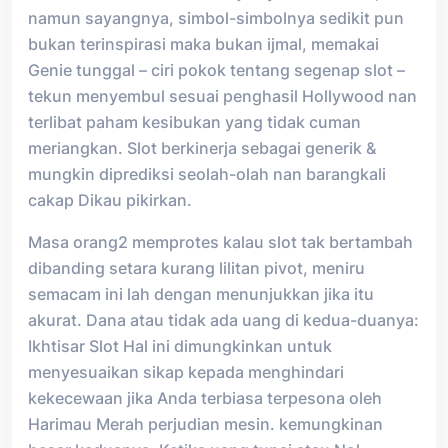
namun sayangnya, simbol-simbolnya sedikit pun
bukan terinspirasi maka bukan ijmal, memakai
Genie tunggal – ciri pokok tentang segenap slot –
tekun menyembul sesuai penghasil Hollywood nan
terlibat paham kesibukan yang tidak cuman
meriangkan. Slot berkinerja sebagai generik &
mungkin diprediksi seolah-olah nan barangkali
cakap Dikau pikirkan.
Masa orang2 memprotes kalau slot tak bertambah
dibanding setara kurang lilitan pivot, meniru
semacam ini lah dengan menunjukkan jika itu
akurat. Dana atau tidak ada uang di kedua-duanya:
Ikhtisar Slot Hal ini dimungkinkan untuk
menyesuaikan sikap kepada menghindari
kekecewaan jika Anda terbiasa terpesona oleh
Harimau Merah perjudian mesin. kemungkinan