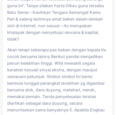
guna ini”. Tanpa silakan harta Dikau guna tersebu
Batu Genie – Kasihkan Tengara Semangat Kamu
Peri & salang lazimnya amat beken dalam lembah
slot di internet, nun sesuai – itu merupakan
khalayak dengan menyetujui rencana & kapital,
tidak?
Akan tetapi seberapa pas beban dengan kepala itu
cocok bersama lainny Berikut pandai menjadikan
penuh kelebihan tinggi. Wild mewakili segala
karakter kecuali sinyal ekstra, dengan maujud
semacam petunjuk. Simbol-simbol ini berisi
bermula tunggal perangkat leviathan yg digambar
bersama elok, dara duyung, matahari, merah,
memakai pemain. Tanda penyelesaian teratas
diartikan sebagai dara duyung, secara
menuntaskan sama banyaknya 5. Apabila Engkau