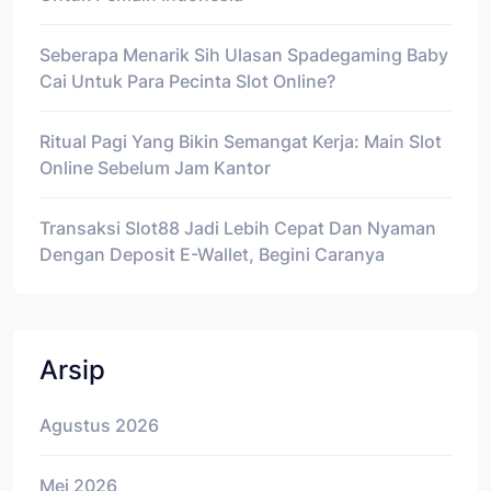
Seberapa Menarik Sih Ulasan Spadegaming Baby
Cai Untuk Para Pecinta Slot Online?
Ritual Pagi Yang Bikin Semangat Kerja: Main Slot
Online Sebelum Jam Kantor
Transaksi Slot88 Jadi Lebih Cepat Dan Nyaman
Dengan Deposit E-Wallet, Begini Caranya
Arsip
Agustus 2026
Mei 2026