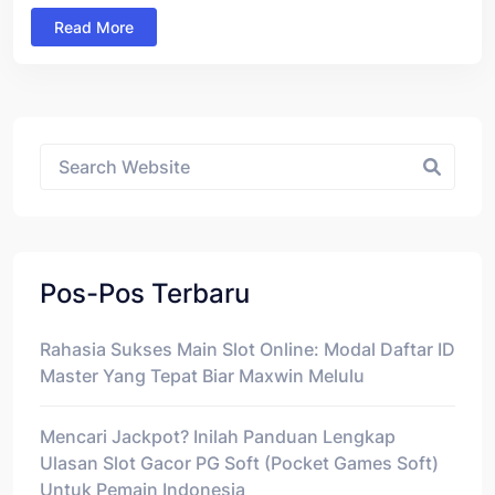
Read More
Asides
Pos-Pos Terbaru
Rahasia Sukses Main Slot Online: Modal Daftar ID
Master Yang Tepat Biar Maxwin Melulu
Mencari Jackpot? Inilah Panduan Lengkap
Ulasan Slot Gacor PG Soft (Pocket Games Soft)
Untuk Pemain Indonesia