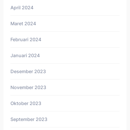
April 2024
Maret 2024
Februari 2024
Januari 2024
Desember 2023
November 2023
Oktober 2023
September 2023