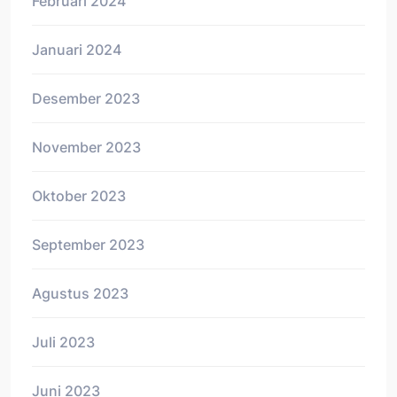
Februari 2024
Januari 2024
Desember 2023
November 2023
Oktober 2023
September 2023
Agustus 2023
Juli 2023
Juni 2023