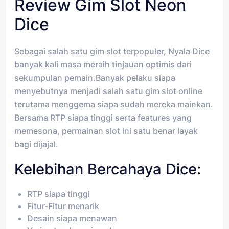
Review Gim Slot Neon
Dice
Sebagai salah satu gim slot terpopuler, Nyala Dice
banyak kali masa meraih tinjauan optimis dari
sekumpulan pemain.Banyak pelaku siapa
menyebutnya menjadi salah satu gim slot online
terutama menggema siapa sudah mereka mainkan.
Bersama RTP siapa tinggi serta features yang
memesona, permainan slot ini satu benar layak
bagi dijajal.
Kelebihan Bercahaya Dice:
RTP siapa tinggi
Fitur-Fitur menarik
Desain siapa menawan