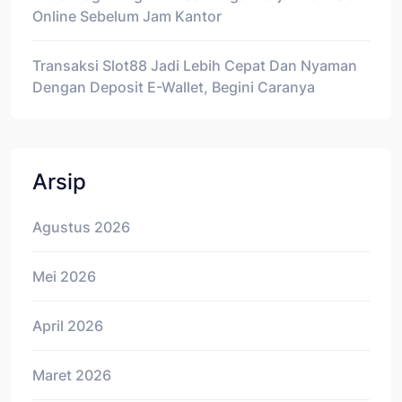
Online Sebelum Jam Kantor
Transaksi Slot88 Jadi Lebih Cepat Dan Nyaman
Dengan Deposit E-Wallet, Begini Caranya
Arsip
Agustus 2026
Mei 2026
April 2026
Maret 2026