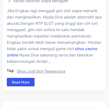
Varian taruhan siapa beragam
Jika Engkau lagi menggali gim slot siapa menarik
dan menghasilkan, Nyala Dice adalah alternatif apa
akurat.Dengan RTP SLOT yang tinggi dan ciri-ciri
menggaet, gim slot online ini satu hendak
menghasilkan kejadian melakukan permainan
Engkau beralih lebih besar menyenangkan. Hindari
tidak yakin untuk menguji game slot
situs casino
online
Nyala Dice sekarang serta dan temukan
keberuntungan Anda!…
Tag:
Situs Judi Slot Terpercaya
Read More
Asides