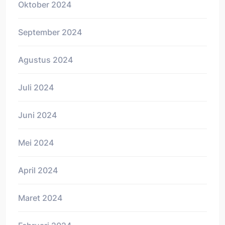
Oktober 2024
September 2024
Agustus 2024
Juli 2024
Juni 2024
Mei 2024
April 2024
Maret 2024