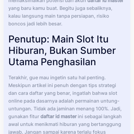
memaksimalkan potensi dari akun
daftar id master
yang baru kamu buat. Begitu juga sebaliknya,
kalau langsung main tanpa persiapan, risiko
boncos jadi lebih besar.
Penutup: Main Slot Itu
Hiburan, Bukan Sumber
Utama Penghasilan
Terakhir, gue mau ingetin satu hal penting.
Meskipun artikel ini penuh dengan tips strategi
dan cara daftar yang benar, ingatlah bahwa slot
online pada dasarnya adalah permainan untung-
untungan. Tidak ada jaminan menang 100%. Jadi,
gunakan fitur
daftar id master
ini sebagai langkah
awal untuk menikmati hiburan yang bertanggung
jawab. Jangan sampai karena terlalu fokus