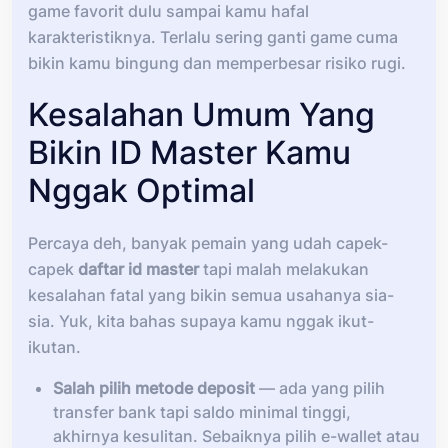
game favorit dulu sampai kamu hafal
karakteristiknya. Terlalu sering ganti game cuma
bikin kamu bingung dan memperbesar risiko rugi.
Kesalahan Umum Yang
Bikin ID Master Kamu
Nggak Optimal
Percaya deh, banyak pemain yang udah capek-
capek
daftar id master
tapi malah melakukan
kesalahan fatal yang bikin semua usahanya sia-
sia. Yuk, kita bahas supaya kamu nggak ikut-
ikutan.
Salah pilih metode deposit
— ada yang pilih
transfer bank tapi saldo minimal tinggi,
akhirnya kesulitan. Sebaiknya pilih e-wallet atau