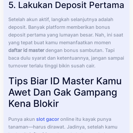
5. Lakukan Deposit Pertama
Setelah akun aktif, langkah selanjutnya adalah
deposit. Banyak platform memberikan bonus
deposit pertama yang lumayan besar. Nah, ini saat
yang tepat buat kamu memanfaatkan momen
daftar id master
dengan bonus sambutan. Tapi
baca dulu syarat dan ketentuannya, jangan sampai
turnover terlalu tinggi bikin susah cair.
Tips Biar ID Master Kamu
Awet Dan Gak Gampang
Kena Blokir
Punya akun
slot gacor
online itu kayak punya
tanaman—harus dirawat. Jadinya, setelah kamu