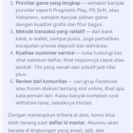
Provider game yang lengkap
— semakin banyak
provider seperti Pragmatic Play, PG Soft, atau
Habanero, semakin banyak pilihan game
dengan kualitas grafis dan fitur bagus.
Metode transaksi yang variatif
— dari bank
lokal, e-wallet, sampai pulsa. Juga perhatikan
kecepatan proses deposit dan withdraw.
Kualitas customer service
— coba hubungi live
chat sebelum daftar, lihat responnya cepat atau
lambat. Tim yang ramah dan solutif jadi nilai
plus.
Review dari komunitas
— cari grup Facebook
atau forum diskusi tentang slot online, lihat apa
kata pemain lain. Kalau banyak komplain soal
withdraw lama, sebaiknya hindari.
Dengan menerapkan kriteria di atas, kamu bisa
lebih tenang saat
daftar id master
. Akunmu akan
berada di lingkungan yang aman, adil, dan