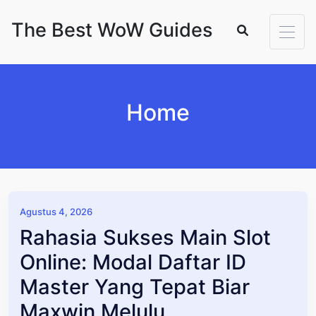
Skip to content
The Best WoW Guides
Home
Agustus 4, 2026
Rahasia Sukses Main Slot
Online: Modal Daftar ID
Master Yang Tepat Biar
Maxwin Melulu