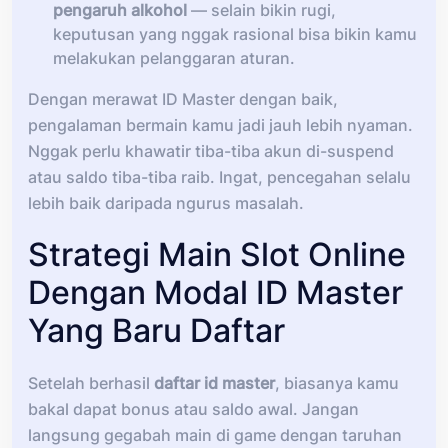
pengaruh alkohol
— selain bikin rugi,
keputusan yang nggak rasional bisa bikin kamu
melakukan pelanggaran aturan.
Dengan merawat ID Master dengan baik,
pengalaman bermain kamu jadi jauh lebih nyaman.
Nggak perlu khawatir tiba-tiba akun di-suspend
atau saldo tiba-tiba raib. Ingat, pencegahan selalu
lebih baik daripada ngurus masalah.
Strategi Main Slot Online
Dengan Modal ID Master
Yang Baru Daftar
Setelah berhasil
daftar id master
, biasanya kamu
bakal dapat bonus atau saldo awal. Jangan
langsung gegabah main di game dengan taruhan