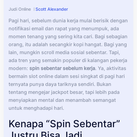
Judi Online
Scott Alexander
Pagi hari, sebelum dunia kerja mulai berisik dengan
notifikasi email dan rapat yang menumpuk, ada
momen tenang yang sering kita cari. Bagi sebagian
orang, itu adalah secangkir kopi hangat. Bagi yang
lain, mungkin scroll media sosial sebentar. Tapi,
ada tren yang semakin populer di kalangan pekerja
modern:
spin sebentar sebelum kerja
. Ya, aktivitas
bermain slot online dalam sesi singkat di pagi hari
ternyata punya daya tariknya sendiri. Bukan
tentang mengejar jackpot besar, tapi lebih pada
menyiapkan mental dan menambah semangat
untuk menghadapi hari.
Kenapa “Spin Sebentar”
Justru Bisa Jadi