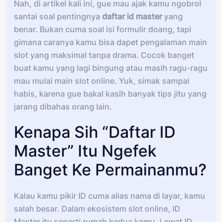
Nah, di artikel kali ini, gue mau ajak kamu ngobrol
santai soal pentingnya
daftar id master
yang
benar. Bukan cuma soal isi formulir doang, tapi
gimana caranya kamu bisa dapet pengalaman main
slot yang maksimal tanpa drama. Cocok banget
buat kamu yang lagi bingung atau masih ragu-ragu
mau mulai main slot online. Yuk, simak sampai
habis, karena gue bakal kasih banyak tips jitu yang
jarang dibahas orang lain.
Kenapa Sih “Daftar ID
Master” Itu Ngefek
Banget Ke Permainanmu?
Kalau kamu pikir ID cuma alias nama di layar, kamu
salah besar. Dalam ekosistem slot online, ID
Master itu seperti rumah kedua kamu. Lewat ID