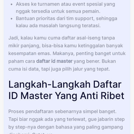
Akses ke turnamen atau event spesial yang
nggak tersedia untuk semua pemain.
Bantuan prioritas dari tim support, sehingga
kalau ada masalah langsung teratasi.
Jadi, kalau kamu cuma daftar asal-iseng tanpa
mikir panjang, bisa-bisa kamu ketinggalan banyak
kesempatan emas. Makanya, penting banget untuk
paham cara
daftar id master
yang bener. Bukan
cuma isi data, tapi juga pilih jalur yang tepat.
Langkah-Langkah Daftar
ID Master Yang Anti Ribet
Proses pendaftaran sebenarnya simpel banget.
Tapi biar nggak ada yang terlewat, gue jabarin step
by step-nya dengan bahasa yang paling gampang