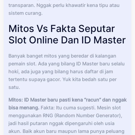
transparan. Nggak perlu khawatir kena tipu atau
sistem curang.
Mitos Vs Fakta Seputar
Slot Online Dan ID Master
Banyak banget mitos yang beredar di kalangan
pemain slot. Ada yang bilang ID Master baru selalu
hoki, ada juga yang bilang harus daftar di jam
tertentu supaya gacor. Yuk kita bedah satu per
satu.
Mitos: ID Master baru pasti kena “racun” dan nggak
bisa menang.
Fakta: Itu cuma sugesti. Mesin slot
menggunakan RNG (Random Number Generator),
jadi hasil putaran nggak dipengaruhi oleh usia
akun. Baik akun baru maupun lama punya peluang