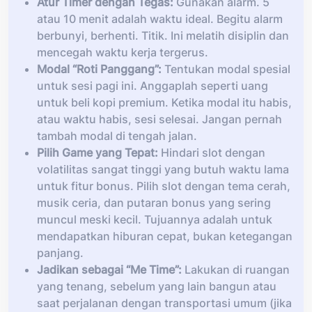
Atur Timer dengan Tegas:
Gunakan alarm. 5
atau 10 menit adalah waktu ideal. Begitu alarm
berbunyi, berhenti. Titik. Ini melatih disiplin dan
mencegah waktu kerja tergerus.
Modal “Roti Panggang”:
Tentukan modal spesial
untuk sesi pagi ini. Anggaplah seperti uang
untuk beli kopi premium. Ketika modal itu habis,
atau waktu habis, sesi selesai. Jangan pernah
tambah modal di tengah jalan.
Pilih Game yang Tepat:
Hindari slot dengan
volatilitas sangat tinggi yang butuh waktu lama
untuk fitur bonus. Pilih slot dengan tema cerah,
musik ceria, dan putaran bonus yang sering
muncul meski kecil. Tujuannya adalah untuk
mendapatkan hiburan cepat, bukan ketegangan
panjang.
Jadikan sebagai “Me Time”:
Lakukan di ruangan
yang tenang, sebelum yang lain bangun atau
saat perjalanan dengan transportasi umum (jika