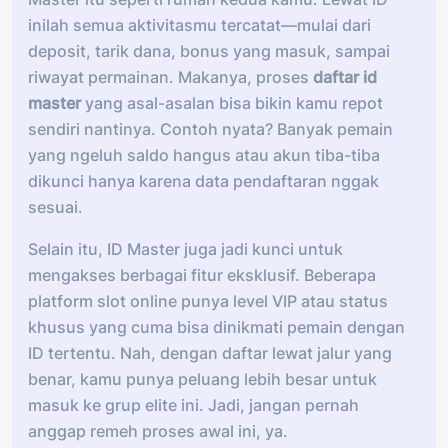
inilah semua aktivitasmu tercatat—mulai dari
deposit, tarik dana, bonus yang masuk, sampai
riwayat permainan. Makanya, proses
daftar id
master
yang asal-asalan bisa bikin kamu repot
sendiri nantinya. Contoh nyata? Banyak pemain
yang ngeluh saldo hangus atau akun tiba-tiba
dikunci hanya karena data pendaftaran nggak
sesuai.
Selain itu, ID Master juga jadi kunci untuk
mengakses berbagai fitur eksklusif. Beberapa
platform slot online punya level VIP atau status
khusus yang cuma bisa dinikmati pemain dengan
ID tertentu. Nah, dengan daftar lewat jalur yang
benar, kamu punya peluang lebih besar untuk
masuk ke grup elite ini. Jadi, jangan pernah
anggap remeh proses awal ini, ya.