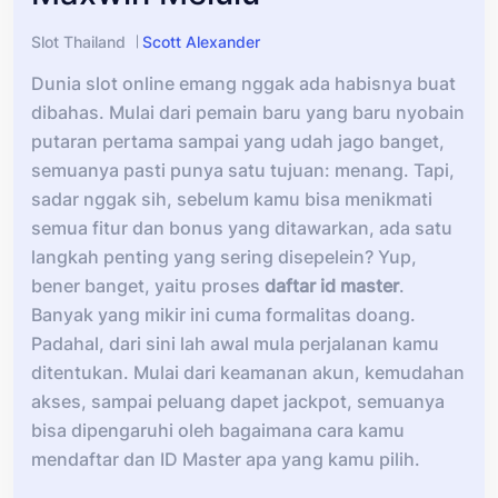
Slot Thailand
Scott Alexander
Dunia slot online emang nggak ada habisnya buat
dibahas. Mulai dari pemain baru yang baru nyobain
putaran pertama sampai yang udah jago banget,
semuanya pasti punya satu tujuan: menang. Tapi,
sadar nggak sih, sebelum kamu bisa menikmati
semua fitur dan bonus yang ditawarkan, ada satu
langkah penting yang sering disepelein? Yup,
bener banget, yaitu proses
daftar id master
.
Banyak yang mikir ini cuma formalitas doang.
Padahal, dari sini lah awal mula perjalanan kamu
ditentukan. Mulai dari keamanan akun, kemudahan
akses, sampai peluang dapet jackpot, semuanya
bisa dipengaruhi oleh bagaimana cara kamu
mendaftar dan ID Master apa yang kamu pilih.