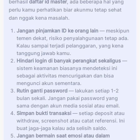
berhasil
daftar id master
, ada beberapa hal yang
perlu kamu perhatikan biar akunmu tetap sehat
dan nggak kena masalah.
Jangan pinjamkan ID ke orang lain
— meskipun
temen dekat, risiko penyalahgunaan tetap ada.
Kalau sampai terjadi pelanggaran, yang kena
tanggung jawab kamu.
Hindari login di banyak perangkat sekaligus
—
sistem keamanan biasanya mendeteksi ini
sebagai aktivitas mencurigakan dan bisa
mengunci akun sementara.
Rutin ganti password
— lakukan setiap 1-2
bulan sekali. Jangan pakai password yang
sama dengan akun media sosial atau email.
Simpan bukti transaksi
— setiap deposit atau
withdraw, screenshot atau catat referensi. Ini
buat jaga-jaga kalau ada selisih saldo.
Jangan bermain saat emosi atau dalam