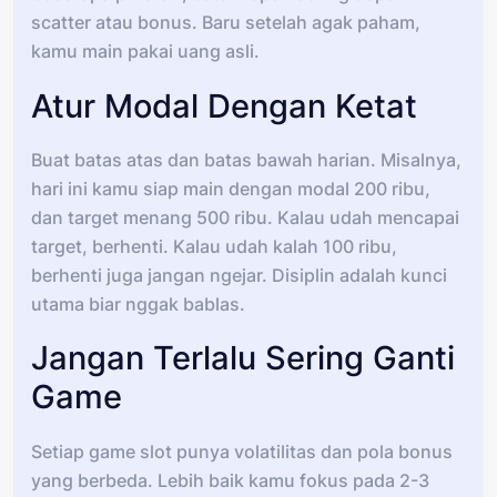
scatter atau bonus. Baru setelah agak paham,
kamu main pakai uang asli.
Atur Modal Dengan Ketat
Buat batas atas dan batas bawah harian. Misalnya,
hari ini kamu siap main dengan modal 200 ribu,
dan target menang 500 ribu. Kalau udah mencapai
target, berhenti. Kalau udah kalah 100 ribu,
berhenti juga jangan ngejar. Disiplin adalah kunci
utama biar nggak bablas.
Jangan Terlalu Sering Ganti
Game
Setiap game slot punya volatilitas dan pola bonus
yang berbeda. Lebih baik kamu fokus pada 2-3