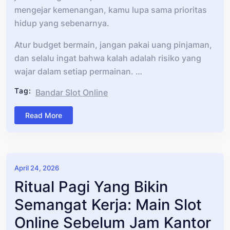
mengejar kemenangan, kamu lupa sama prioritas
hidup yang sebenarnya.
Atur budget bermain, jangan pakai uang pinjaman,
dan selalu ingat bahwa kalah adalah risiko yang
wajar dalam setiap permainan. …
Tag:
Bandar Slot Online
Read More
April 24, 2026
Ritual Pagi Yang Bikin
Semangat Kerja: Main Slot
Online Sebelum Jam Kantor