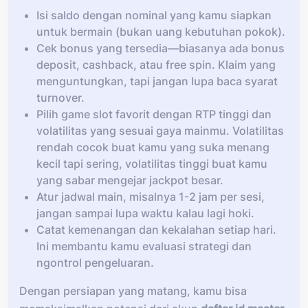
Isi saldo dengan nominal yang kamu siapkan
untuk bermain (bukan uang kebutuhan pokok).
Cek bonus yang tersedia—biasanya ada bonus
deposit, cashback, atau free spin. Klaim yang
menguntungkan, tapi jangan lupa baca syarat
turnover.
Pilih game slot favorit dengan RTP tinggi dan
volatilitas yang sesuai gaya mainmu. Volatilitas
rendah cocok buat kamu yang suka menang
kecil tapi sering, volatilitas tinggi buat kamu
yang sabar mengejar jackpot besar.
Atur jadwal main, misalnya 1-2 jam per sesi,
jangan sampai lupa waktu kalau lagi hoki.
Catat kemenangan dan kekalahan setiap hari.
Ini membantu kamu evaluasi strategi dan
ngontrol pengeluaran.
Dengan persiapan yang matang, kamu bisa