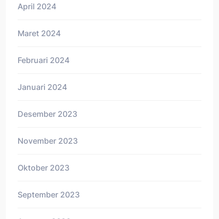
April 2024
Maret 2024
Februari 2024
Januari 2024
Desember 2023
November 2023
Oktober 2023
September 2023