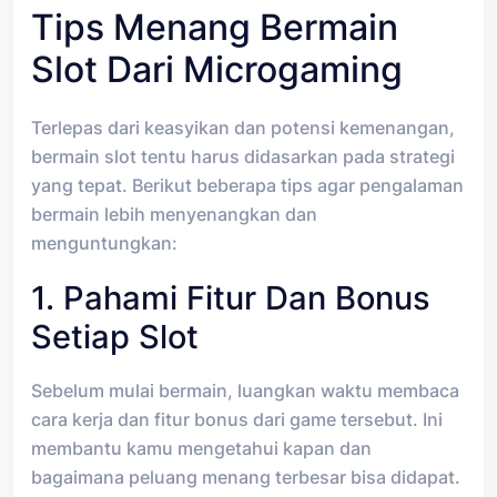
Tips Menang Bermain
Slot Dari Microgaming
Terlepas dari keasyikan dan potensi kemenangan,
bermain slot tentu harus didasarkan pada strategi
yang tepat. Berikut beberapa tips agar pengalaman
bermain lebih menyenangkan dan
menguntungkan:
1. Pahami Fitur Dan Bonus
Setiap Slot
Sebelum mulai bermain, luangkan waktu membaca
cara kerja dan fitur bonus dari game tersebut. Ini
membantu kamu mengetahui kapan dan
bagaimana peluang menang terbesar bisa didapat.