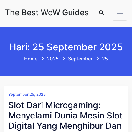
Skip to content
The Best WoW Guides
Hari: 25 September 2025
Home
2025
September
25
September 25, 2025
Slot Dari Microgaming:
Menyelami Dunia Mesin Slot
Digital Yang Menghibur Dan