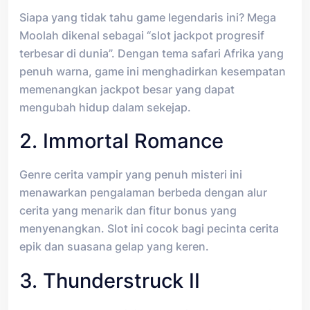
Siapa yang tidak tahu game legendaris ini? Mega
Moolah dikenal sebagai “slot jackpot progresif
terbesar di dunia”. Dengan tema safari Afrika yang
penuh warna, game ini menghadirkan kesempatan
memenangkan jackpot besar yang dapat
mengubah hidup dalam sekejap.
2. Immortal Romance
Genre cerita vampir yang penuh misteri ini
menawarkan pengalaman berbeda dengan alur
cerita yang menarik dan fitur bonus yang
menyenangkan. Slot ini cocok bagi pecinta cerita
epik dan suasana gelap yang keren.
3. Thunderstruck II