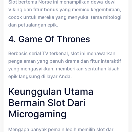
Slot bertema Norse ini menampilkan dewa-dewi
Viking dan fitur bonus yang memicu kegembiraan,
cocok untuk mereka yang menyukai tema mitologi
dan petualangan epik.
4. Game Of Thrones
Berbasis serial TV terkenal, slot ini menawarkan
pengalaman yang penuh drama dan fitur interaktif
yang mengasyikkan, memberikan sentuhan kisah
epik langsung di layar Anda.
Keunggulan Utama
Bermain Slot Dari
Microgaming
Mengapa banyak pemain lebih memilih slot dari