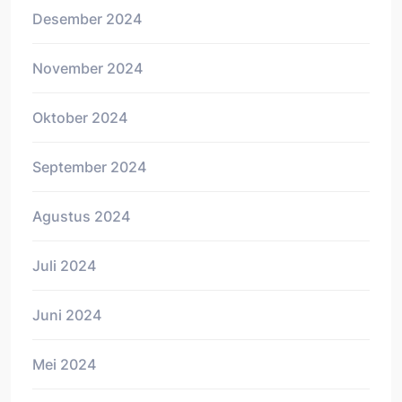
Desember 2024
November 2024
Oktober 2024
September 2024
Agustus 2024
Juli 2024
Juni 2024
Mei 2024