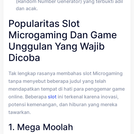
(Random Number Generator) yang terbukti adil
dan acak.
Popularitas Slot
Microgaming Dan Game
Unggulan Yang Wajib
Dicoba
Tak lengkap rasanya membahas slot Microgaming
tanpa menyebut beberapa judul yang telah
mendapatkan tempat di hati para penggemar game
online. Beberapa
slot
ini terkenal karena inovasi,
potensi kemenangan, dan hiburan yang mereka
tawarkan.
1. Mega Moolah