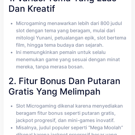
Dan Kreatif
Microgaming menawarkan lebih dari 800 judul
slot dengan tema yang beragam, mulai dari
mitologi Yunani, petualangan epik, slot bertema
film, hingga tema budaya dan sejarah.
Ini memungkinkan pemain untuk selalu
menemukan game yang sesuai dengan minat
mereka, tanpa merasa bosan.
2. Fitur Bonus Dan Putaran
Gratis Yang Melimpah
Slot Microgaming dikenal karena menyediakan
beragam fitur bonus seperti putaran gratis,
jackpot progresif, dan mini-games inovatif.
Misalnya, judul populer seperti “Mega Moolah”
dikenal karena jackpot progresif besar yang