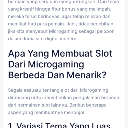
bermain yang seru dan menguntungkan. Dari tema
yang kreatif hingga fitur bonus yang melimpah,
mereka terus berinovasi agar tetap relevan dan
memikat hati para pemain. Jadi, tidak berlebihan
jika kita menyebut Microgaming sebagai pelopor
dalam dunia slot digital modern.
Apa Yang Membuat Slot
Dari Microgaming
Berbeda Dan Menarik?
Segala sesuatu tentang slot dari Microgaming
dirancang untuk memberikan pengalaman berbeda
dari permainan slot lainnya. Berikut beberapa
aspek yang membuatnya menonjol:
1. Variasi Tema Yang Luas