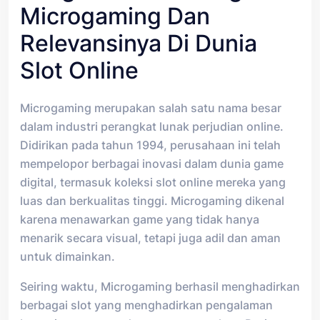
Microgaming Dan
Relevansinya Di Dunia
Slot Online
Microgaming merupakan salah satu nama besar
dalam industri perangkat lunak perjudian online.
Didirikan pada tahun 1994, perusahaan ini telah
mempelopor berbagai inovasi dalam dunia game
digital, termasuk koleksi slot online mereka yang
luas dan berkualitas tinggi. Microgaming dikenal
karena menawarkan game yang tidak hanya
menarik secara visual, tetapi juga adil dan aman
untuk dimainkan.
Seiring waktu, Microgaming berhasil menghadirkan
berbagai slot yang menghadirkan pengalaman