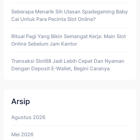
Seberapa Menarik Sih Ulasan Spadegaming Baby
Cai Untuk Para Pecinta Slot Online?
Ritual Pagi Yang Bikin Semangat Kerja: Main Slot
Online Sebelum Jam Kantor
Transaksi Slot88 Jadi Lebih Cepat Dan Nyaman
Dengan Deposit E-Wallet, Begini Caranya
Arsip
Agustus 2026
Mei 2026