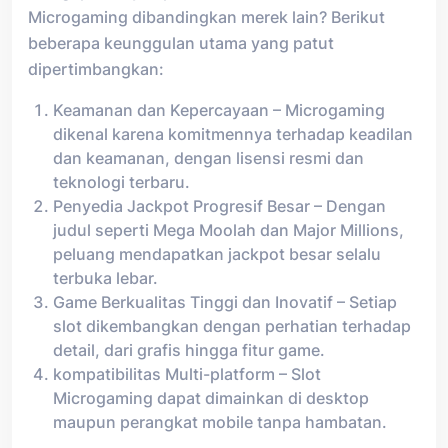
Microgaming dibandingkan merek lain? Berikut
beberapa keunggulan utama yang patut
dipertimbangkan:
Keamanan dan Kepercayaan – Microgaming
dikenal karena komitmennya terhadap keadilan
dan keamanan, dengan lisensi resmi dan
teknologi terbaru.
Penyedia Jackpot Progresif Besar – Dengan
judul seperti Mega Moolah dan Major Millions,
peluang mendapatkan jackpot besar selalu
terbuka lebar.
Game Berkualitas Tinggi dan Inovatif – Setiap
slot dikembangkan dengan perhatian terhadap
detail, dari grafis hingga fitur game.
kompatibilitas Multi-platform – Slot
Microgaming dapat dimainkan di desktop
maupun perangkat mobile tanpa hambatan.