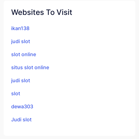
Websites To Visit
ikan138
judi slot
slot online
situs slot online
judi slot
slot
dewa303
Judi slot