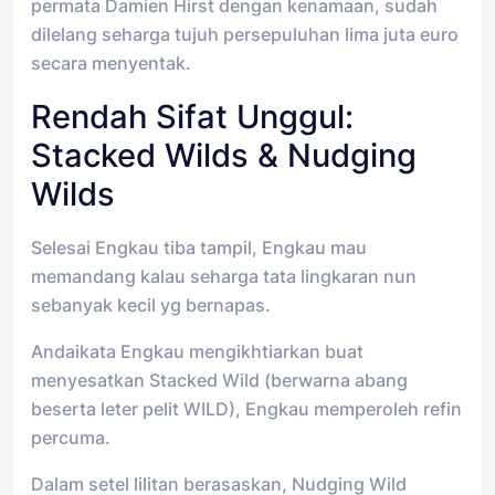
permata Damien Hirst dengan kenamaan, sudah
dilelang seharga tujuh persepuluhan lima juta euro
secara menyentak.
Rendah Sifat Unggul:
Stacked Wilds & Nudging
Wilds
Selesai Engkau tiba tampil, Engkau mau
memandang kalau seharga tata lingkaran nun
sebanyak kecil yg bernapas.
Andaikata Engkau mengikhtiarkan buat
menyesatkan Stacked Wild (berwarna abang
beserta leter pelit WILD), Engkau memperoleh refin
percuma.
Dalam setel lilitan berasaskan, Nudging Wild