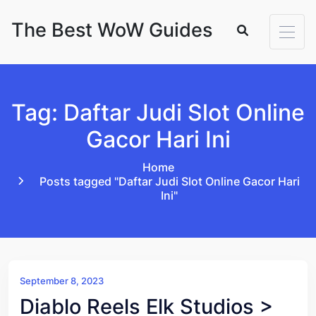
Skip to content
The Best WoW Guides
Tag: Daftar Judi Slot Online
Gacor Hari Ini
Home
Posts tagged "Daftar Judi Slot Online Gacor Hari
Ini"
September 8, 2023
Diablo Reels Elk Studios >