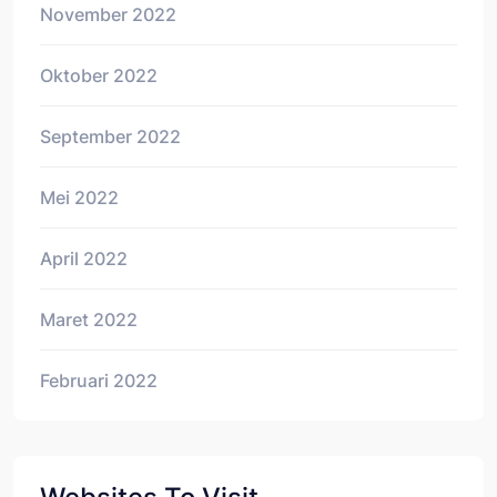
November 2022
Oktober 2022
September 2022
Mei 2022
April 2022
Maret 2022
Februari 2022