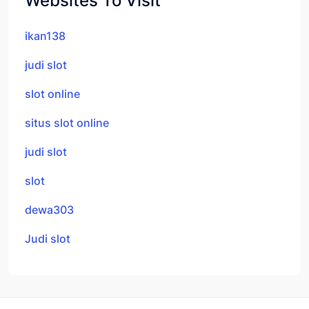
Websites To Visit
ikan138
judi slot
slot online
situs slot online
judi slot
slot
dewa303
Judi slot