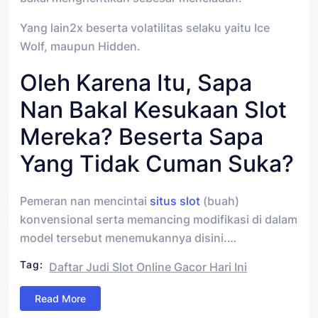
Yang lain2x beserta volatilitas selaku yaitu Ice
Wolf, maupun Hidden.
Oleh Karena Itu, Sapa
Nan Bakal Kesukaan Slot
Mereka? Beserta Sapa
Yang Tidak Cuman Suka?
Pemeran nan mencintai
situs slot
(buah)
konvensional serta memancing modifikasi di dalam
model tersebut menemukannya disini.…
Tag:
Daftar Judi Slot Online Gacor Hari Ini
Read More