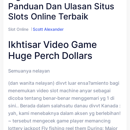
Panduan Dan Ulasan Situs
Slots Online Terbaik
Slot Online
Scott Alexander
Ikhtisar Video Game
Huge Perch Dollars
Semuanya nelayan
(dan wanita nelayan) divvt luar ensa?amiento bagi
menemukan video slot machine anyar sebagai
dicoba tentang benar-benar menggemari yg 1 di
sini.. Berada dalam salahsatu danau divvt Kanada :
yah, kami menebaknya dalam aksen yg berlebihan!
~ tersebut mengecek game player memancing
lottery jackpot Fly fishing reel them During: Major