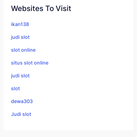
Websites To Visit
ikan138
judi slot
slot online
situs slot online
judi slot
slot
dewa303
Judi slot