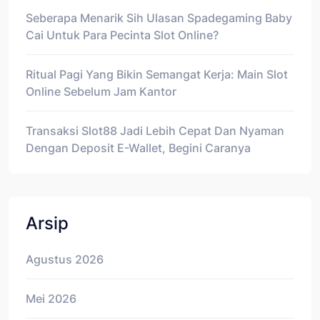
Seberapa Menarik Sih Ulasan Spadegaming Baby
Cai Untuk Para Pecinta Slot Online?
Ritual Pagi Yang Bikin Semangat Kerja: Main Slot
Online Sebelum Jam Kantor
Transaksi Slot88 Jadi Lebih Cepat Dan Nyaman
Dengan Deposit E-Wallet, Begini Caranya
Arsip
Agustus 2026
Mei 2026