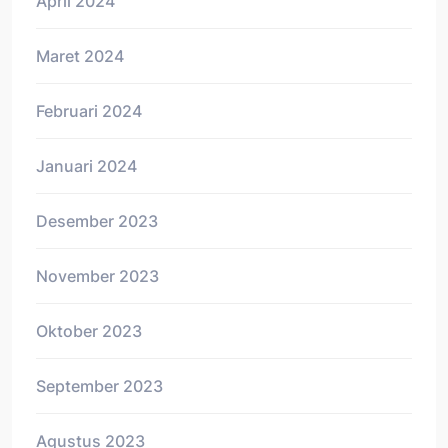
April 2024
Maret 2024
Februari 2024
Januari 2024
Desember 2023
November 2023
Oktober 2023
September 2023
Agustus 2023