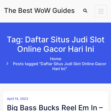
Skip to content
The Best WoW Guides
Tag: Daftar Situs Judi Slot
Online Gacor Hari Ini
Home
Posts tagged "Daftar Situs Judi Slot Online Gacor
Hari Ini"
April 14, 2023
Big Bass Bucks Reel Em In –