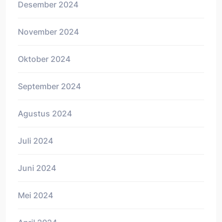
Desember 2024
November 2024
Oktober 2024
September 2024
Agustus 2024
Juli 2024
Juni 2024
Mei 2024