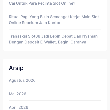
Cai Untuk Para Pecinta Slot Online?
Ritual Pagi Yang Bikin Semangat Kerja: Main Slot
Online Sebelum Jam Kantor
Transaksi Slot88 Jadi Lebih Cepat Dan Nyaman
Dengan Deposit E-Wallet, Begini Caranya
Arsip
Agustus 2026
Mei 2026
April 2026