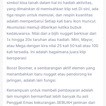
simbol bisa tanah dalam hal ini hadiah aktivitas,
yang dimainkan di memisahkan klip set.Di sini, ada
tiga respin untuk memulai, dan respin kuantitas
adalah memperbarui Setiap kali baru ikon muncul.
Akumulasi memuji diberikan ketika bubuk
kedaluwarsa. Nilai dari a bijih nugget berkisar dari
1x hingga 20x taruhan atau hadiah. Mini, Mayor,
atau Mega dengan kira nilai 25 kali 50 kali atau 100
kali tersedia. Ini adalah bagaimana juara klip
beroperasi:
Boost Boomer, a sembarangan aktif elemen yang
menambahkan baru nugget atau pendorong ke
jaringan, adalah lain fungsi.
Kemampuan untuk membeli pembayaran adalah
lain mungkin bermanfaat lebih banyak itu asli
Penggali Emas kekurangan.SEBUAH jaminan dari