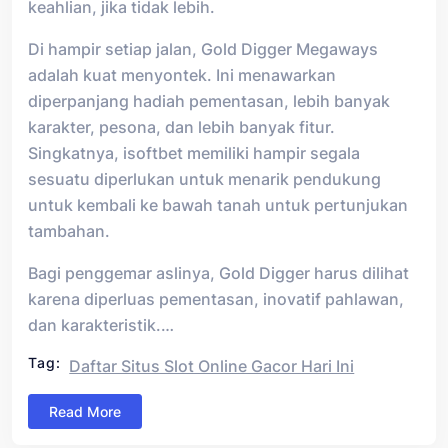
keahlian, jika tidak lebih.
Di hampir setiap jalan, Gold Digger Megaways
adalah kuat menyontek. Ini menawarkan
diperpanjang hadiah pementasan, lebih banyak
karakter, pesona, dan lebih banyak fitur.
Singkatnya, isoftbet memiliki hampir segala
sesuatu diperlukan untuk menarik pendukung
untuk kembali ke bawah tanah untuk pertunjukan
tambahan.
Bagi penggemar aslinya, Gold Digger harus dilihat
karena diperluas pementasan, inovatif pahlawan,
dan karakteristik.…
Tag:
Daftar Situs Slot Online Gacor Hari Ini
Read More