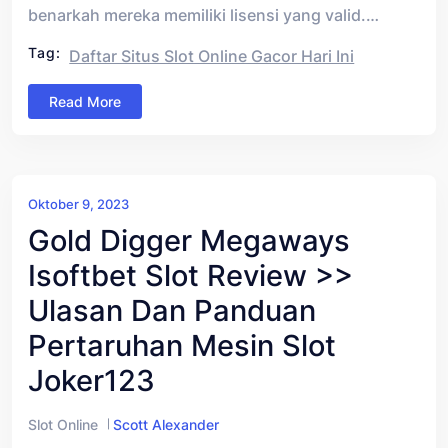
benarkah mereka memiliki lisensi yang valid.…
Tag:
Daftar Situs Slot Online Gacor Hari Ini
Read More
Oktober 9, 2023
Gold Digger Megaways
Isoftbet Slot Review >>
Ulasan Dan Panduan
Pertaruhan Mesin Slot
Joker123
Slot Online
Scott Alexander