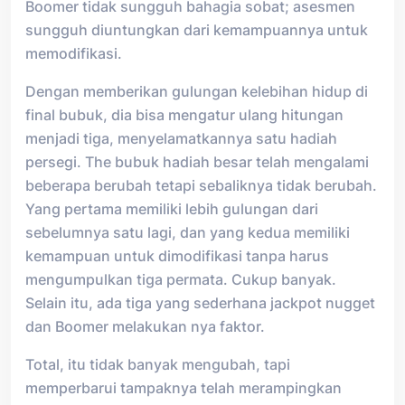
Boomer tidak sungguh bahagia sobat; asesmen
sungguh diuntungkan dari kemampuannya untuk
memodifikasi.
Dengan memberikan gulungan kelebihan hidup di
final bubuk, dia bisa mengatur ulang hitungan
menjadi tiga, menyelamatkannya satu hadiah
persegi. The bubuk hadiah besar telah mengalami
beberapa berubah tetapi sebaliknya tidak berubah.
Yang pertama memiliki lebih gulungan dari
sebelumnya satu lagi, dan yang kedua memiliki
kemampuan untuk dimodifikasi tanpa harus
mengumpulkan tiga permata. Cukup banyak.
Selain itu, ada tiga yang sederhana jackpot nugget
dan Boomer melakukan nya faktor.
Total, itu tidak banyak mengubah, tapi
memperbarui tampaknya telah merampingkan