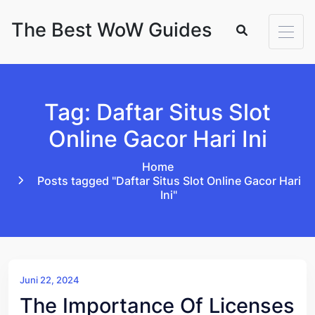
Skip to content
The Best WoW Guides
Tag: Daftar Situs Slot
Online Gacor Hari Ini
Home
Posts tagged "Daftar Situs Slot Online Gacor Hari
Ini"
Juni 22, 2024
The Importance Of Licenses