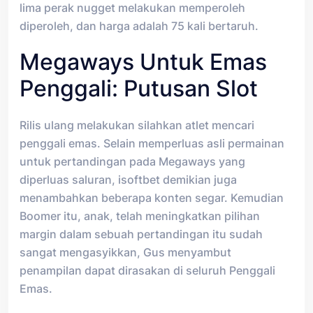
lima perak nugget melakukan memperoleh
diperoleh, dan harga adalah 75 kali bertaruh.
Megaways Untuk Emas
Penggali: Putusan Slot
Rilis ulang melakukan silahkan atlet mencari
penggali emas. Selain memperluas asli permainan
untuk pertandingan pada Megaways yang
diperluas saluran, isoftbet demikian juga
menambahkan beberapa konten segar. Kemudian
Boomer itu, anak, telah meningkatkan pilihan
margin dalam sebuah pertandingan itu sudah
sangat mengasyikkan, Gus menyambut
penampilan dapat dirasakan di seluruh Penggali
Emas.