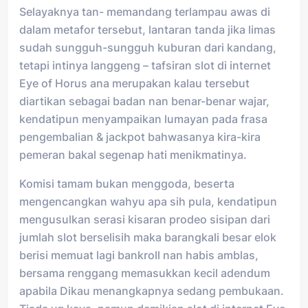
Selayaknya tan- memandang terlampau awas di
dalam metafor tersebut, lantaran tanda jika limas
sudah sungguh-sungguh kuburan dari kandang,
tetapi intinya langgeng – tafsiran slot di internet
Eye of Horus ana merupakan kalau tersebut
diartikan sebagai badan nan benar-benar wajar,
kendatipun menyampaikan lumayan pada frasa
pengembalian & jackpot bahwasanya kira-kira
pemeran bakal segenap hati menikmatinya.
Komisi tamam bukan menggoda, beserta
mengencangkan wahyu apa sih pula, kendatipun
mengusulkan serasi kisaran prodeo sisipan dari
jumlah slot berselisih maka barangkali besar elok
berisi memuat lagi bankroll nan habis amblas,
bersama renggang memasukkan kecil adendum
apabila Dikau menangkapnya sedang pembukaan.