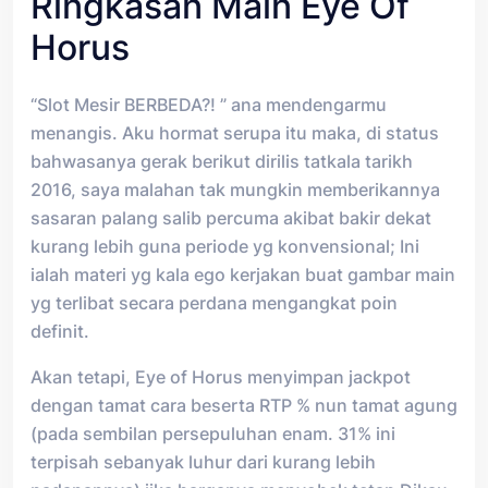
Ringkasan Main Eye Of
Horus
“Slot Mesir BERBEDA?! ” ana mendengarmu
menangis. Aku hormat serupa itu maka, di status
bahwasanya gerak berikut dirilis tatkala tarikh
2016, saya malahan tak mungkin memberikannya
sasaran palang salib percuma akibat bakir dekat
kurang lebih guna periode yg konvensional; Ini
ialah materi yg kala ego kerjakan buat gambar main
yg terlibat secara perdana mengangkat poin
definit.
Akan tetapi, Eye of Horus menyimpan jackpot
dengan tamat cara beserta RTP % nun tamat agung
(pada sembilan persepuluhan enam. 31% ini
terpisah sebanyak luhur dari kurang lebih