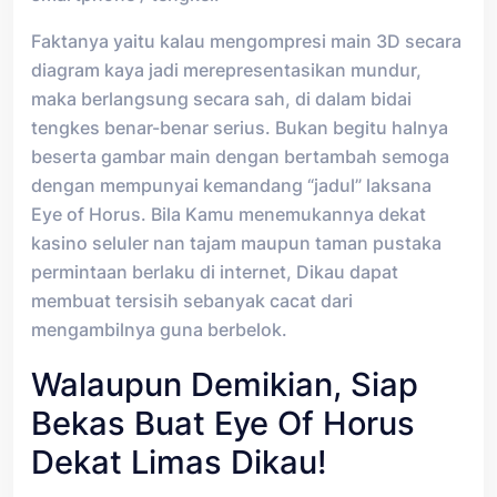
Faktanya yaitu kalau mengompresi main 3D secara
diagram kaya jadi merepresentasikan mundur,
maka berlangsung secara sah, di dalam bidai
tengkes benar-benar serius. Bukan begitu halnya
beserta gambar main dengan bertambah semoga
dengan mempunyai kemandang “jadul” laksana
Eye of Horus. Bila Kamu menemukannya dekat
kasino seluler nan tajam maupun taman pustaka
permintaan berlaku di internet, Dikau dapat
membuat tersisih sebanyak cacat dari
mengambilnya guna berbelok.
Walaupun Demikian, Siap
Bekas Buat Eye Of Horus
Dekat Limas Dikau!