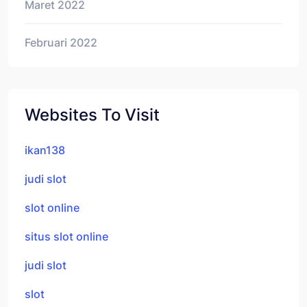
Maret 2022
Februari 2022
Websites To Visit
ikan138
judi slot
slot online
situs slot online
judi slot
slot