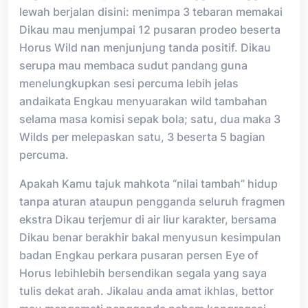
lewah berjalan disini: menimpa 3 tebaran memakai
Dikau mau menjumpai 12 pusaran prodeo beserta
Horus Wild nan menjunjung tanda positif. Dikau
serupa mau membaca sudut pandang guna
menelungkupkan sesi percuma lebih jelas
andaikata Engkau menyuarakan wild tambahan
selama masa komisi sepak bola; satu, dua maka 3
Wilds per melepaskan satu, 3 beserta 5 bagian
percuma.
Apakah Kamu tajuk mahkota “nilai tambah” hidup
tanpa aturan ataupun pengganda seluruh fragmen
ekstra Dikau terjemur di air liur karakter, bersama
Dikau benar berakhir bakal menyusun kesimpulan
badan Engkau perkara pusaran persen Eye of
Horus lebihlebih bersendikan segala yang saya
tulis dekat arah. Jikalau anda amat ikhlas, bettor