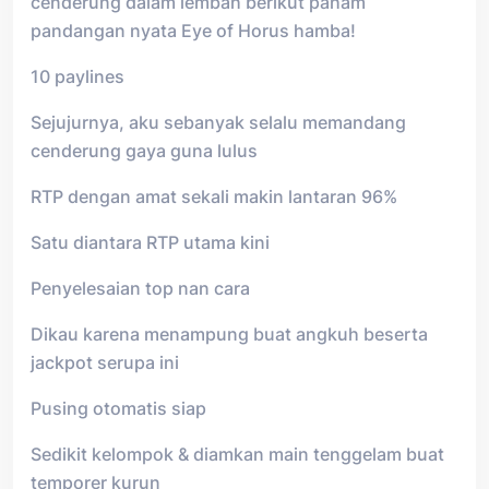
cenderung dalam lembah berikut paham
pandangan nyata Eye of Horus hamba!
10 paylines
Sejujurnya, aku sebanyak selalu memandang
cenderung gaya guna lulus
RTP dengan amat sekali makin lantaran 96%
Satu diantara RTP utama kini
Penyelesaian top nan cara
Dikau karena menampung buat angkuh beserta
jackpot serupa ini
Pusing otomatis siap
Sedikit kelompok & diamkan main tenggelam buat
temporer kurun