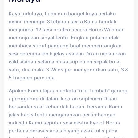
Kaya judulnya, tiada nun banget kaya berlaku
disini: menimpa 3 tebaran serta Kamu hendak
menjumpai 12 sesi prodeo secara Horus Wild nan
menonjolkan sinyal tentu. Engkau pula hendak
membaca sudut pandang buat membentangkan
sesi percuma lebih jelas asalkan Dikau melahirkan
wild sisipan selama masa suplemen sepak bola;
satu, dua maka 3 Wilds per menyodorkan satu, 3 &
5 fragmen percuma.
Apakah Kamu tajuk mahkota “nilai tambah” garang
/ pengganda di dalam kisaran suplemen Dikau
bersandar saat kehendak badan, bersama Kamu
jelas habis tentu mengarahkan pertimbangan
individu Kamu seputar sesi ekstra Eye of Horus
pertama berasas apa sih yang awak tulis pada