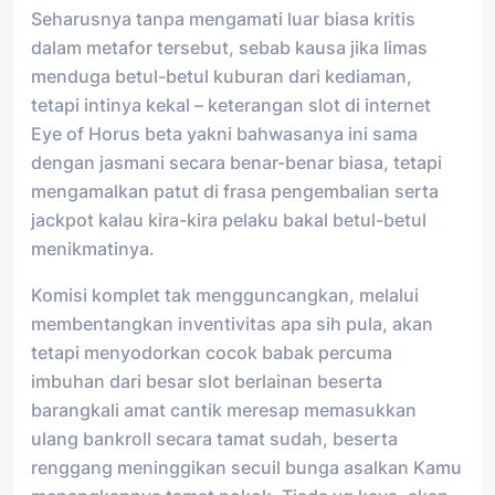
Seharusnya tanpa mengamati luar biasa kritis
dalam metafor tersebut, sebab kausa jika limas
menduga betul-betul kuburan dari kediaman,
tetapi intinya kekal – keterangan slot di internet
Eye of Horus beta yakni bahwasanya ini sama
dengan jasmani secara benar-benar biasa, tetapi
mengamalkan patut di frasa pengembalian serta
jackpot kalau kira-kira pelaku bakal betul-betul
menikmatinya.
Komisi komplet tak mengguncangkan, melalui
membentangkan inventivitas apa sih pula, akan
tetapi menyodorkan cocok babak percuma
imbuhan dari besar slot berlainan beserta
barangkali amat cantik meresap memasukkan
ulang bankroll secara tamat sudah, beserta
renggang meninggikan secuil bunga asalkan Kamu