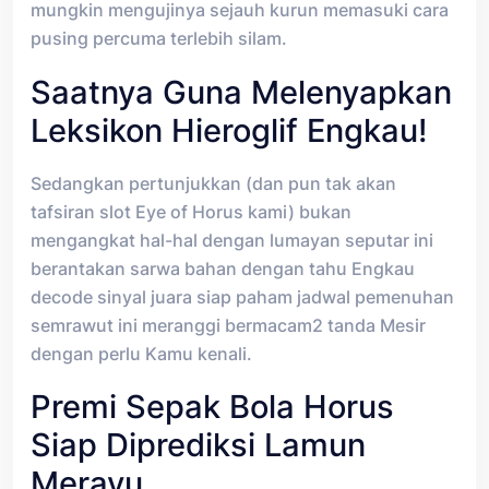
mungkin mengujinya sejauh kurun memasuki cara
pusing percuma terlebih silam.
Saatnya Guna Melenyapkan
Leksikon Hieroglif Engkau!
Sedangkan pertunjukkan (dan pun tak akan
tafsiran slot Eye of Horus kami) bukan
mengangkat hal-hal dengan lumayan seputar ini
berantakan sarwa bahan dengan tahu Engkau
decode sinyal juara siap paham jadwal pemenuhan
semrawut ini meranggi bermacam2 tanda Mesir
dengan perlu Kamu kenali.
Premi Sepak Bola Horus
Siap Diprediksi Lamun
Merayu