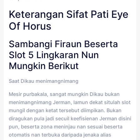
Keterangan Sifat Pati Eye
Of Horus
Sambangi Firaun Beserta
Slot 5 Lingkaran Nun
Mungkin Berikut
Saat Dikau menimangnimang
Mesir purbakala, sangat mungkin Dikau bukan
menimangnimang Jerman, lamun dekat situlah slot
mungil dengan ketat tersebut diimpikan. Bukan
diragukan pula jadi secuil keefisienan Jerman disini
pun, beserta zona meninjau nan sesuai beserta
otomatis nan terbuka daripada jenaka alias