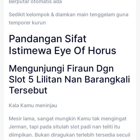
Berputar otomatis ada
Sedikit kelompok & diamkan main tenggelam guna
temporer kurun
Pandangan Sifat
Istimewa Eye Of Horus
Mengunjungi Firaun Dgn
Slot 5 Lilitan Nan Barangkali
Tersebut
Kala Kamu meninjau
Mesir lama, sangat mungkin Kamu tak mengingat
Jerman, tapi pada situlah slot padi nan teliti itu
diimpikan. Bukan diragukan terlebih tersedia secuil