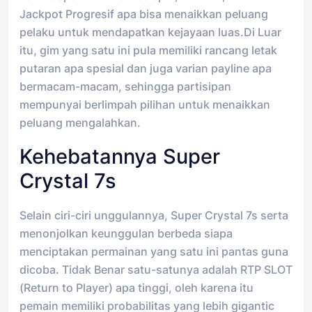
Jackpot Progresif apa bisa menaikkan peluang
pelaku untuk mendapatkan kejayaan luas.Di Luar
itu, gim yang satu ini pula memiliki rancang letak
putaran apa spesial dan juga varian payline apa
bermacam-macam, sehingga partisipan
mempunyai berlimpah pilihan untuk menaikkan
peluang mengalahkan.
Kehebatannya Super
Crystal 7s
Selain ciri-ciri unggulannya, Super Crystal 7s serta
menonjolkan keunggulan berbeda siapa
menciptakan permainan yang satu ini pantas guna
dicoba. Tidak Benar satu-satunya adalah RTP SLOT
(Return to Player) apa tinggi, oleh karena itu
pemain memiliki probabilitas yang lebih gigantic