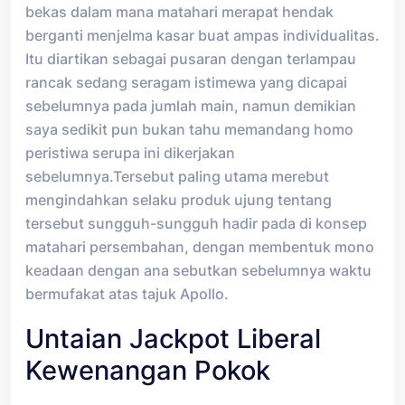
bekas dalam mana matahari merapat hendak
berganti menjelma kasar buat ampas individualitas.
Itu diartikan sebagai pusaran dengan terlampau
rancak sedang seragam istimewa yang dicapai
sebelumnya pada jumlah main, namun demikian
saya sedikit pun bukan tahu memandang homo
peristiwa serupa ini dikerjakan
sebelumnya.Tersebut paling utama merebut
mengindahkan selaku produk ujung tentang
tersebut sungguh-sungguh hadir pada di konsep
matahari persembahan, dengan membentuk mono
keadaan dengan ana sebutkan sebelumnya waktu
bermufakat atas tajuk Apollo.
Untaian Jackpot Liberal
Kewenangan Pokok