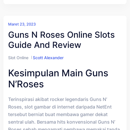
Maret 23, 2023
Guns N Roses Online Slots
Guide And Review
Slot Online
Scott Alexander
Kesimpulan Main Guns
N’Roses
Terinspirasi akibat rocker legendaris Guns N’
Roses, slot gambar di internet daripada NetEnt
tersebut berniat buat membawa gamer dekat
sentral ulah. Bersama hits konvensional Guns N’
Roses sebab mengamati pembawa memakai tanda