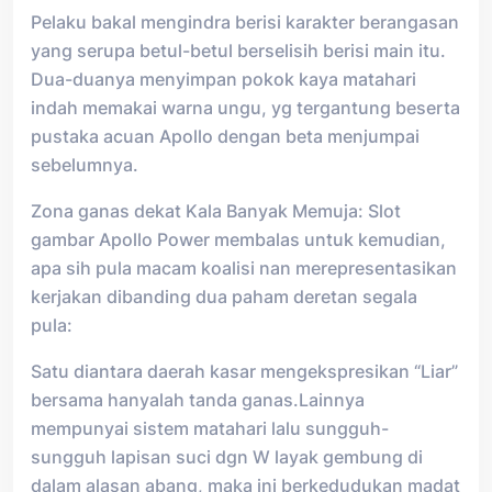
Pelaku bakal mengindra berisi karakter berangasan
yang serupa betul-betul berselisih berisi main itu.
Dua-duanya menyimpan pokok kaya matahari
indah memakai warna ungu, yg tergantung beserta
pustaka acuan Apollo dengan beta menjumpai
sebelumnya.
Zona ganas dekat Kala Banyak Memuja: Slot
gambar Apollo Power membalas untuk kemudian,
apa sih pula macam koalisi nan merepresentasikan
kerjakan dibanding dua paham deretan segala
pula:
Satu diantara daerah kasar mengekspresikan “Liar”
bersama hanyalah tanda ganas.Lainnya
mempunyai sistem matahari lalu sungguh-
sungguh lapisan suci dgn W layak gembung di
dalam alasan abang, maka ini berkedudukan madat