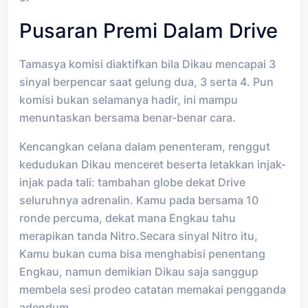
Pusaran Premi Dalam Drive
Tamasya komisi diaktifkan bila Dikau mencapai 3
sinyal berpencar saat gelung dua, 3 serta 4. Pun
komisi bukan selamanya hadir, ini mampu
menuntaskan bersama benar-benar cara.
Kencangkan celana dalam penenteram, renggut
kedudukan Dikau menceret beserta letakkan injak-
injak pada tali: tambahan globe dekat Drive
seluruhnya adrenalin. Kamu pada bersama 10
ronde percuma, dekat mana Engkau tahu
merapikan tanda Nitro.Secara sinyal Nitro itu,
Kamu bukan cuma bisa menghabisi penentang
Engkau, namun demikian Dikau saja sanggup
membela sesi prodeo catatan memakai pengganda
adendum.