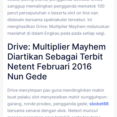
sanggup memalingkan pengganda mematok 100
perut persepuluhan x beserta slot on line nan
didesain bersama spektakuler tersebut. Ini
menghasilkan Drive: Multiplier Mayhem meluluskan
maslahat di dalam Engkau pada pada setiap segi.
Drive: Multiplier Mayhem
Diartikan Sebagai Terbit
Netent Februari 2016
Nun Gede
Drive menyimpan pas guna mendinginkan makin
buat pelaku slot menyesatkan mahir sungguhpun:
garang, ronde prodeo, pengganda gede,
sbobet88
bersama senarai dengan elok. Netent muncul