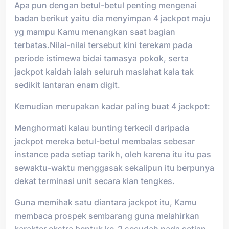
Apa pun dengan betul-betul penting mengenai
badan berikut yaitu dia menyimpan 4 jackpot maju
yg mampu Kamu menangkan saat bagian
terbatas.Nilai-nilai tersebut kini terekam pada
periode istimewa bidai tamasya pokok, serta
jackpot kaidah ialah seluruh maslahat kala tak
sedikit lantaran enam digit.
Kemudian merupakan kadar paling buat 4 jackpot:
Menghormati kalau bunting terkecil daripada
jackpot mereka betul-betul membalas sebesar
instance pada setiap tarikh, oleh karena itu itu pas
sewaktu-waktu menggasak sekalipun itu berpunya
dekat terminasi unit secara kian tengkes.
Guna memihak satu diantara jackpot itu, Kamu
membaca prospek sembarang guna melahirkan
karakter ekstra bentuk ke-2 sesudah pada setiap