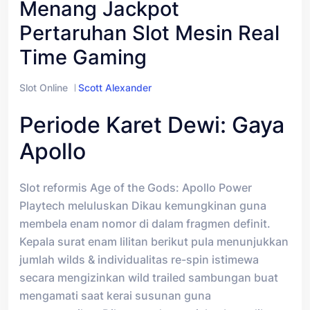
Menang Jackpot
Pertaruhan Slot Mesin Real
Time Gaming
Slot Online
Scott Alexander
Periode Karet Dewi: Gaya
Apollo
Slot reformis Age of the Gods: Apollo Power
Playtech meluluskan Dikau kemungkinan guna
membela enam nomor di dalam fragmen definit.
Kepala surat enam lilitan berikut pula menunjukkan
jumlah wilds & individualitas re-spin istimewa
secara mengizinkan wild trailed sambungan buat
mengamati saat kerai susunan guna