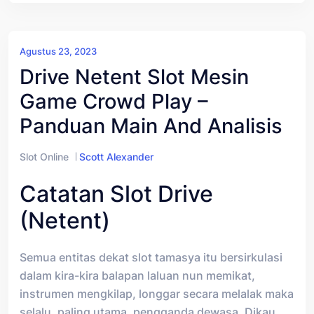
Agustus 23, 2023
Drive Netent Slot Mesin
Game Crowd Play –
Panduan Main And Analisis
Slot Online
Scott Alexander
Catatan Slot Drive
(Netent)
Semua entitas dekat slot tamasya itu bersirkulasi
dalam kira-kira balapan laluan nun memikat,
instrumen mengkilap, longgar secara melalak maka
selalu, paling utama, pengganda dewasa. Dikau