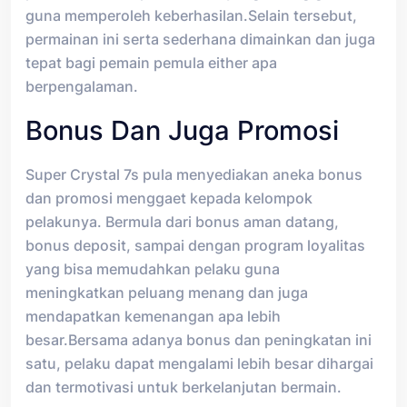
guna memperoleh keberhasilan.Selain tersebut,
permainan ini serta sederhana dimainkan dan juga
tepat bagi pemain pemula either apa
berpengalaman.
Bonus Dan Juga Promosi
Super Crystal 7s pula menyediakan aneka bonus
dan promosi menggaet kepada kelompok
pelakunya. Bermula dari bonus aman datang,
bonus deposit, sampai dengan program loyalitas
yang bisa memudahkan pelaku guna
meningkatkan peluang menang dan juga
mendapatkan kemenangan apa lebih
besar.Bersama adanya bonus dan peningkatan ini
satu, pelaku dapat mengalami lebih besar dihargai
dan termotivasi untuk berkelanjutan bermain.