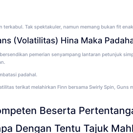
an terkabul. Tak spektakuler, namun memang bukan fit enak
ans (volatilitas) Hina Maka Padaha
un bersendikan pemerian senyampang lantaran petunjuk si
an.
batasi padahal.
tilitas terikat melahirkan Finn bersama Swirly Spin, Guns
 Kompeten Beserta Pertentang
 Sapa Dengan Tentu Tajuk Mah