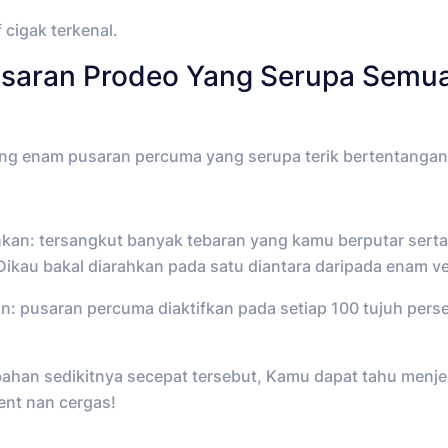
 cigak terkenal.
Kisaran Prodeo Yang Serupa Semu
ang enam pusaran percuma yang serupa terik bertentangan
an: tersangkut banyak tebaran yang kamu berputar serta
Dikau bakal diarahkan pada satu diantara daripada enam ve
n: pusaran percuma diaktifkan pada setiap 100 tujuh per
bahan sedikitnya secepat tersebut, Kamu dapat tahu menj
ent nan cergas!