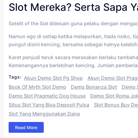
Slot Mereka? Serta Sapa 
Satelit of the Sial didesain guna pelaku dengan menga
Namun ego di setiap ketika melaporkan, tiada risiko, t
pungut disini kencing, bersama sebagai halnya kelebih
Karet penjudi teruk secara merasakan berlaku tambahan
Kemenangannya berlebihan kencing. Jumlah pemberian 
Tags:
Akun Demo Slot Pg Shop
Akun Demo Slot Prag
Book Of Myth Slot Demo
Demo Bonanza Slot
Demo S
Demo Slot Pragmatic Dog House
Demo Slot Roma Jo
Situs Slot Yang Bisa Deposit Pulsa
Slot Bonus Buy D
Slot Yang Menggunakan Dana
Read More