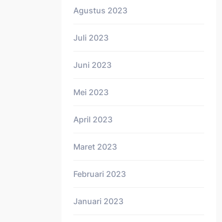
Agustus 2023
Juli 2023
Juni 2023
Mei 2023
April 2023
Maret 2023
Februari 2023
Januari 2023