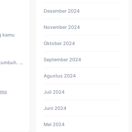
Desember 2024
November 2024
ng kamu
Oktober 2024
September 2024
 tumbuh. …
Agustus 2024
Demo
Juli 2024
Juni 2024
Mei 2024