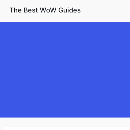
Skip to content
The Best WoW Guides