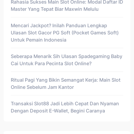
Rahasia Sukses Main Slot Online: Modal Daftar ID
Master Yang Tepat Biar Maxwin Melulu
Mencari Jackpot? Inilah Panduan Lengkap
Ulasan Slot Gacor PG Soft (Pocket Games Soft)
Untuk Pemain Indonesia
Seberapa Menarik Sih Ulasan Spadegaming Baby
Cai Untuk Para Pecinta Slot Online?
Ritual Pagi Yang Bikin Semangat Kerja: Main Slot
Online Sebelum Jam Kantor
Transaksi Slot88 Jadi Lebih Cepat Dan Nyaman
Dengan Deposit E-Wallet, Begini Caranya