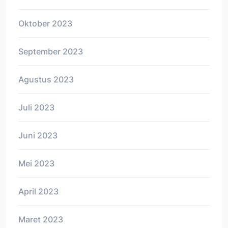
Oktober 2023
September 2023
Agustus 2023
Juli 2023
Juni 2023
Mei 2023
April 2023
Maret 2023