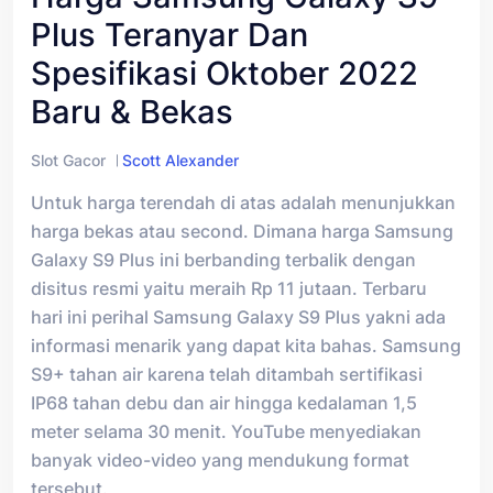
Plus Teranyar Dan
Spesifikasi Oktober 2022
Baru & Bekas
Slot Gacor
Scott Alexander
Untuk harga terendah di atas adalah menunjukkan
harga bekas atau second. Dimana harga Samsung
Galaxy S9 Plus ini berbanding terbalik dengan
disitus resmi yaitu meraih Rp 11 jutaan. Terbaru
hari ini perihal Samsung Galaxy S9 Plus yakni ada
informasi menarik yang dapat kita bahas. Samsung
S9+ tahan air karena telah ditambah sertifikasi
IP68 tahan debu dan air hingga kedalaman 1,5
meter selama 30 menit. YouTube menyediakan
banyak video-video yang mendukung format
tersebut.