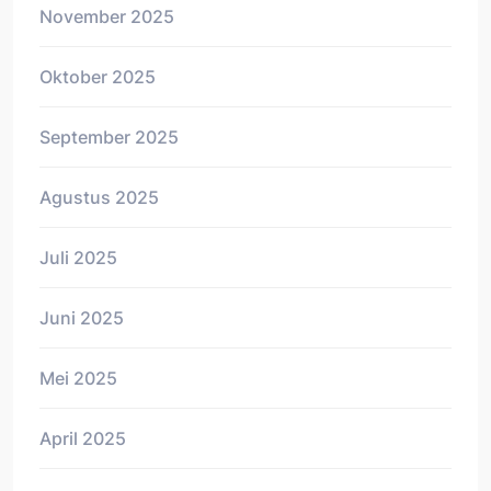
November 2025
Oktober 2025
September 2025
Agustus 2025
Juli 2025
Juni 2025
Mei 2025
April 2025