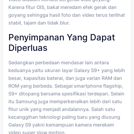
Karena fitur OIS, bakal meredam efek gerak dan
goyang sehingga hasil foto dan video terus terlihat
stabil, tajam dan tidak blur.
Penyimpanan Yang Dapat
Diperluas
Sedangkan perbedaan mendasar lain antara
keduanya yaitu ukuran layar Galaxy S9+ yang lebih
besar, kapasitas baterai, dan juga varian RAM dan
ROM yang berbeda. Sebagai smartphone flagship,
S9+ ditopang bersama spesifikasi terdepan. Selain
itu Samsung juga memperkenalkan lebih dari satu
fitur unik yang menjadi andalannya. Salah satu
kecanggihan teknologi paling baru yang diusung
Galaxy S9 yakni kemampuan kamera merekam
video super slow motion.