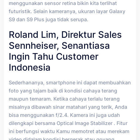
menggunakan sensor retina bikin kita terlihat
futuristik. Selain kameranya, ukuran layar Galaxy
S9 dan S9 Plus juga tidak serupa.
Roland Lim, Direktur Sales
Sennheiser, Senantiasa
Ingin Tahu Customer
Indonesia
Sederhananya, smartphone ini dapat membuahkan
foto yang tajam baik di kondisi cahaya terang
maupun temaram. Ketika cahaya terlalu terang
misalnya dibawah sinar matahari yang terik, Anda
bisa menggunakan f/2.4. Kamera ini juga udah
dilengkapi bersama Optical Image Stabilizer . Fitur
ini berfungsi waktu Kamu memotret atau merekam
video didalam kondisi bergerak atau goyang.