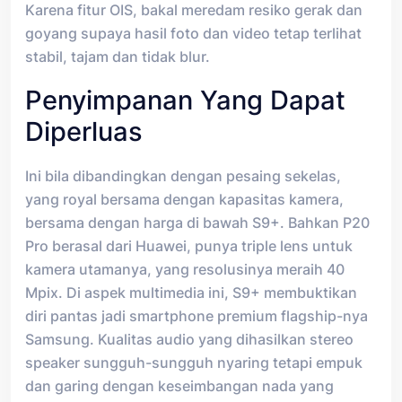
Karena fitur OIS, bakal meredam resiko gerak dan
goyang supaya hasil foto dan video tetap terlihat
stabil, tajam dan tidak blur.
Penyimpanan Yang Dapat
Diperluas
Ini bila dibandingkan dengan pesaing sekelas,
yang royal bersama dengan kapasitas kamera,
bersama dengan harga di bawah S9+. Bahkan P20
Pro berasal dari Huawei, punya triple lens untuk
kamera utamanya, yang resolusinya meraih 40
Mpix. Di aspek multimedia ini, S9+ membuktikan
diri pantas jadi smartphone premium flagship-nya
Samsung. Kualitas audio yang dihasilkan stereo
speaker sungguh-sungguh nyaring tetapi empuk
dan garing dengan keseimbangan nada yang