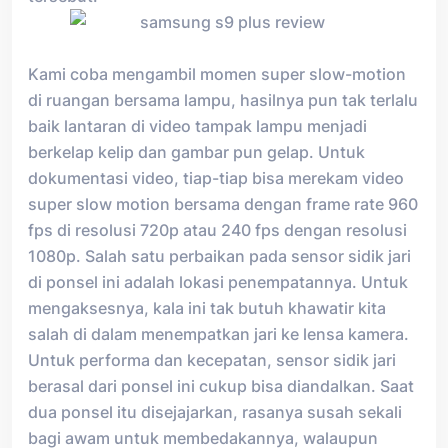
Kami coba mengambil momen super slow-motion
di ruangan bersama lampu, hasilnya pun tak terlalu
baik lantaran di video tampak lampu menjadi
berkelap kelip dan gambar pun gelap. Untuk
dokumentasi video, tiap-tiap bisa merekam video
super slow motion bersama dengan frame rate 960
fps di resolusi 720p atau 240 fps dengan resolusi
1080p. Salah satu perbaikan pada sensor sidik jari
di ponsel ini adalah lokasi penempatannya. Untuk
mengaksesnya, kala ini tak butuh khawatir kita
salah di dalam menempatkan jari ke lensa kamera.
Untuk performa dan kecepatan, sensor sidik jari
berasal dari ponsel ini cukup bisa diandalkan. Saat
dua ponsel itu disejajarkan, rasanya susah sekali
bagi awam untuk membedakannya, walaupun