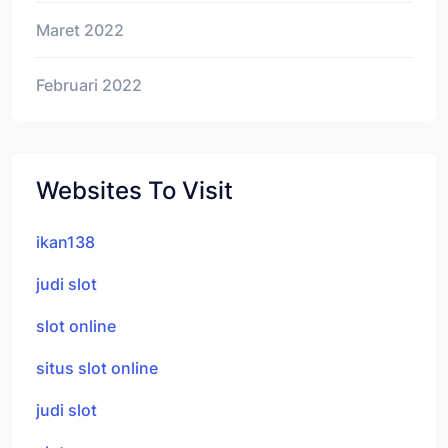
Maret 2022
Februari 2022
Websites To Visit
ikan138
judi slot
slot online
situs slot online
judi slot