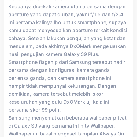
Keduanya dibekali kamera utama bersama dengan
aperture yang dapat diubah, yakni f/1.5 dan f/2.4.
Ini pertama kalinya lho untuk smartphone, supaya
kamu dapat menyesuaikan aperture terkait kondisi
cahaya. Setelah lakukan pengujian yang ketat dan
mendalam, pada akhirnya DxOMark mengeluarkan
hasil pengujian kamera Galaxy S9 Plus.
Smartphone flagship dari Samsung tersebut hadir
bersama dengan konfigurasi kamera ganda
berlensa ganda, dan kamera smartphone ini
hampir tidak mempunyai kekurangan. Dengan
demikian, kamera tersebut melebihi skor
keseluruhan yang dulu DxOMark uji kala ini
bersama skor 99 poin.
Samsung menyematkan beberapa wallpaper privat
di Galaxy S9 yang bernama Infinity Wallpaper.
Wallpaper ini bakal mengeset tampilan Always On