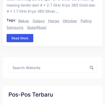
masing terdiri dari 4 x 2.7 GHz Kryo 385 Gold dan
4 x 1.7 GHz Kryo 385 Silver.…
Tags:
Bekas
Galaxy
Harga
Oktober
Paling
Samsung
Spesifikasi
Read More
Asides
Pos-Pos Terbaru