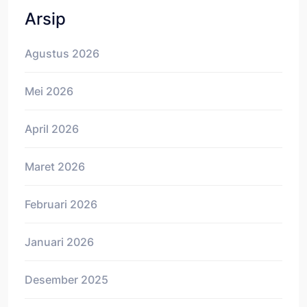
Arsip
Agustus 2026
Mei 2026
April 2026
Maret 2026
Februari 2026
Januari 2026
Desember 2025