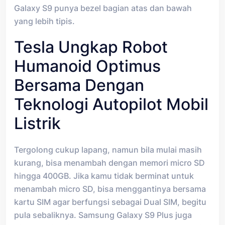
Galaxy S9 punya bezel bagian atas dan bawah
yang lebih tipis.
Tesla Ungkap Robot
Humanoid Optimus
Bersama Dengan
Teknologi Autopilot Mobil
Listrik
Tergolong cukup lapang, namun bila mulai masih
kurang, bisa menambah dengan memori micro SD
hingga 400GB. Jika kamu tidak berminat untuk
menambah micro SD, bisa menggantinya bersama
kartu SIM agar berfungsi sebagai Dual SIM, begitu
pula sebaliknya. Samsung Galaxy S9 Plus juga