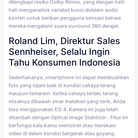
dilengkapi resiko Dolby Atmos, yang dengan hati-
hati menganalisis variabel kunci didalam audio
konten untuk berikan pengguna sensasi bahwa
mereka mengalami suara surround 360 derajat.
Roland Lim, Direktur Sales
Sennheiser, Selalu Ingin
Tahu Konsumen Indonesia
Sederhananya, smartphone ini dapat membuahkan
foto yang tajam baik di kondisi cahaya terang
maupun temaram. Ketika cahaya terlalu terang
misalnya dibawah sinar matahari yang terik, Anda
bisa menggunakan f/2.4. Kamera ini juga telah
ditambah dengan Optical Image Stabilizer . Fitur ini
berfungsi kala Kamu memotret atau merekam
video di dalam kondisi bergerak atau goyang.