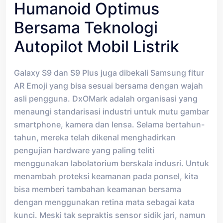
Humanoid Optimus
Bersama Teknologi
Autopilot Mobil Listrik
Galaxy S9 dan S9 Plus juga dibekali Samsung fitur
AR Emoji yang bisa sesuai bersama dengan wajah
asli pengguna. DxOMark adalah organisasi yang
menaungi standarisasi industri untuk mutu gambar
smartphone, kamera dan lensa. Selama bertahun-
tahun, mereka telah dikenal menghadirkan
pengujian hardware yang paling teliti
menggunakan labolatorium berskala indusri. Untuk
menambah proteksi keamanan pada ponsel, kita
bisa memberi tambahan keamanan bersama
dengan menggunakan retina mata sebagai kata
kunci. Meski tak sepraktis sensor sidik jari, namun