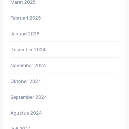
Maret 2025
Februari 2025
Januari 2025
Desember 2024
November 2024
Oktober 2024
September 2024
Agustus 2024
Juli 2024