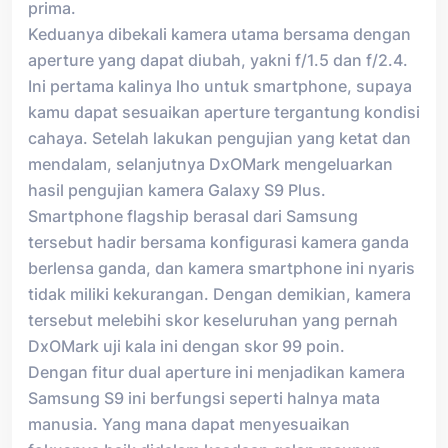
prima.
Keduanya dibekali kamera utama bersama dengan
aperture yang dapat diubah, yakni f/1.5 dan f/2.4.
Ini pertama kalinya lho untuk smartphone, supaya
kamu dapat sesuaikan aperture tergantung kondisi
cahaya. Setelah lakukan pengujian yang ketat dan
mendalam, selanjutnya DxOMark mengeluarkan
hasil pengujian kamera Galaxy S9 Plus.
Smartphone flagship berasal dari Samsung
tersebut hadir bersama konfigurasi kamera ganda
berlensa ganda, dan kamera smartphone ini nyaris
tidak miliki kekurangan. Dengan demikian, kamera
tersebut melebihi skor keseluruhan yang pernah
DxOMark uji kala ini dengan skor 99 poin.
Dengan fitur dual aperture ini menjadikan kamera
Samsung S9 ini berfungsi seperti halnya mata
manusia. Yang mana dapat menyesuaikan