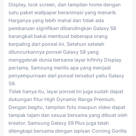
Display, lock screen, dan tampilan home dengan
satu paket wallpaper beranimasi yang menarik.
Harganya yang lebih mahal dan tidak ada
pembaruan signifikan dibandingkan Galaxy S8
barangkali bakal membuat beberapa orang
berpaling dari ponsel ini. Setahun setelah
diluncurkannya ponsel Galaxy S8 yang
menggebrak dunia bersama layar Infinity Display
pertama, Samsung merilis apa yang menjadi
penyempurnaan dari ponsel tersebut yaitu Galaxy
S9.
Tidak hanya itu, layar ponsel ini juga sudah dapat
dukungan fitur High Dynamic Range Premium.
Dengan begitu, tampilan foto maupun video dapat
tampak tajam dan sesuai bersama yang dibuat oleh
kreator. Samsung Galaxy S9 Plus juga telah
dilengkapi bersama dengan lapisan Corning Gorilla