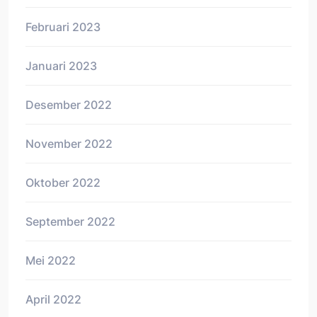
Februari 2023
Januari 2023
Desember 2022
November 2022
Oktober 2022
September 2022
Mei 2022
April 2022