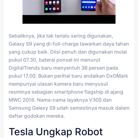
Sebaliknya, jika tak terlalu sering digunakan,
Galaxy S9 yang di-full-charge tawarkan daya tahan
yang cukup baik. Diisi penuh dan digunakan mulai
pukul 07.30, baterai ponsel ini menurut
DigitalTrends baru menyentuh 38 persen pada
pukul 17.00. Bukan perihal baru andaikan DxOMark
mempunyai ulasan kamera baru menyusul
resminya sebagian smartphone flagship di ajang
MWC 2018. Nama-nama layaknya V30S dan
Samsung Galaxy S9 udah semestinya masuk dalam
daftar godokan mereka.
Tesla Ungkap Robot