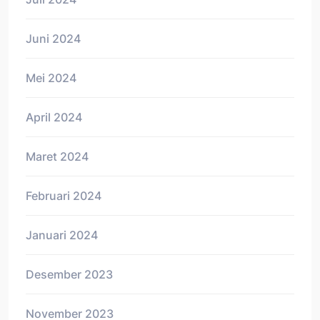
Juni 2024
Mei 2024
April 2024
Maret 2024
Februari 2024
Januari 2024
Desember 2023
November 2023