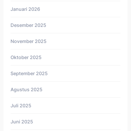
Januari 2026
Desember 2025
November 2025
Oktober 2025
September 2025
Agustus 2025
Juli 2025
Juni 2025