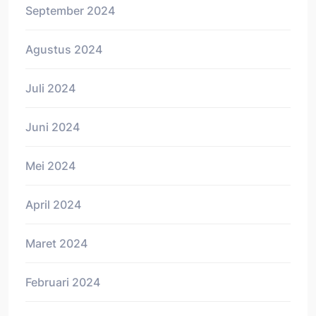
September 2024
Agustus 2024
Juli 2024
Juni 2024
Mei 2024
April 2024
Maret 2024
Februari 2024