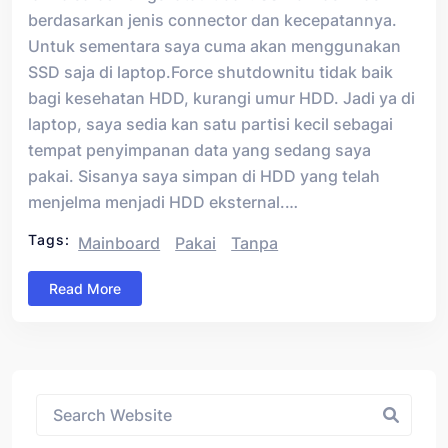
berdasarkan jenis connector dan kecepatannya.
Untuk sementara saya cuma akan menggunakan
SSD saja di laptop.Force shutdownitu tidak baik
bagi kesehatan HDD, kurangi umur HDD. Jadi ya di
laptop, saya sedia kan satu partisi kecil sebagai
tempat penyimpanan data yang sedang saya
pakai. Sisanya saya simpan di HDD yang telah
menjelma menjadi HDD eksternal.…
Tags:
Mainboard
Pakai
Tanpa
Read More
Asides