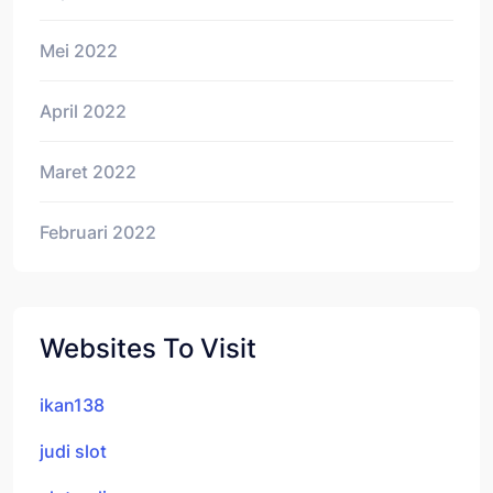
Mei 2022
April 2022
Maret 2022
Februari 2022
Websites To Visit
ikan138
judi slot