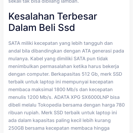
sekali tak bisa dibilang lamban.
Kesalahan Terbesar
Dalam Beli Ssd
SATA miliki kecepatan yang lebih tangguh dan
andal bila dibandingkan dengan ATA generasi pada
mulanya. Kabel yang dimiliki SATA pun tidak
menimbulkan permasalahan ketika harus bekerja
dengan computer. Berkapasitas 512 Gb, merk SSD
terbaik untuk laptop ini mempunyai kecepatan
membaca maksimal 1800 Mb/s dan kecepatan
menulis 1200 Mb/s. ADATA XPG SX6000LNP bisa
dibeli melalu Tokopedia bersama dengan harga 780
ribuan rupiah. Merk SSD terbaik untuk laptop ini
ada dalam kapasitas paling kecil lebih kurang
250GB bersama kecepatan membaca hingga