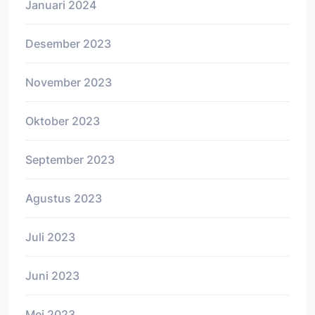
Januari 2024
Desember 2023
November 2023
Oktober 2023
September 2023
Agustus 2023
Juli 2023
Juni 2023
Mei 2023