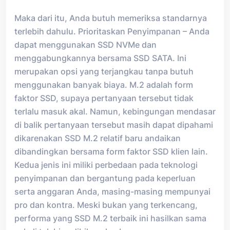
Maka dari itu, Anda butuh memeriksa standarnya
terlebih dahulu. Prioritaskan Penyimpanan – Anda
dapat menggunakan SSD NVMe dan
menggabungkannya bersama SSD SATA. Ini
merupakan opsi yang terjangkau tanpa butuh
menggunakan banyak biaya. M.2 adalah form
faktor SSD, supaya pertanyaan tersebut tidak
terlalu masuk akal. Namun, kebingungan mendasar
di balik pertanyaan tersebut masih dapat dipahami
dikarenakan SSD M.2 relatif baru andaikan
dibandingkan bersama form faktor SSD klien lain.
Kedua jenis ini miliki perbedaan pada teknologi
penyimpanan dan bergantung pada keperluan
serta anggaran Anda, masing-masing mempunyai
pro dan kontra. Meski bukan yang terkencang,
performa yang SSD M.2 terbaik ini hasilkan sama