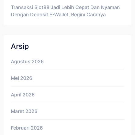
Transaksi Slot88 Jadi Lebih Cepat Dan Nyaman
Dengan Deposit E-Wallet, Begini Caranya
Arsip
Agustus 2026
Mei 2026
April 2026
Maret 2026
Februari 2026