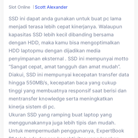
Slot Online
Scott Alexander
SSD ini dapat anda gunakan untuk buat pc lama
menjadi terasa lebih cepat kinerjanya. Walaupun
kapasitas SSD lebih kecil dibanding bersama
dengan HDD, maka kamu bisa mengoptimalkan
HDD laptopmu dengan dijadikan media
penyimpanan eksternal . SSD ini mempunyai motto
“Sangat cepat, amat tangguh dan amat mudah”.
Diakui, SSD ini mempunyai kecepatan transfer data
hingga 550MB/s, kecepatan baca yang cukup
tinggi yang membuatnya responsif saat berisi dan
mentransfer knowledge serta meningkatkan
kinerja sistem di pc.
Ukuran SSD yang ramping buat laptop yang
menggunakannya juga lebih tipis dan mudah.
Untuk mempermudah penggunanya, ExpertBook