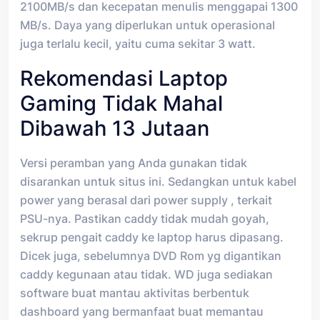
2100MB/s dan kecepatan menulis menggapai 1300
MB/s. Daya yang diperlukan untuk operasional
juga terlalu kecil, yaitu cuma sekitar 3 watt.
Rekomendasi Laptop
Gaming Tidak Mahal
Dibawah 13 Jutaan
Versi peramban yang Anda gunakan tidak
disarankan untuk situs ini. Sedangkan untuk kabel
power yang berasal dari power supply , terkait
PSU-nya. Pastikan caddy tidak mudah goyah,
sekrup pengait caddy ke laptop harus dipasang.
Dicek juga, sebelumnya DVD Rom yg digantikan
caddy kegunaan atau tidak. WD juga sediakan
software buat mantau aktivitas berbentuk
dashboard yang bermanfaat buat memantau