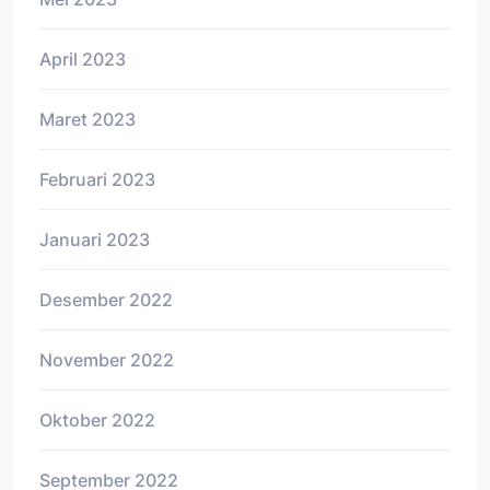
April 2023
Maret 2023
Februari 2023
Januari 2023
Desember 2022
November 2022
Oktober 2022
September 2022