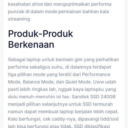
kesehatan drive dan mengoptimalkan performa
puncak di dalam mode permainan bahkan kala
streaming.
Produk-Produk
Berkenaan
Sebagai laptop untuk bermain gim yang perhatikan
performa sekaligus suhu, di dalamnya terdapat
tiga pilihan mode yang terdiri dari Performance
Mode, Balance Mode, dan Quiet Mode. Uww udah
pasti lebih ringkas lah, nggak kaya laptopku yang
dulu menuh-menuhin isi tas. Sandisk SSD 240GB
menjadi pilihan selanjutnya untuk SSD termurah
namun dapat membuat laptop berjalan lebih cepat.
Kalo berfungsi, cek caddy-nya, dipasangi hdd/ssd
lain bisa berfungsi atau tidak. SSD diklasifikasi