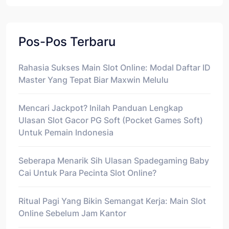
Pos-Pos Terbaru
Rahasia Sukses Main Slot Online: Modal Daftar ID
Master Yang Tepat Biar Maxwin Melulu
Mencari Jackpot? Inilah Panduan Lengkap
Ulasan Slot Gacor PG Soft (Pocket Games Soft)
Untuk Pemain Indonesia
Seberapa Menarik Sih Ulasan Spadegaming Baby
Cai Untuk Para Pecinta Slot Online?
Ritual Pagi Yang Bikin Semangat Kerja: Main Slot
Online Sebelum Jam Kantor