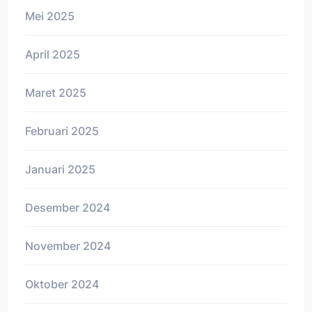
Mei 2025
April 2025
Maret 2025
Februari 2025
Januari 2025
Desember 2024
November 2024
Oktober 2024