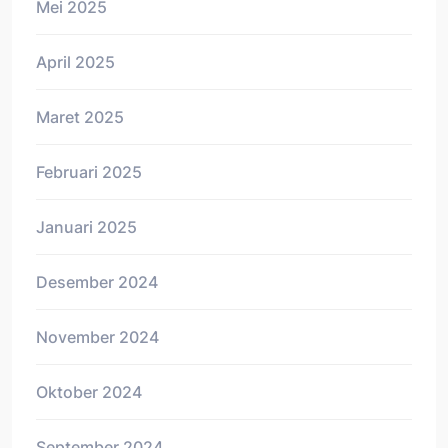
Mei 2025
April 2025
Maret 2025
Februari 2025
Januari 2025
Desember 2024
November 2024
Oktober 2024
September 2024