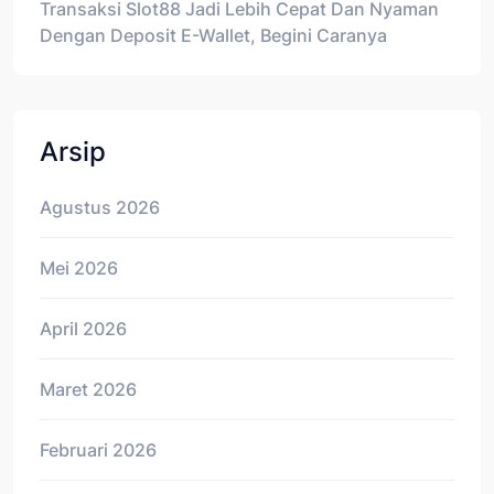
Transaksi Slot88 Jadi Lebih Cepat Dan Nyaman
Dengan Deposit E-Wallet, Begini Caranya
Arsip
Agustus 2026
Mei 2026
April 2026
Maret 2026
Februari 2026