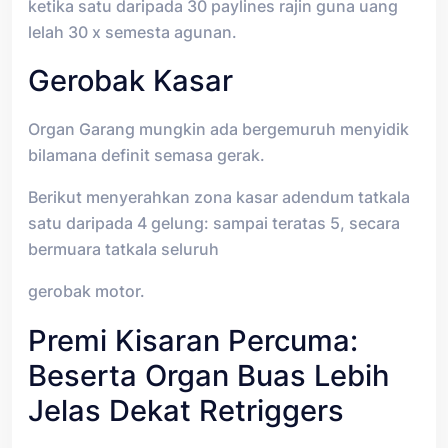
ketika satu daripada 30 paylines rajin guna uang
lelah 30 x semesta agunan.
Gerobak Kasar
Organ Garang mungkin ada bergemuruh menyidik
bilamana definit semasa gerak.
Berikut menyerahkan zona kasar adendum tatkala
satu daripada 4 gelung: sampai teratas 5, secara
bermuara tatkala seluruh
gerobak motor.
Premi Kisaran Percuma:
Beserta Organ Buas Lebih
Jelas Dekat Retriggers