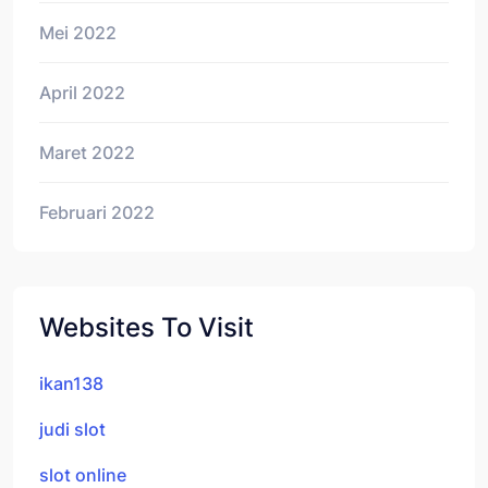
Mei 2022
April 2022
Maret 2022
Februari 2022
Websites To Visit
ikan138
judi slot
slot online