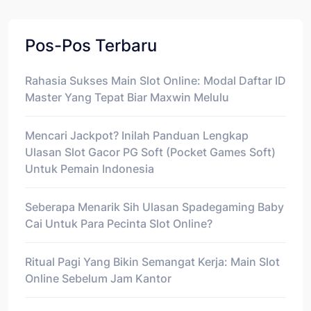
Pos-Pos Terbaru
Rahasia Sukses Main Slot Online: Modal Daftar ID
Master Yang Tepat Biar Maxwin Melulu
Mencari Jackpot? Inilah Panduan Lengkap
Ulasan Slot Gacor PG Soft (Pocket Games Soft)
Untuk Pemain Indonesia
Seberapa Menarik Sih Ulasan Spadegaming Baby
Cai Untuk Para Pecinta Slot Online?
Ritual Pagi Yang Bikin Semangat Kerja: Main Slot
Online Sebelum Jam Kantor