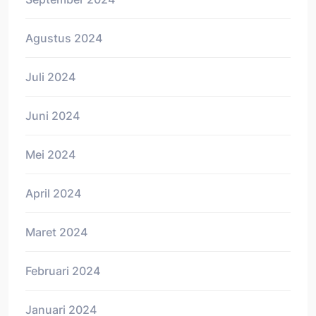
Agustus 2024
Juli 2024
Juni 2024
Mei 2024
April 2024
Maret 2024
Februari 2024
Januari 2024