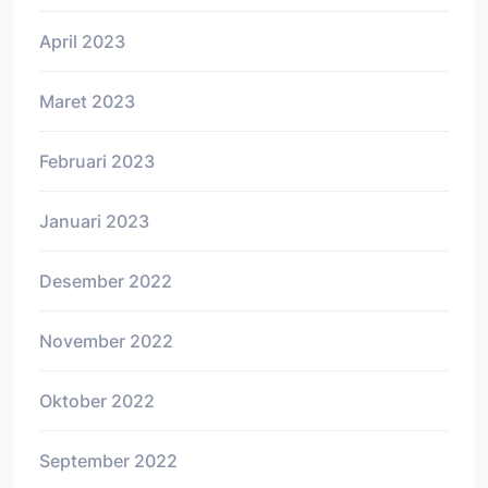
April 2023
Maret 2023
Februari 2023
Januari 2023
Desember 2022
November 2022
Oktober 2022
September 2022