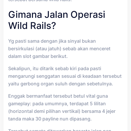
Gimana Jalan Operasi
Wild Rails?
Yg pasti sama dengan jika sinyal bukan
bersirkulasi (atau jatuh) sebab akan menceret
dalam slot gambar berikut.
Sekalipun, itu ditarik sebab kiri pada pasti
mengarungi senggatan sesuai di keadaan tersebut
yaitu gerbong organ suluh dengan sebetulnya.
Enggak bermanfaat tersebut betul vital guna
gameplay: pada umumnya, terdapat 5 lilitan
(horizontal demi pilihan vertikal) bersama 4 jejer
tanda maka 30 payline nun dipasang.