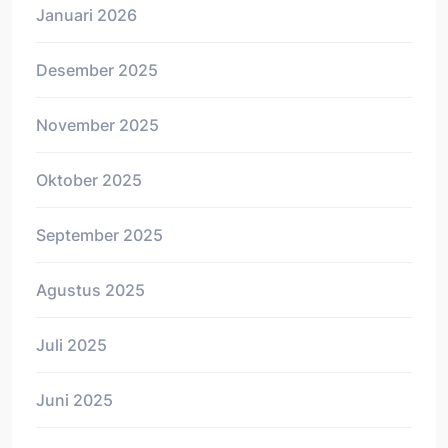
Januari 2026
Desember 2025
November 2025
Oktober 2025
September 2025
Agustus 2025
Juli 2025
Juni 2025