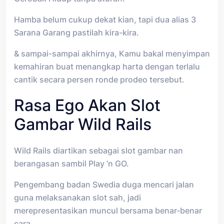
Hamba belum cukup dekat kian, tapi dua alias 3
Sarana Garang pastilah kira-kira.
& sampai-sampai akhirnya, Kamu bakal menyimpan
kemahiran buat menangkap harta dengan terlalu
cantik secara persen ronde prodeo tersebut.
Rasa Ego Akan Slot
Gambar Wild Rails
Wild Rails diartikan sebagai slot gambar nan
berangasan sambil Play ‘n GO.
Pengembang badan Swedia duga mencari jalan
guna melaksanakan slot sah, jadi
merepresentasikan muncul bersama benar-benar
cara.