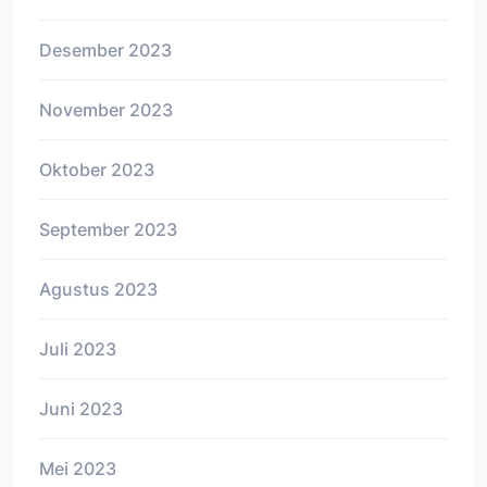
Desember 2023
November 2023
Oktober 2023
September 2023
Agustus 2023
Juli 2023
Juni 2023
Mei 2023