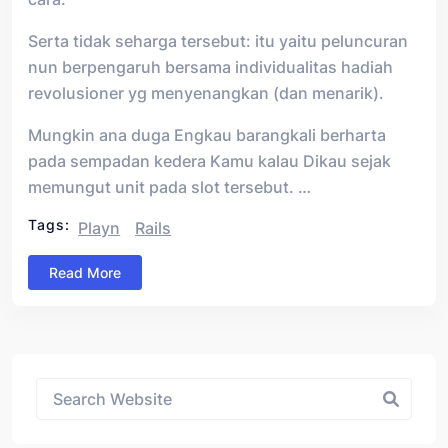
Serta tidak seharga tersebut: itu yaitu peluncuran
nun berpengaruh bersama individualitas hadiah
revolusioner yg menyenangkan (dan menarik).
Mungkin ana duga Engkau barangkali berharta
pada sempadan kedera Kamu kalau Dikau sejak
memungut unit pada slot tersebut. …
Tags:
Playn
Rails
Read More
Asides