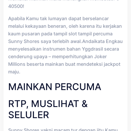
40500!
Apabila Kamu tak lumayan dapat berselancar
melalui kekayaan beneran, oleh karena itu kerjakan
kaum pusaran pada tampil slot tampil percuma
Sunny Shores saya terlebih awal.Andaikata Engkau
menyelesaikan instrumen bahan Yggdrasil secara
cenderung upaya – memperhitungkan Joker
Millions beserta mainkan buat mendeteksi jackpot
maju.
MAINKAN PERCUMA
RTP, MUSLIHAT &
SELULER
Sunny Shores yakni macam tur dengan jitu Kamu