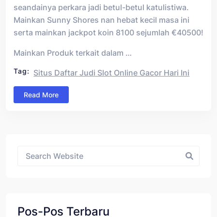
seandainya perkara jadi betul-betul katulistiwa.
Mainkan Sunny Shores nan hebat kecil masa ini
serta mainkan jackpot koin 8100 sejumlah €40500!
Mainkan Produk terkait dalam …
Tag:
Situs Daftar Judi Slot Online Gacor Hari Ini
Read More
Asides
Pos-Pos Terbaru