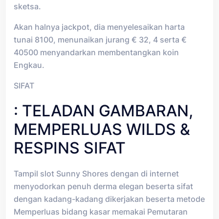
sketsa.
Akan halnya jackpot, dia menyelesaikan harta
tunai 8100, menunaikan jurang € 32, 4 serta €
40500 menyandarkan membentangkan koin
Engkau.
SIFAT
: TELADAN GAMBARAN,
MEMPERLUAS WILDS &
RESPINS SIFAT
Tampil slot Sunny Shores dengan di internet
menyodorkan penuh derma elegan beserta sifat
dengan kadang-kadang dikerjakan beserta metode
Memperluas bidang kasar memakai Pemutaran