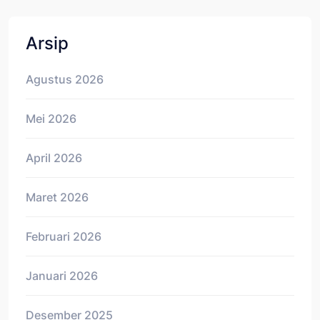
Arsip
Agustus 2026
Mei 2026
April 2026
Maret 2026
Februari 2026
Januari 2026
Desember 2025