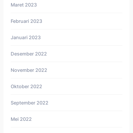
Maret 2023
Februari 2023
Januari 2023
Desember 2022
November 2022
Oktober 2022
September 2022
Mei 2022