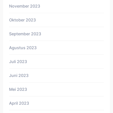
November 2023
Oktober 2023
September 2023
Agustus 2023
Juli 2023
Juni 2023
Mei 2023
April 2023