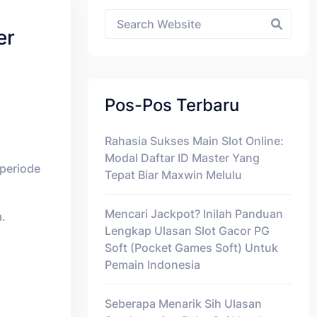
Asides
er
Pos-Pos Terbaru
Rahasia Sukses Main Slot Online:
Modal Daftar ID Master Yang
 periode
Tepat Biar Maxwin Melulu
Mencari Jackpot? Inilah Panduan
.
Lengkap Ulasan Slot Gacor PG
Soft (Pocket Games Soft) Untuk
Pemain Indonesia
Seberapa Menarik Sih Ulasan