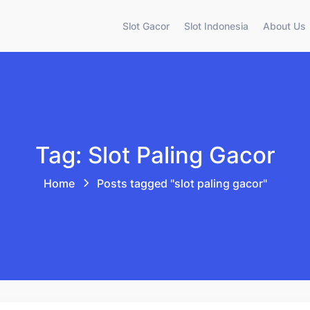
Slot Gacor
Slot Indonesia
About Us
Tag: Slot Paling Gacor
Home
Posts tagged "slot paling gacor"