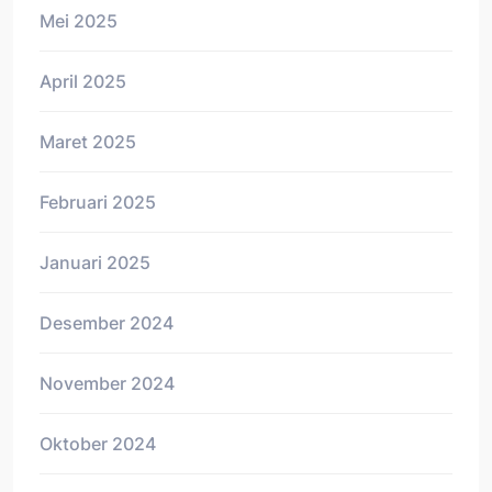
Mei 2025
April 2025
Maret 2025
Februari 2025
Januari 2025
Desember 2024
November 2024
Oktober 2024