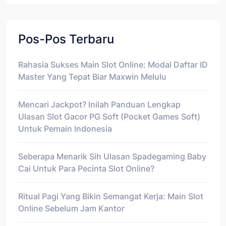
Pos-Pos Terbaru
Rahasia Sukses Main Slot Online: Modal Daftar ID
Master Yang Tepat Biar Maxwin Melulu
Mencari Jackpot? Inilah Panduan Lengkap
Ulasan Slot Gacor PG Soft (Pocket Games Soft)
Untuk Pemain Indonesia
Seberapa Menarik Sih Ulasan Spadegaming Baby
Cai Untuk Para Pecinta Slot Online?
Ritual Pagi Yang Bikin Semangat Kerja: Main Slot
Online Sebelum Jam Kantor