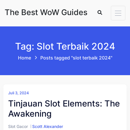
Skip to content
The Best WoW Guides
Tag: Slot Terbaik 2024
Home
Posts tagged "slot terbaik 2024"
Juli 3, 2024
Tinjauan Slot Elements: The
Awakening
Slot Gacor
Scott Alexander