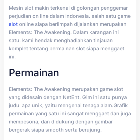
Mesin slot makin terkenal di golongan penggemar
perjudian on line dalam Indonesia. salah satu game
slot
online siapa berlimpah dijalankan merupakan
Elements: The Awakening. Dalam karangan ini
satu, kami hendak menghadiahkan tinjauan
komplet tentang permainan slot siapa menggaet
ini.
Permainan
Elements: The Awakening merupakan game slot
yang didesain dengan NetEnt. Gim ini satu punya
judul apa unik, yaitu mengenai tenaga alam.Grafik
permainan yang satu ini sangat menggaet dan juga
mempesona, dan didukung dengan gambar
bergerak siapa smooth serta berujung.