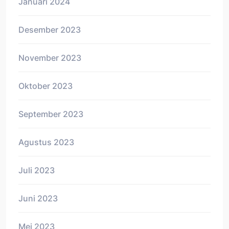
Januari 2024
Desember 2023
November 2023
Oktober 2023
September 2023
Agustus 2023
Juli 2023
Juni 2023
Mei 2023