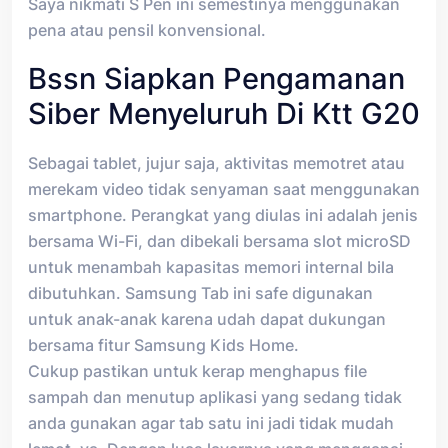
Saya nikmati S Pen ini semestinya menggunakan
pena atau pensil konvensional.
Bssn Siapkan Pengamanan
Siber Menyeluruh Di Ktt G20
Sebagai tablet, jujur saja, aktivitas memotret atau
merekam video tidak senyaman saat menggunakan
smartphone. Perangkat yang diulas ini adalah jenis
bersama Wi-Fi, dan dibekali bersama slot microSD
untuk menambah kapasitas memori internal bila
dibutuhkan. Samsung Tab ini safe digunakan
untuk anak-anak karena udah dapat dukungan
bersama fitur Samsung Kids Home.
Cukup pastikan untuk kerap menghapus file
sampah dan menutup aplikasi yang sedang tidak
anda gunakan agar tab satu ini jadi tidak mudah