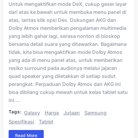
Untuk mengaktifkan mode DeX, cukup geser layar
dari atas ke bawah untuk membuka menu panel di
atas, lantas klik opsi Dex. Dukungan AKG dan
Dolby Atmos memberikan pengalaman multimedia
yang lebih gahar lagi, serasa nonton di bioskop
bersama detail suara yang ditawarkan. Bagaimana
tidak, kita bisa mengaktifkan mode Dolby Atmos
yang ada di menu panel atas, untuk memberikan
resiko surround pada audionya melalui jajaran
quad speaker yang diletakkan di setiap sudut
perangkat. Perpaduan Dolby Atmos dan AKG ini
bisa dibilang cukup mewah untuk kelas tablet satu
ini.…
Tags:
Galaxy
Harga
Jutaan
Samsung
Spesifikasi
Tablet
Read More