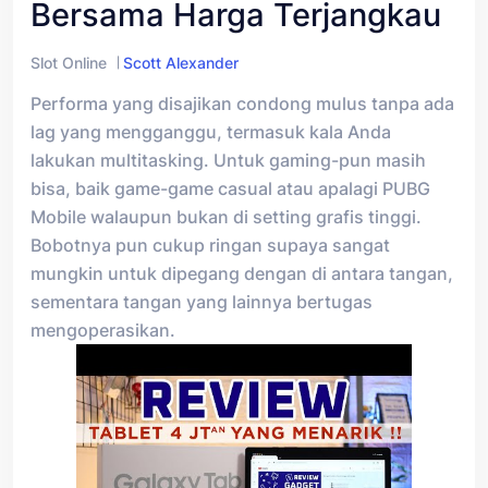
Bersama Harga Terjangkau
Slot Online
Scott Alexander
Performa yang disajikan condong mulus tanpa ada
lag yang mengganggu, termasuk kala Anda
lakukan multitasking. Untuk gaming-pun masih
bisa, baik game-game casual atau apalagi PUBG
Mobile walaupun bukan di setting grafis tinggi.
Bobotnya pun cukup ringan supaya sangat
mungkin untuk dipegang dengan di antara tangan,
sementara tangan yang lainnya bertugas
mengoperasikan.