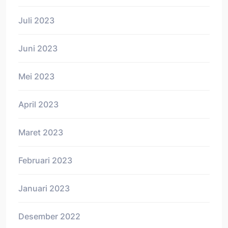
Juli 2023
Juni 2023
Mei 2023
April 2023
Maret 2023
Februari 2023
Januari 2023
Desember 2022