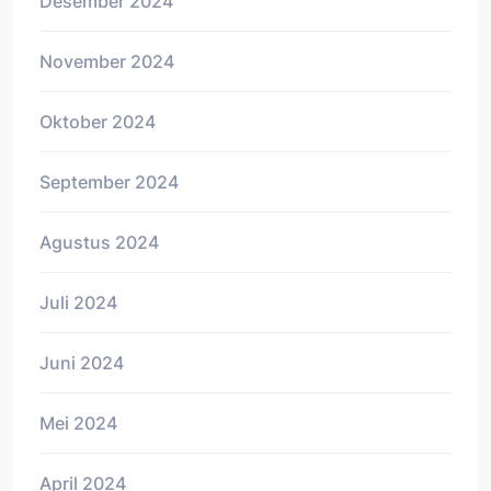
Desember 2024
November 2024
Oktober 2024
September 2024
Agustus 2024
Juli 2024
Juni 2024
Mei 2024
April 2024