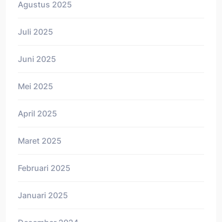
Agustus 2025
Juli 2025
Juni 2025
Mei 2025
April 2025
Maret 2025
Februari 2025
Januari 2025