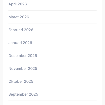
April 2026
Maret 2026
Februari 2026
Januari 2026
Desember 2025
November 2025
Oktober 2025
September 2025