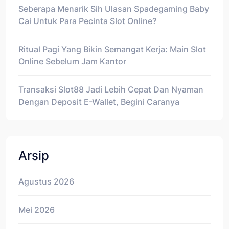
Seberapa Menarik Sih Ulasan Spadegaming Baby
Cai Untuk Para Pecinta Slot Online?
Ritual Pagi Yang Bikin Semangat Kerja: Main Slot
Online Sebelum Jam Kantor
Transaksi Slot88 Jadi Lebih Cepat Dan Nyaman
Dengan Deposit E-Wallet, Begini Caranya
Arsip
Agustus 2026
Mei 2026