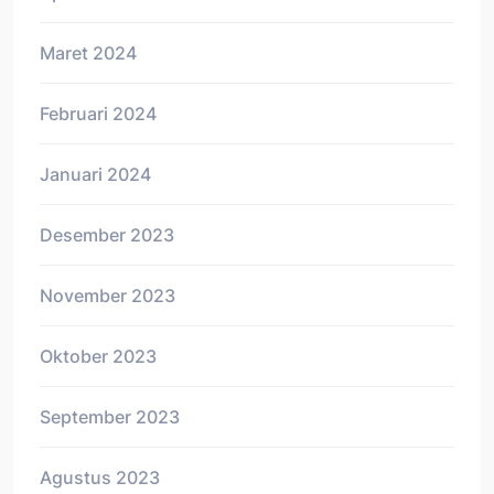
Maret 2024
Februari 2024
Januari 2024
Desember 2023
November 2023
Oktober 2023
September 2023
Agustus 2023