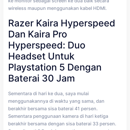
ke monitor sebagai screen ke dua baik secara
wireless maupun menggunakan kabel HDMI.
Razer Kaira Hyperspeed
Dan Kaira Pro
Hyperspeed: Duo
Headset Untuk
Playstation 5 Dengan
Baterai 30 Jam
Sementara di hari ke dua, saya mulai
menggunakannya di waktu yang sama, dan
berakhir bersama sisa baterai 41 persen.
Sementara penggunaan kamera di hari ketiga
berakhir bersama dengan sisa baterai 33 persen.