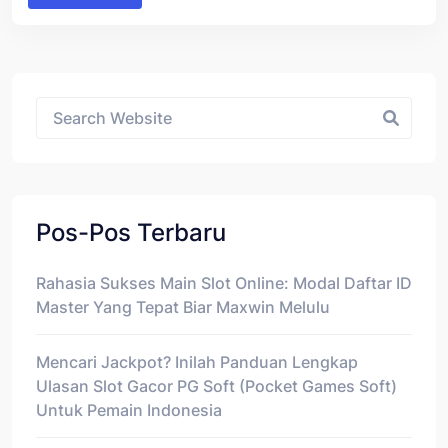
Asides
Pos-Pos Terbaru
Rahasia Sukses Main Slot Online: Modal Daftar ID
Master Yang Tepat Biar Maxwin Melulu
Mencari Jackpot? Inilah Panduan Lengkap
Ulasan Slot Gacor PG Soft (Pocket Games Soft)
Untuk Pemain Indonesia