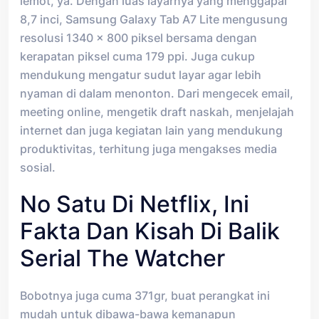
lemot, ya. Dengan luas layarnya yang menggapai
8,7 inci, Samsung Galaxy Tab A7 Lite mengusung
resolusi 1340 x 800 piksel bersama dengan
kerapatan piksel cuma 179 ppi. Juga cukup
mendukung mengatur sudut layar agar lebih
nyaman di dalam menonton. Dari mengecek email,
meeting online, mengetik draft naskah, menjelajah
internet dan juga kegiatan lain yang mendukung
produktivitas, terhitung juga mengakses media
sosial.
No Satu Di Netflix, Ini
Fakta Dan Kisah Di Balik
Serial The Watcher
Bobotnya juga cuma 371gr, buat perangkat ini
mudah untuk dibawa-bawa kemanapun