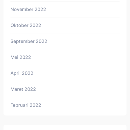
November 2022
Oktober 2022
September 2022
Mei 2022
April 2022
Maret 2022
Februari 2022