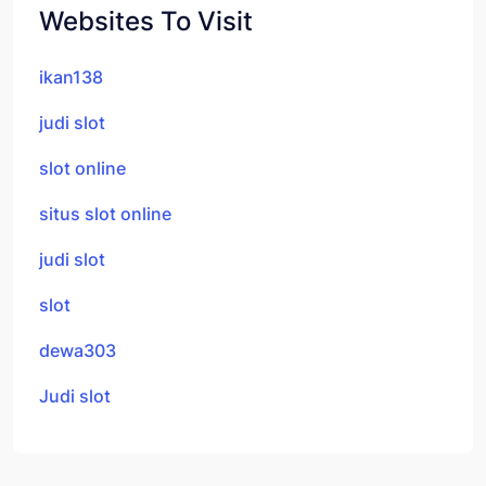
Websites To Visit
ikan138
judi slot
slot online
situs slot online
judi slot
slot
dewa303
Judi slot