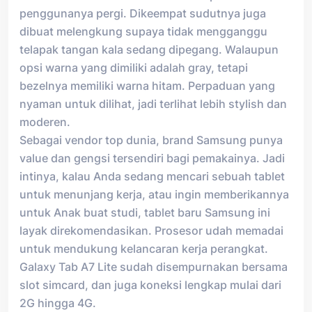
penggunanya pergi. Dikeempat sudutnya juga
dibuat melengkung supaya tidak mengganggu
telapak tangan kala sedang dipegang. Walaupun
opsi warna yang dimiliki adalah gray, tetapi
bezelnya memiliki warna hitam. Perpaduan yang
nyaman untuk dilihat, jadi terlihat lebih stylish dan
moderen.
Sebagai vendor top dunia, brand Samsung punya
value dan gengsi tersendiri bagi pemakainya. Jadi
intinya, kalau Anda sedang mencari sebuah tablet
untuk menunjang kerja, atau ingin memberikannya
untuk Anak buat studi, tablet baru Samsung ini
layak direkomendasikan. Prosesor udah memadai
untuk mendukung kelancaran kerja perangkat.
Galaxy Tab A7 Lite sudah disempurnakan bersama
slot simcard, dan juga koneksi lengkap mulai dari
2G hingga 4G.