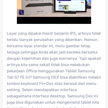
Layar yang dipakai masih berjenis IPS, artinya tidak
terlalu banyak perubahan yang diberikan. Namun,
bersama layar standar ini, mutu gambar tetap
terjaga sehingga Anda akan jadi kecewa bersama
dengan kejernihan dan juga warnanya. Tapi apakah
artinya kita sama sekali tidak bisa melakukan
pekerjaan Office menggunakan Tablet Samsung
Tab S7 FE ini? Samsung DEX bisa diaktifkan melalui
tombol keyboard Fn+Dex atau berasal dari menu
setting. Selain mendapatkan interface
sebagaimana interface desktop, Samsung Dex ini
juga bisa digunakan untuk mengextend tablet kita