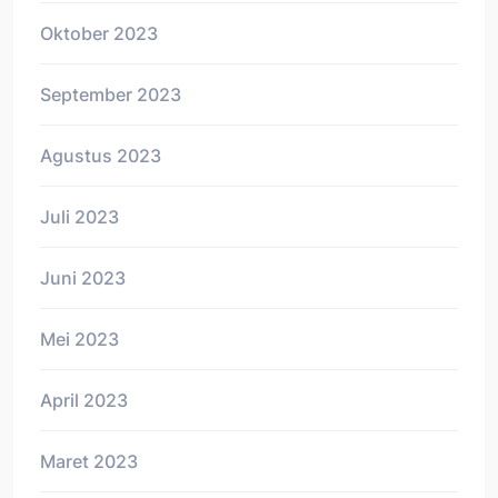
Oktober 2023
September 2023
Agustus 2023
Juli 2023
Juni 2023
Mei 2023
April 2023
Maret 2023