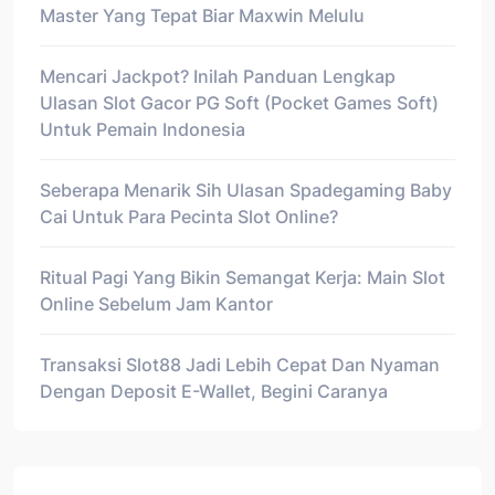
Master Yang Tepat Biar Maxwin Melulu
Mencari Jackpot? Inilah Panduan Lengkap
Ulasan Slot Gacor PG Soft (Pocket Games Soft)
Untuk Pemain Indonesia
Seberapa Menarik Sih Ulasan Spadegaming Baby
Cai Untuk Para Pecinta Slot Online?
Ritual Pagi Yang Bikin Semangat Kerja: Main Slot
Online Sebelum Jam Kantor
Transaksi Slot88 Jadi Lebih Cepat Dan Nyaman
Dengan Deposit E-Wallet, Begini Caranya