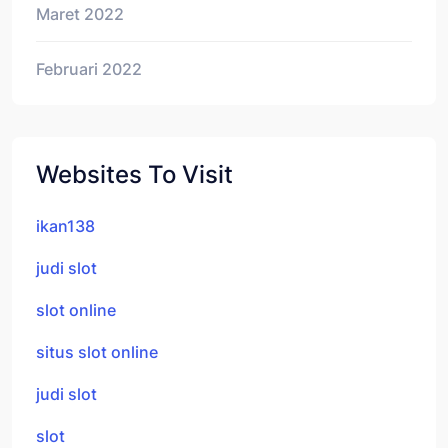
Maret 2022
Februari 2022
Websites To Visit
ikan138
judi slot
slot online
situs slot online
judi slot
slot