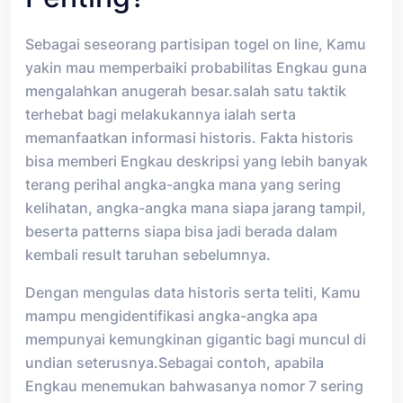
Sebagai seseorang partisipan togel on line, Kamu
yakin mau memperbaiki probabilitas Engkau guna
mengalahkan anugerah besar.salah satu taktik
terhebat bagi melakukannya ialah serta
memanfaatkan informasi historis. Fakta historis
bisa memberi Engkau deskripsi yang lebih banyak
terang perihal angka-angka mana yang sering
kelihatan, angka-angka mana siapa jarang tampil,
beserta patterns siapa bisa jadi berada dalam
kembali result taruhan sebelumnya.
Dengan mengulas data historis serta teliti, Kamu
mampu mengidentifikasi angka-angka apa
mempunyai kemungkinan gigantic bagi muncul di
undian seterusnya.Sebagai contoh, apabila
Engkau menemukan bahwasanya nomor 7 sering