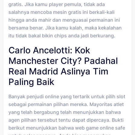
gratis. Jika kamu player pemula, tidak ada
salahnya mencoba mesin gratis ini berkali-kali
hingga anda mahir dan menguasai permainan ini
bersama benar. Jika kamu kalah, maka kekalahan
itu tidak bakal bikin chips anda jadi berkurang.
Carlo Ancelotti: Kok
Manchester City? Padahal
Real Madrid Aslinya Tim
Paling Baik
Banyak penjudi online yang tertarik untuk pilih slot
sebagai permainan pilihan mereka. Mayoritas atlet
yang telah bergabung telah menunjukkan bahwa
agen pilihan tersebut tentu dapat dipercaya. Bukti
berikut menunjukkan bahwa web game online safe