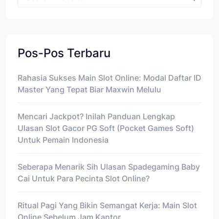
Pos-Pos Terbaru
Rahasia Sukses Main Slot Online: Modal Daftar ID
Master Yang Tepat Biar Maxwin Melulu
Mencari Jackpot? Inilah Panduan Lengkap
Ulasan Slot Gacor PG Soft (Pocket Games Soft)
Untuk Pemain Indonesia
Seberapa Menarik Sih Ulasan Spadegaming Baby
Cai Untuk Para Pecinta Slot Online?
Ritual Pagi Yang Bikin Semangat Kerja: Main Slot
Online Sebelum Jam Kantor