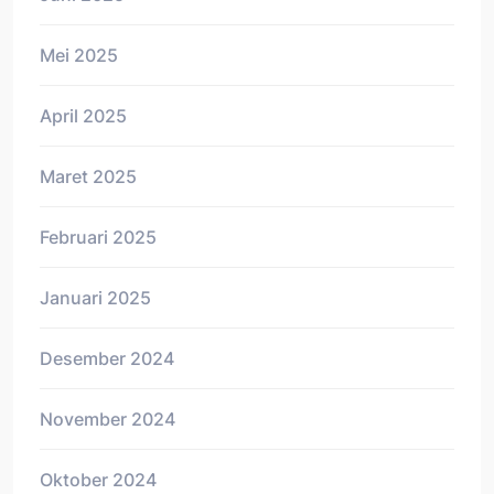
Mei 2025
April 2025
Maret 2025
Februari 2025
Januari 2025
Desember 2024
November 2024
Oktober 2024