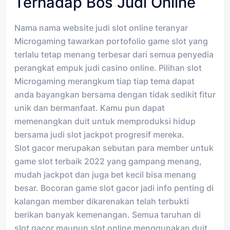
Terhadap Bos Judi Online
Nama nama website judi slot online teranyar
Microgaming tawarkan portofolio game slot yang
terlalu tetap menang terbesar dari semua penyedia
perangkat empuk judi casino online. Pilihan slot
Microgaming merangkum tiap tiap tema dapat
anda bayangkan bersama dengan tidak sedikit fitur
unik dan bermanfaat. Kamu pun dapat
memenangkan duit untuk memproduksi hidup
bersama judi slot jackpot progresif mereka.
Slot gacor merupakan sebutan para member untuk
game slot terbaik 2022 yang gampang menang,
mudah jackpot dan juga bet kecil bisa menang
besar. Bocoran game slot gacor jadi info penting di
kalangan member dikarenakan telah terbukti
berikan banyak kemenangan. Semua taruhan di
slot gacor maupun slot online menggunakan duit