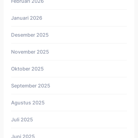
Februari 2026
Januari 2026
Desember 2025
November 2025
Oktober 2025
September 2025
Agustus 2025
Juli 2025
Juni 2025