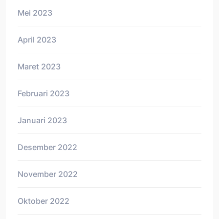
Mei 2023
April 2023
Maret 2023
Februari 2023
Januari 2023
Desember 2022
November 2022
Oktober 2022