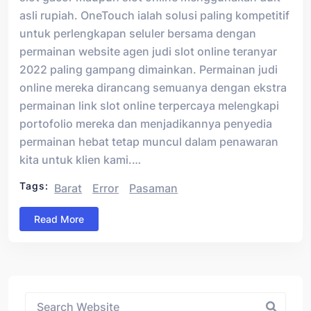
asli rupiah. OneTouch ialah solusi paling kompetitif
untuk perlengkapan seluler bersama dengan
permainan website agen judi slot online teranyar
2022 paling gampang dimainkan. Permainan judi
online mereka dirancang semuanya dengan ekstra
permainan link slot online terpercaya melengkapi
portofolio mereka dan menjadikannya penyedia
permainan hebat tetap muncul dalam penawaran
kita untuk klien kami.…
Tags:
Barat
Error
Pasaman
Read More
Asides