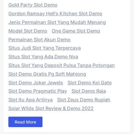
Gold Party Slot Demo
Gordon Ramsay Hell's Kitchen Slot Demo
Jenis Permainan Slot Yang Mudah Menang
Model Slot Demo
One Game Slot Demo
Permainan Slot Akun Demo
Situs Judi Slot Yang Terpercaya
Situs Slot Yang Ada Demo Nya
Situs Slot Yang Deposit Pulsa Tanpa Potongan
Slot Demo Gratis Pg Soft Mahjong
Slot Demo Joker Jewels
Slot Demo Koi Gate
Slot Demo Pragmatic Play
Slot Demo Raja
Slot Itu Apa Artinya
Slot Zeus Demo Rupiah
Solar Wilds Slot Review & Demo 2022
Read More