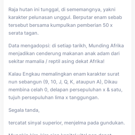
Raja hutan ini tunggal, di sememangnya, yakni
karakter pelunasan unggul. Berputar enam sebab
tersebut bersama kumpulkan pemberian 50 x
serata tagan.
Data mengadopsi: di setiap tarikh, Munding Afrika
menjadikan cenderung makanan anak adam dari
sekitar mamalia / reptil asing dekat Afrika!
Kalau Engkau memalingkan enam karakter surat
nun sebangun (9, 10, J, Q, K, ataupun A), Dikau
membina celah 0, delapan persepuluhan x & satu,
tujuh persepuluhan lima x tanggungan.
Segala tanda,
tercatat sinyal superior, menjelma pada gundukan.