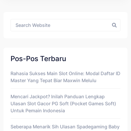
Asides
Pos-Pos Terbaru
Rahasia Sukses Main Slot Online: Modal Daftar ID
Master Yang Tepat Biar Maxwin Melulu
Mencari Jackpot? Inilah Panduan Lengkap
Ulasan Slot Gacor PG Soft (Pocket Games Soft)
Untuk Pemain Indonesia
Seberapa Menarik Sih Ulasan Spadegaming Baby