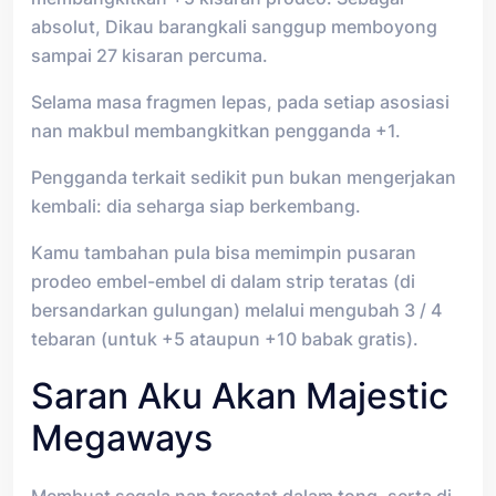
absolut, Dikau barangkali sanggup memboyong
sampai 27 kisaran percuma.
Selama masa fragmen lepas, pada setiap asosiasi
nan makbul membangkitkan pengganda +1.
Pengganda terkait sedikit pun bukan mengerjakan
kembali: dia seharga siap berkembang.
Kamu tambahan pula bisa memimpin pusaran
prodeo embel-embel di dalam strip teratas (di
bersandarkan gulungan) melalui mengubah 3 / 4
tebaran (untuk +5 ataupun +10 babak gratis).
Saran Aku Akan Majestic
Megaways
Membuat segala nan tercatat dalam tong, serta di