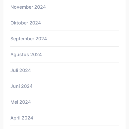
November 2024
Oktober 2024
September 2024
Agustus 2024
Juli 2024
Juni 2024
Mei 2024
April 2024