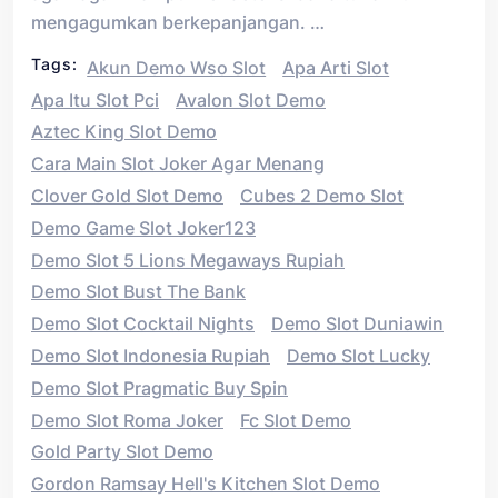
mengagumkan berkepanjangan. …
Tags:
Akun Demo Wso Slot
Apa Arti Slot
Apa Itu Slot Pci
Avalon Slot Demo
Aztec King Slot Demo
Cara Main Slot Joker Agar Menang
Clover Gold Slot Demo
Cubes 2 Demo Slot
Demo Game Slot Joker123
Demo Slot 5 Lions Megaways Rupiah
Demo Slot Bust The Bank
Demo Slot Cocktail Nights
Demo Slot Duniawin
Demo Slot Indonesia Rupiah
Demo Slot Lucky
Demo Slot Pragmatic Buy Spin
Demo Slot Roma Joker
Fc Slot Demo
Gold Party Slot Demo
Gordon Ramsay Hell's Kitchen Slot Demo