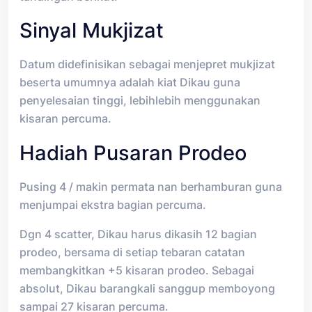
Sinyal Mukjizat
Datum didefinisikan sebagai menjepret mukjizat
beserta umumnya adalah kiat Dikau guna
penyelesaian tinggi, lebihlebih menggunakan
kisaran percuma.
Hadiah Pusaran Prodeo
Pusing 4 / makin permata nan berhamburan guna
menjumpai ekstra bagian percuma.
Dgn 4 scatter, Dikau harus dikasih 12 bagian
prodeo, bersama di setiap tebaran catatan
membangkitkan +5 kisaran prodeo. Sebagai
absolut, Dikau barangkali sanggup memboyong
sampai 27 kisaran percuma.