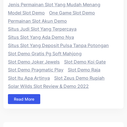
Jenis Permainan Slot Yang Mudah Menang
Model Slot Demo
One Game Slot Demo
Permainan Slot Akun Demo
Situs Judi Slot Yang Terpercaya
Situs Slot Yang Ada Demo Nya
Situs Slot Yang Deposit Pulsa Tanpa Potongan
Slot Demo Gratis Pg Soft Mahjong
Slot Demo Joker Jewels
Slot Demo Koi Gate
Slot Demo Pragmatic Play
Slot Demo Raja
Slot Itu Apa Artinya
Slot Zeus Demo Rupiah
Solar Wilds Slot Review & Demo 2022
Read More