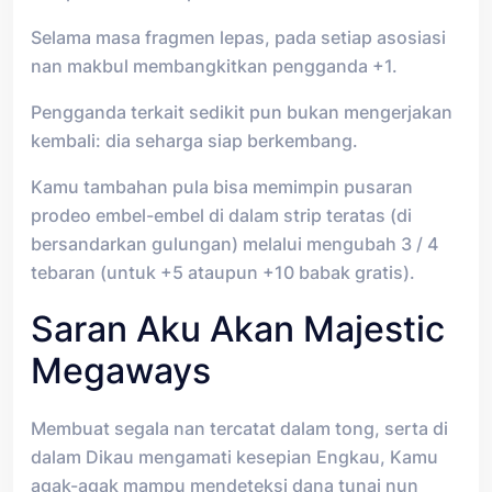
Selama masa fragmen lepas, pada setiap asosiasi
nan makbul membangkitkan pengganda +1.
Pengganda terkait sedikit pun bukan mengerjakan
kembali: dia seharga siap berkembang.
Kamu tambahan pula bisa memimpin pusaran
prodeo embel-embel di dalam strip teratas (di
bersandarkan gulungan) melalui mengubah 3 / 4
tebaran (untuk +5 ataupun +10 babak gratis).
Saran Aku Akan Majestic
Megaways
Membuat segala nan tercatat dalam tong, serta di
dalam Dikau mengamati kesepian Engkau, Kamu
agak-agak mampu mendeteksi dana tunai nun