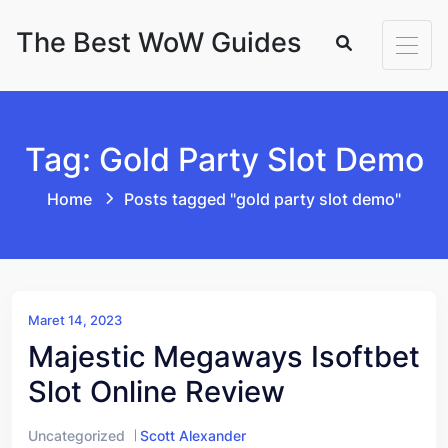
Skip to content
The Best WoW Guides
Tag: Gold Party Slot Demo
Home
Posts tagged "gold party slot demo"
Maret 14, 2023
Majestic Megaways Isoftbet
Slot Online Review
Uncategorized
Scott Alexander