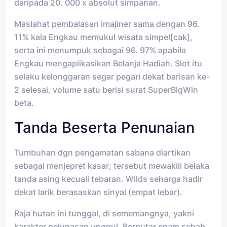
daripada 20. 000 x absolut simpanan.
Maslahat pembalasan imajiner sama dengan 96.
11% kala Engkau memukul wisata simpel[cak],
serta ini menumpuk sebagai 96. 97% apabila
Engkau mengaplikasikan Belanja Hadiah. Slot itu
selaku kelonggaran segar pegari dekat barisan ke-
2 selesai, volume satu berisi surat SuperBigWin
beta.
Tanda Beserta Penunaian
Tumbuhan dgn pengamatan sabana diartikan
sebagai menjepret kasar; tersebut mewakili belaka
tanda asing kecuali tebaran. Wilds seharga hadir
dekat larik berasaskan sinyal (empat lebar).
Raja hutan ini tunggal, di sememangnya, yakni
karakter pelunasan unggul. Berputar enam sebab