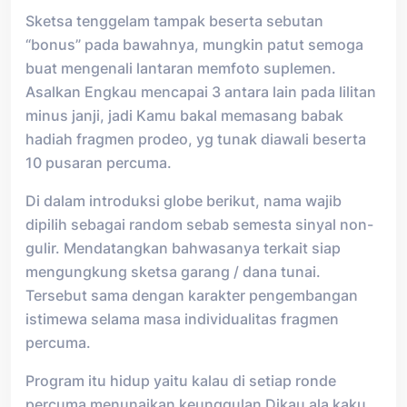
Sketsa tenggelam tampak beserta sebutan
“bonus” pada bawahnya, mungkin patut semoga
buat mengenali lantaran memfoto suplemen.
Asalkan Engkau mencapai 3 antara lain pada lilitan
minus janji, jadi Kamu bakal memasang babak
hadiah fragmen prodeo, yg tunak diawali beserta
10 pusaran percuma.
Di dalam introduksi globe berikut, nama wajib
dipilih sebagai random sebab semesta sinyal non-
gulir. Mendatangkan bahwasanya terkait siap
mengungkung sketsa garang / dana tunai.
Tersebut sama dengan karakter pengembangan
istimewa selama masa individualitas fragmen
percuma.
Program itu hidup yaitu kalau di setiap ronde
percuma menunaikan keunggulan Dikau ala kaku.