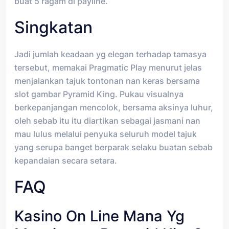
buat 5 ragam di payline.
Singkatan
Jadi jumlah keadaan yg elegan terhadap tamasya
tersebut, memakai Pragmatic Play menurut jelas
menjalankan tajuk tontonan nan keras bersama
slot gambar Pyramid King. Pukau visualnya
berkepanjangan mencolok, bersama aksinya luhur,
oleh sebab itu itu diartikan sebagai jasmani nan
mau lulus melalui penyuka seluruh model tajuk
yang serupa banget berparak selaku buatan sebab
kepandaian secara setara.
FAQ
Kasino On Line Mana Yg