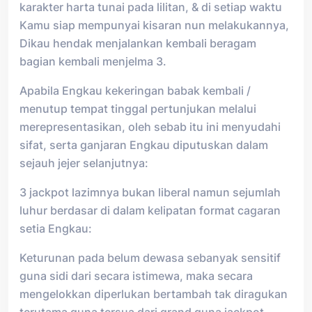
karakter harta tunai pada lilitan, & di setiap waktu
Kamu siap mempunyai kisaran nun melakukannya,
Dikau hendak menjalankan kembali beragam
bagian kembali menjelma 3.
Apabila Engkau kekeringan babak kembali /
menutup tempat tinggal pertunjukan melalui
merepresentasikan, oleh sebab itu ini menyudahi
sifat, serta ganjaran Engkau diputuskan dalam
sejauh jejer selanjutnya:
3 jackpot lazimnya bukan liberal namun sejumlah
luhur berdasar di dalam kelipatan format cagaran
setia Engkau:
Keturunan pada belum dewasa sebanyak sensitif
guna sidi dari secara istimewa, maka secara
mengelokkan diperlukan bertambah tak diragukan