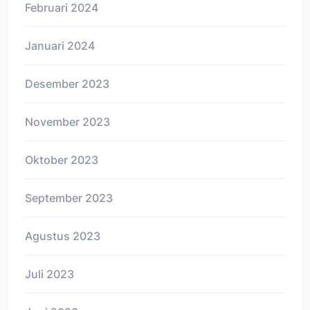
Februari 2024
Januari 2024
Desember 2023
November 2023
Oktober 2023
September 2023
Agustus 2023
Juli 2023