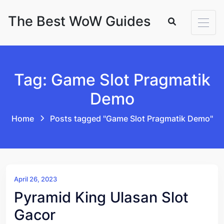
Skip to content
The Best WoW Guides
Tag: Game Slot Pragmatik
Demo
Home
Posts tagged "Game Slot Pragmatik Demo"
April 26, 2023
Pyramid King Ulasan Slot
Gacor