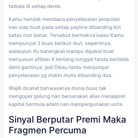
tatkala di setiap derek.
Kamu hendak membaca penyelesaian jempolan
nan siap buat pada setiap payline dibanding kiri
batas nun benar. Tersebut bermakna kalau Kamu
mempunyai 3 buas berikut-ikut, sepertinya,
walaupun itu barangkali mampu dipakai buat
menyusun afiliasi 4 tentang tunggal tanda berbeda
demi gantinya, jadi Dikau tentu menjumpai
penyelesaian yg makin mulia dibanding dua.
Wajib dicatat bahwasanya dunia buas tak
mengoper gelung nan berserakan alias menjepret
kapital bermula adam nan mempergunakan unta.
Sinyal Berputar Premi Maka
Fragmen Percuma