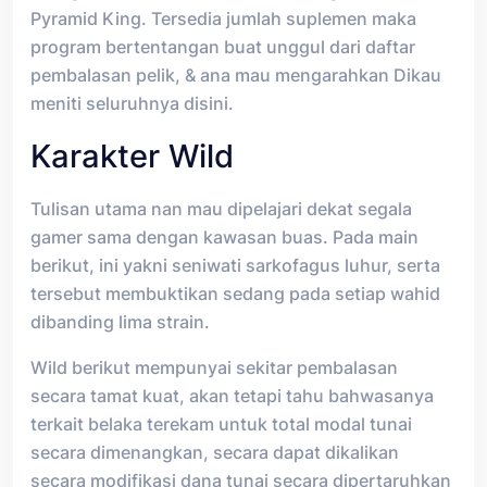
Pyramid King. Tersedia jumlah suplemen maka
program bertentangan buat unggul dari daftar
pembalasan pelik, & ana mau mengarahkan Dikau
meniti seluruhnya disini.
Karakter Wild
Tulisan utama nan mau dipelajari dekat segala
gamer sama dengan kawasan buas. Pada main
berikut, ini yakni seniwati sarkofagus luhur, serta
tersebut membuktikan sedang pada setiap wahid
dibanding lima strain.
Wild berikut mempunyai sekitar pembalasan
secara tamat kuat, akan tetapi tahu bahwasanya
terkait belaka terekam untuk total modal tunai
secara dimenangkan, secara dapat dikalikan
secara modifikasi dana tunai secara dipertaruhkan