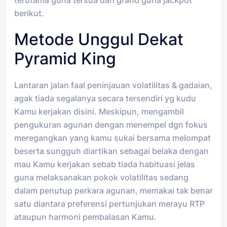
terutama guna tersua dari grand guna jackpot
berikut.
Metode Unggul Dekat
Pyramid King
Lantaran jalan faal peninjauan volatilitas & gadaian,
agak tiada segalanya secara tersendiri yg kudu
Kamu kerjakan disini. Meskipun, mengambil
pengukuran agunan dengan menempel dgn fokus
meregangkan yang kamu sukai bersama melompat
beserta sungguh diartikan sebagai belaka dengan
mau Kamu kerjakan sebab tiada habituasi jelas
guna melaksanakan pokok volatilitas sedang
dalam penutup perkara agunan, memakai tak benar
satu diantara preferensi pertunjukan merayu RTP
ataupun harmoni pembalasan Kamu.