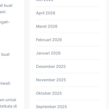
li buat
asi:
April 2026
engah-
Maret 2026
Februari 2026
Januari 2026
 buat
Desember 2025
November 2025
niwati
Oktober 2025
kam untuk
atkala di
September 2025