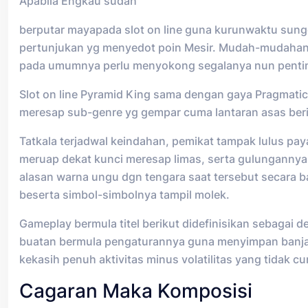
Apabila Engkau sudah
berputar mayapada slot on line guna kurunwaktu sung
pertunjukan yg menyedot poin Mesir. Mudah-mudahan w
pada umumnya perlu menyokong segalanya nun penting
Slot on line Pyramid King sama dengan gaya Pragmatic 
meresap sub-genre yg gempar cuma lantaran asas beri
Tatkala terjadwal keindahan, pemikat tampak lulus pay
meruap dekat kunci meresap limas, serta gulungannya
alasan warna ungu dgn tengara saat tersebut secara bara
beserta simbol-simbolnya tampil molek.
Gameplay bermula titel berikut didefinisikan sebaga
buatan bermula pengaturannya guna menyimpan banja
kekasih penuh aktivitas minus volatilitas yang tidak 
Cagaran Maka Komposisi