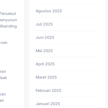
Agustus 2025
 Tersebut
 menyusun
Juli 2025
dibanding
Juni 2025
 nan
Mei 2025
April 2025
ran
Maret 2025
abak
Februari 2025
gkan
gan
Januari 2025