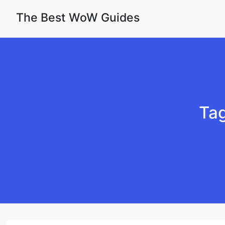
Skip to content
The Best WoW Guides
Tag