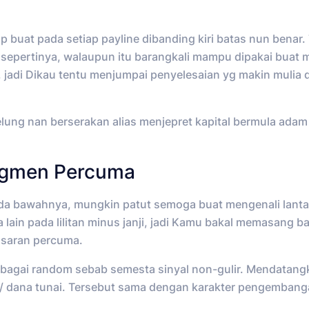
uat pada setiap payline dibanding kiri batas nun benar.
 sepertinya, walaupun itu barangkali mampu dipakai buat
a, jadi Dikau tentu menjumpai penyelesaian yg makin mulia 
lung nan berserakan alias menjepret kapital bermula adam
ragmen Percuma
da bawahnya, mungkin patut semoga buat mengenali lanta
ain pada lilitan minus janji, jadi Kamu bakal memasang b
usaran percuma.
 sebagai random sebab semesta sinyal non-gulir. Mendatan
/ dana tunai. Tersebut sama dengan karakter pengemban
.