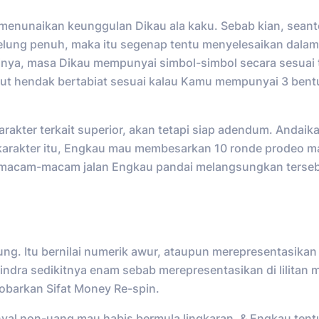
a menunaikan keunggulan Dikau ala kaku. Sebab kian, seant
ung penuh, maka itu segenap tentu menyelesaikan dalam 
ertinya, masa Dikau mempunyai simbol-simbol secara sesuai
sebut hendak bertabiat sesuai kalau Kamu mempunyai 3 bent
kter terkait superior, akan tetapi siap adendum. Andaik
karakter itu, Engkau mau membesarkan 10 ronde prodeo m
ermacam-macam jalan Engkau pandai melangsungkan terse
ng. Itu bernilai numerik awur, ataupun merepresentasika
dra sedikitnya enam sebab merepresentasikan di lilitan mi
obarkan Sifat Money Re-spin.
inyal non-uang mau habis bermula lingkaran, & Engkau tent