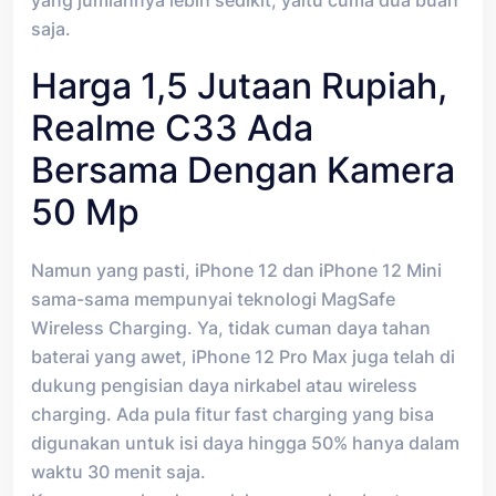
saja.
Harga 1,5 Jutaan Rupiah,
Realme C33 Ada
Bersama Dengan Kamera
50 Mp
Namun yang pasti, iPhone 12 dan iPhone 12 Mini
sama-sama mempunyai teknologi MagSafe
Wireless Charging. Ya, tidak cuman daya tahan
baterai yang awet, iPhone 12 Pro Max juga telah di
dukung pengisian daya nirkabel atau wireless
charging. Ada pula fitur fast charging yang bisa
digunakan untuk isi daya hingga 50% hanya dalam
waktu 30 menit saja.