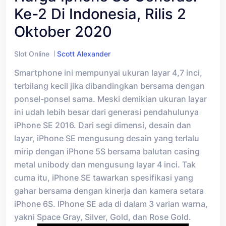
Ke-2 Di Indonesia, Rilis 2
Oktober 2020
Slot Online
Scott Alexander
Smartphone ini mempunyai ukuran layar 4,7 inci,
terbilang kecil jika dibandingkan bersama dengan
ponsel-ponsel sama. Meski demikian ukuran layar
ini udah lebih besar dari generasi pendahulunya
iPhone SE 2016. Dari segi dimensi, desain dan
layar, iPhone SE mengusung desain yang terlalu
mirip dengan iPhone 5S bersama balutan casing
metal unibody dan mengusung layar 4 inci. Tak
cuma itu, iPhone SE tawarkan spesifikasi yang
gahar bersama dengan kinerja dan kamera setara
iPhone 6S. IPhone SE ada di dalam 3 varian warna,
yakni Space Gray, Silver, Gold, dan Rose Gold.