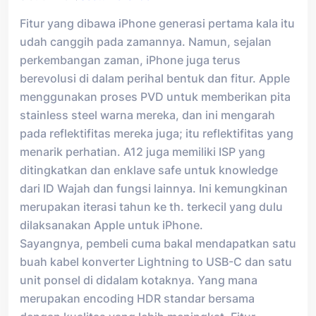
Fitur yang dibawa iPhone generasi pertama kala itu
udah canggih pada zamannya. Namun, sejalan
perkembangan zaman, iPhone juga terus
berevolusi di dalam perihal bentuk dan fitur. Apple
menggunakan proses PVD untuk memberikan pita
stainless steel warna mereka, dan ini mengarah
pada reflektifitas mereka juga; itu reflektifitas yang
menarik perhatian. A12 juga memiliki ISP yang
ditingkatkan dan enklave safe untuk knowledge
dari ID Wajah dan fungsi lainnya. Ini kemungkinan
merupakan iterasi tahun ke th. terkecil yang dulu
dilaksanakan Apple untuk iPhone.
Sayangnya, pembeli cuma bakal mendapatkan satu
buah kabel konverter Lightning to USB-C dan satu
unit ponsel di didalam kotaknya. Yang mana
merupakan encoding HDR standar bersama