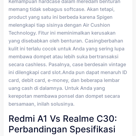
Kemampuan hardcase dalam meredam benturan
memang tidak sebagus softcase. Akan tetapi,
product yang satu ini berbeda karena Spigen
melengkapi tiap sisinya dengan Air Cushion
Technology. Fitur ini meminimalkan kerusakan
yang disebabkan oleh benturan. Casingberbahan
kulit ini terlalu cocok untuk Anda yang sering lupa
membawa dompet atau lebih suka bertransaksi
secara cashless. Pasalnya, case berdesain vintage
ini dilengkapi card slot.Anda pun dapat menaruh ID
card, debit card, e-money, dan beberapa lembar
uang cash di dalamnya. Untuk Anda yang
kerepotan membawa ponsel dan dompet secara
bersamaan, inilah solusinya.
Redmi A1 Vs Realme C30:
Perbandingan Spesifikasi