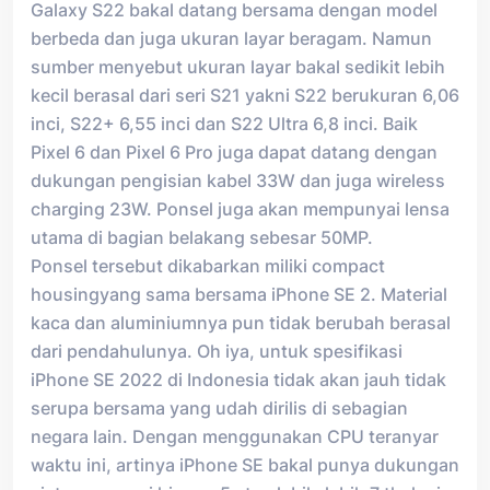
Galaxy S22 bakal datang bersama dengan model
berbeda dan juga ukuran layar beragam. Namun
sumber menyebut ukuran layar bakal sedikit lebih
kecil berasal dari seri S21 yakni S22 berukuran 6,06
inci, S22+ 6,55 inci dan S22 Ultra 6,8 inci. Baik
Pixel 6 dan Pixel 6 Pro juga dapat datang dengan
dukungan pengisian kabel 33W dan juga wireless
charging 23W. Ponsel juga akan mempunyai lensa
utama di bagian belakang sebesar 50MP.
Ponsel tersebut dikabarkan miliki compact
housingyang sama bersama iPhone SE 2. Material
kaca dan aluminiumnya pun tidak berubah berasal
dari pendahulunya. Oh iya, untuk spesifikasi
iPhone SE 2022 di Indonesia tidak akan jauh tidak
serupa bersama yang udah dirilis di sebagian
negara lain. Dengan menggunakan CPU teranyar
waktu ini, artinya iPhone SE bakal punya dukungan