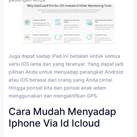
Juga dapat sadap iPad ini berjalan untuk semua
versi iOS lama dan yang teranyar. Yang dapat jadi
pilihan Anda untuk menyadap perangkat Android
atau iOS berasal dari orang yang Anda cintai.
Hingga ponsel kita dan ponsel anak adam
menggunakan dan mengaktifkan GPS.
Cara Mudah Menyadap
Iphone Via Id Icloud