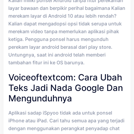
Kalian miliki ponsel Android tanpa fitur perekaman
layar bawaan dan berpikir perihal bagaimana Kalian
merekam layar di Android 10 atau lebih rendah?
Kalian dapat mengadopsi opsi tidak serupa untuk
merekam video tanpa memerlukan aplikasi pihak
ketiga. Pengguna ponsel harus mengunduh
perekam layar android berasal dari play store.
Untungnya, saat ini android telah memberi
tambahan fitur ini ke OS barunya.
Voiceoftextcom: Cara Ubah
Teks Jadi Nada Google Dan
Mengunduhnya
Aplikasi sadap iSpyoo tidak ada untuk ponsel
iPhone atau iPad. Cari tahu semua apa yang terjadi
dengan menggunakan perangkat penyadap chat