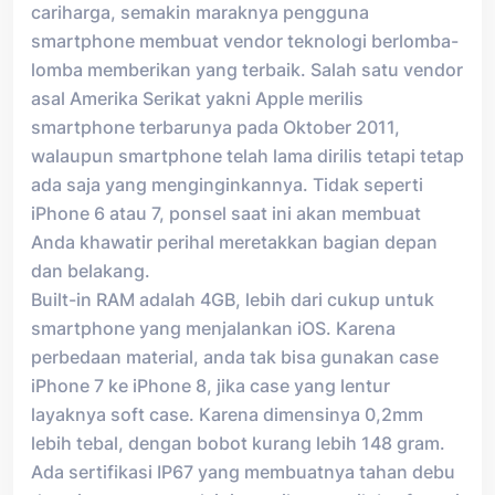
cariharga, semakin maraknya pengguna
smartphone membuat vendor teknologi berlomba-
lomba memberikan yang terbaik. Salah satu vendor
asal Amerika Serikat yakni Apple merilis
smartphone terbarunya pada Oktober 2011,
walaupun smartphone telah lama dirilis tetapi tetap
ada saja yang menginginkannya. Tidak seperti
iPhone 6 atau 7, ponsel saat ini akan membuat
Anda khawatir perihal meretakkan bagian depan
dan belakang.
Built-in RAM adalah 4GB, lebih dari cukup untuk
smartphone yang menjalankan iOS. Karena
perbedaan material, anda tak bisa gunakan case
iPhone 7 ke iPhone 8, jika case yang lentur
layaknya soft case. Karena dimensinya 0,2mm
lebih tebal, dengan bobot kurang lebih 148 gram.
Ada sertifikasi IP67 yang membuatnya tahan debu