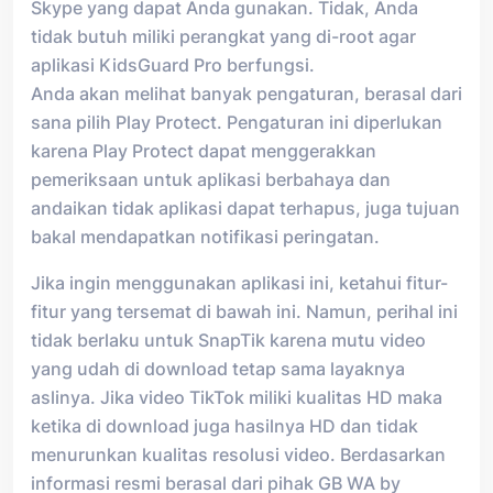
Skype yang dapat Anda gunakan. Tidak, Anda
tidak butuh miliki perangkat yang di-root agar
aplikasi KidsGuard Pro berfungsi.
Anda akan melihat banyak pengaturan, berasal dari
sana pilih Play Protect. Pengaturan ini diperlukan
karena Play Protect dapat menggerakkan
pemeriksaan untuk aplikasi berbahaya dan
andaikan tidak aplikasi dapat terhapus, juga tujuan
bakal mendapatkan notifikasi peringatan.
Jika ingin menggunakan aplikasi ini, ketahui fitur-
fitur yang tersemat di bawah ini. Namun, perihal ini
tidak berlaku untuk SnapTik karena mutu video
yang udah di download tetap sama layaknya
aslinya. Jika video TikTok miliki kualitas HD maka
ketika di download juga hasilnya HD dan tidak
menurunkan kualitas resolusi video. Berdasarkan
informasi resmi berasal dari pihak GB WA by