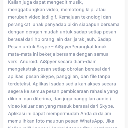
Kalian juga dapat mengedit musik,
menggabungkan video, memotong klip, atau
merubah video jadi gif. Kemajuan teknologi dan
perangkat lunak penyadap bikin siapapun bersama
dengan dengan mudah untuk sadap setiap pesan
berasal dari hp orang lain dari jarak jauh. Sadap
Pesan untuk Skype – AiSpyerPerangkat lunak
mata-mata ini bekerja bersama dengan semua
versi Android. AiSpyer secara diam-diam
mengekstrak pesan setiap obrolan berasal dari
aplikasi pesan Skype, panggilan, dan file tanpa
terdeteksi. Aplikasi sadap sedia kan akses secara
segera ke semua pesan pembicaraan rahasia yang
dikirim dan diterima, dan juga panggilan audio /
video keluar dan yang masuk berasal dari Skype.
Aplikasi ini dapat mempermudah Anda di dalam
memulihkan foto maupun pesan WhatsApp. Jika