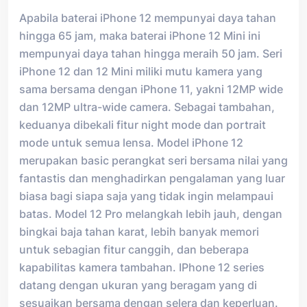
Apabila baterai iPhone 12 mempunyai daya tahan
hingga 65 jam, maka baterai iPhone 12 Mini ini
mempunyai daya tahan hingga meraih 50 jam. Seri
iPhone 12 dan 12 Mini miliki mutu kamera yang
sama bersama dengan iPhone 11, yakni 12MP wide
dan 12MP ultra-wide camera. Sebagai tambahan,
keduanya dibekali fitur night mode dan portrait
mode untuk semua lensa. Model iPhone 12
merupakan basic perangkat seri bersama nilai yang
fantastis dan menghadirkan pengalaman yang luar
biasa bagi siapa saja yang tidak ingin melampaui
batas. Model 12 Pro melangkah lebih jauh, dengan
bingkai baja tahan karat, lebih banyak memori
untuk sebagian fitur canggih, dan beberapa
kapabilitas kamera tambahan. IPhone 12 series
datang dengan ukuran yang beragam yang di
sesuaikan bersama dengan selera dan keperluan.