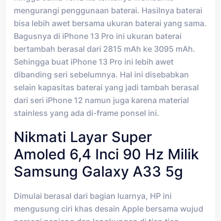
mengurangi penggunaan baterai. Hasilnya baterai
bisa lebih awet bersama ukuran baterai yang sama.
Bagusnya di iPhone 13 Pro ini ukuran baterai
bertambah berasal dari 2815 mAh ke 3095 mAh.
Sehingga buat iPhone 13 Pro ini lebih awet
dibanding seri sebelumnya. Hal ini disebabkan
selain kapasitas baterai yang jadi tambah berasal
dari seri iPhone 12 namun juga karena material
stainless yang ada di-frame ponsel ini.
Nikmati Layar Super
Amoled 6,4 Inci 90 Hz Milik
Samsung Galaxy A33 5g
Dimulai berasal dari bagian luarnya, HP ini
mengusung ciri khas desain Apple bersama wujud