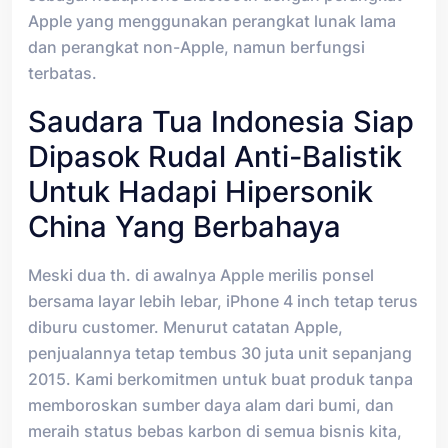
Apple yang menggunakan perangkat lunak lama
dan perangkat non-Apple, namun berfungsi
terbatas.
Saudara Tua Indonesia Siap
Dipasok Rudal Anti-Balistik
Untuk Hadapi Hipersonik
China Yang Berbahaya
Meski dua th. di awalnya Apple merilis ponsel
bersama layar lebih lebar, iPhone 4 inch tetap terus
diburu customer. Menurut catatan Apple,
penjualannya tetap tembus 30 juta unit sepanjang
2015. Kami berkomitmen untuk buat produk tanpa
memboroskan sumber daya alam dari bumi, dan
meraih status bebas karbon di semua bisnis kita,