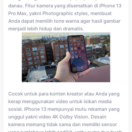
danau. Fitur kamera yang disematkan di iPhone 13
Pro Max, yakni Photographic styles, membuat
Anda dapat memilih tone warna agar hasil gambar
menjadi lebih hidup dan dramatis.
Cocok untuk para konten kreator atau Anda yang
kerap menggunakan video untuk isikan media
sosial. IPhone 13 mempunyai mutu rekaman yang
unggul yakni video 4K Dolby Vision. Desain
kamera memang tidak sama dan memiliki sensor
yang jumlahnya lebih sedikit, yaitu cuma dua buah