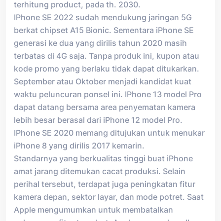
terhitung product, pada th. 2030.
IPhone SE 2022 sudah mendukung jaringan 5G
berkat chipset A15 Bionic. Sementara iPhone SE
generasi ke dua yang dirilis tahun 2020 masih
terbatas di 4G saja. Tanpa produk ini, kupon atau
kode promo yang berlaku tidak dapat ditukarkan.
September atau Oktober menjadi kandidat kuat
waktu peluncuran ponsel ini. IPhone 13 model Pro
dapat datang bersama area penyematan kamera
lebih besar berasal dari iPhone 12 model Pro.
IPhone SE 2020 memang ditujukan untuk menukar
iPhone 8 yang dirilis 2017 kemarin.
Standarnya yang berkualitas tinggi buat iPhone
amat jarang ditemukan cacat produksi. Selain
perihal tersebut, terdapat juga peningkatan fitur
kamera depan, sektor layar, dan mode potret. Saat
Apple mengumumkan untuk membatalkan