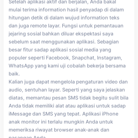
Setelah aplikasi aktif dan berjalan, Anda bakal
mulai terima information hasil penyadap di dalam
hitungan detik di dalam wujud information teks
dan juga remote layar. Fungsi untuk pemantauan
jejaring sosial bahkan diluar ekspektasi saya
sebelum saat menggunakan aplikasi. Sebagian
besar fitur sadap aplikasi sosial media yang
populer seperti Facebook, Snapchat, Instagram,
WhatsApp yang kami uji cobalah bekerja bersama
baik.
Kalian juga dapat mengelola pengaturan video dan
audio, sentuhan layar. Seperti yang saya jelaskan
diatas, memantau pesan SMS tidak begitu sulit bila
Anda tidak memiliki alat atau aplikasi untuk sadap
iMessage dan SMS yang tepat. Aplikasi iPhone
anak monitor ini terlalu mungkin Anda untuk
memeriksa riwayat browser anak-anak dan
pasangan Anda.