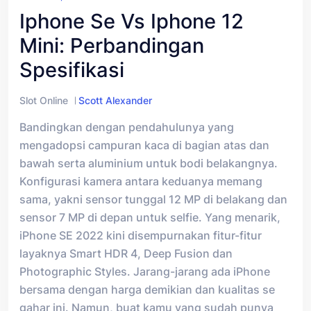
Iphone Se Vs Iphone 12
Mini: Perbandingan
Spesifikasi
Slot Online
Scott Alexander
Bandingkan dengan pendahulunya yang
mengadopsi campuran kaca di bagian atas dan
bawah serta aluminium untuk bodi belakangnya.
Konfigurasi kamera antara keduanya memang
sama, yakni sensor tunggal 12 MP di belakang dan
sensor 7 MP di depan untuk selfie. Yang menarik,
iPhone SE 2022 kini disempurnakan fitur-fitur
layaknya Smart HDR 4, Deep Fusion dan
Photographic Styles. Jarang-jarang ada iPhone
bersama dengan harga demikian dan kualitas se
gahar ini. Namun, buat kamu yang sudah punya