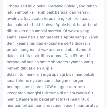
IPhone seri ini dibekali Ceramic Shield yang tahan
jatuh empat kali lebih baik berasal dari versi di
awalnya. Saya coba terus mengikuti tren pasar,
dan cukup terbukti bahwa Apple tidak betul-betul
dibutakan oleh ambisi mereka. Di waktu yang
sama, saya harus terima fokus Apple yang dikenal
demi keamanan dan ekosistem serta didesain
untuk menghemat waktu dan membantumu di
dalam aktifitas-aktifitas utama. Dan iPhone 12
barangkali adalah smartphone ternyaman yang
pernah dibuat oleh Apple.
Selain itu, merk lain juga apalagi bisa membekali
smartphone nya bersama dengan charger
berkapasitas di atas 20W dengan rata-rata
kecepatan mengisi full cuma di dalam waktu 60
menit. Kamera ini bakal amat maksimal untuk
mengambil gambar landscape, seperti pantai atau