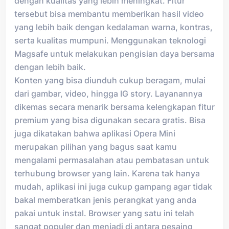
dengan kualitas yang lebih meningkat. Fitur
tersebut bisa membantu memberikan hasil video
yang lebih baik dengan kedalaman warna, kontras,
serta kualitas mumpuni. Menggunakan teknologi
Magsafe untuk melakukan pengisian daya bersama
dengan lebih baik.
Konten yang bisa diunduh cukup beragam, mulai
dari gambar, video, hingga IG story. Layanannya
dikemas secara menarik bersama kelengkapan fitur
premium yang bisa digunakan secara gratis. Bisa
juga dikatakan bahwa aplikasi Opera Mini
merupakan pilihan yang bagus saat kamu
mengalami permasalahan atau pembatasan untuk
terhubung browser yang lain. Karena tak hanya
mudah, aplikasi ini juga cukup gampang agar tidak
bakal memberatkan jenis perangkat yang anda
pakai untuk instal. Browser yang satu ini telah
sangat populer dan menjadi di antara pesaing