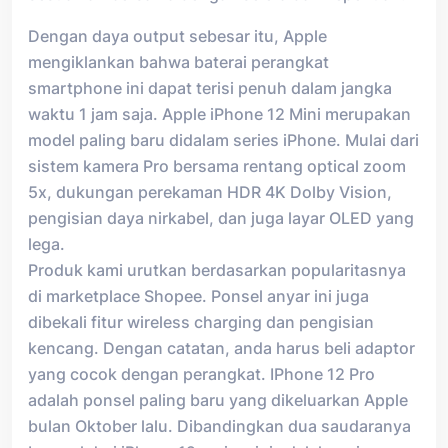
Dengan daya output sebesar itu, Apple
mengiklankan bahwa baterai perangkat
smartphone ini dapat terisi penuh dalam jangka
waktu 1 jam saja. Apple iPhone 12 Mini merupakan
model paling baru didalam series iPhone. Mulai dari
sistem kamera Pro bersama rentang optical zoom
5x, dukungan perekaman HDR 4K Dolby Vision,
pengisian daya nirkabel, dan juga layar OLED yang
lega.
Produk kami urutkan berdasarkan popularitasnya
di marketplace Shopee. Ponsel anyar ini juga
dibekali fitur wireless charging dan pengisian
kencang. Dengan catatan, anda harus beli adaptor
yang cocok dengan perangkat. IPhone 12 Pro
adalah ponsel paling baru yang dikeluarkan Apple
bulan Oktober lalu. Dibandingkan dua saudaranya