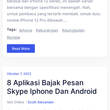
berasal dari iPhone 12 series, ini adalah varian
bersama dengan spesifikasi menengah. Nah,
untuk pembaca yang tertarik membeli, simak dulu
review iPhone 12 Pro dibawah.…
Tags:
Iphone
Kekurangan
Keunggulan
Review
Read More
Oktober 7, 2022
8 Aplikasi Bajak Pesan
Skype Iphone Dan Android
Slot Online
Scott Alexander