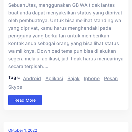
SebuahUtas, menggunakan GB WA tidak lantas
buat anda dapat menyaksikan status yang diprivat
oleh pembuatnya. Untuk bisa melihat standing wa
yang diprivat, kamu harus menghendaki pada
pengguna yang berkaitan untuk memberikan
kontak anda sebagai orang yang bisa lihat status
wa miliknya. Download tema pun bisa dilakukan
segera melalui aplikasi, jadi tidak harus mencarinya
secara terpisah.…
Tags:
Android
Aplikasi
Bajak
Iphone
Pesan
Skype
Read More
Oktober 1, 2022