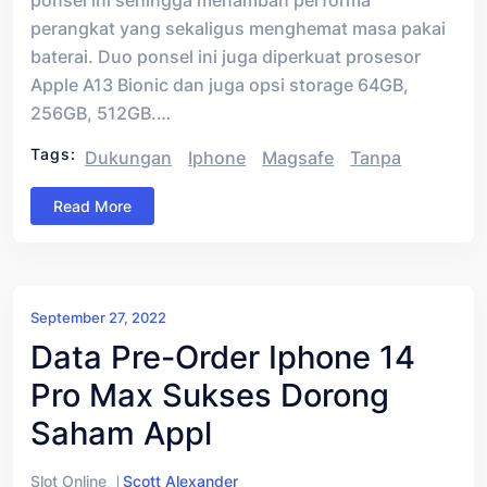
perangkat yang sekaligus menghemat masa pakai
baterai. Duo ponsel ini juga diperkuat prosesor
Apple A13 Bionic dan juga opsi storage 64GB,
256GB, 512GB.…
Tags:
Dukungan
Iphone
Magsafe
Tanpa
Read More
September 27, 2022
Data Pre-Order Iphone 14
Pro Max Sukses Dorong
Saham Appl
Slot Online
Scott Alexander