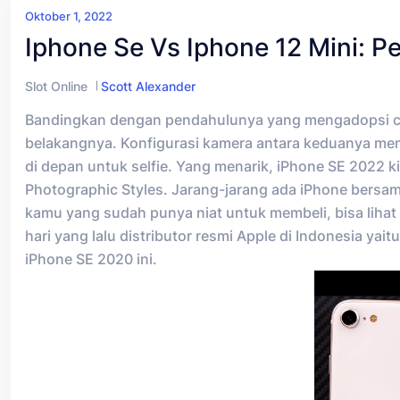
Oktober 1, 2022
Iphone Se Vs Iphone 12 Mini: P
Slot Online
Scott Alexander
Bandingkan dengan pendahulunya yang mengadopsi ca
belakangnya. Konfigurasi kamera antara keduanya mem
di depan untuk selfie. Yang menarik, iPhone SE 2022 k
Photographic Styles. Jarang-jarang ada iPhone bersam
kamu yang sudah punya niat untuk membeli, bisa lihat 
hari yang lalu distributor resmi Apple di Indonesia ya
iPhone SE 2020 ini.