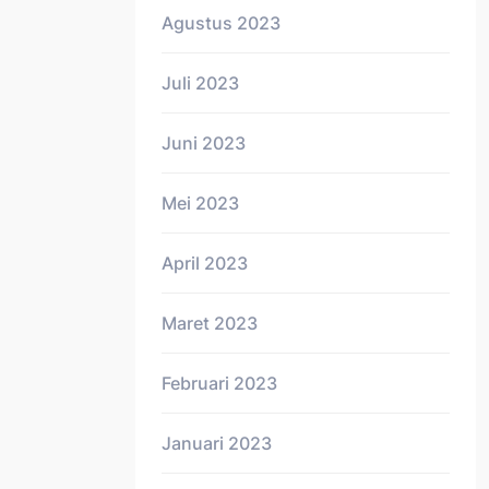
Agustus 2023
Juli 2023
Juni 2023
Mei 2023
April 2023
Maret 2023
Februari 2023
Januari 2023