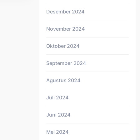
Desember 2024
November 2024
Oktober 2024
September 2024
Agustus 2024
Juli 2024
Juni 2024
Mei 2024