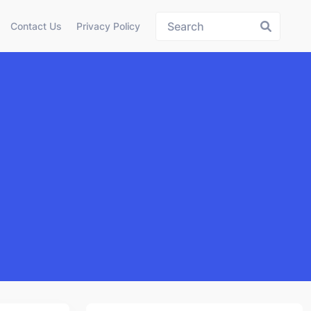
Contact Us
Privacy Policy