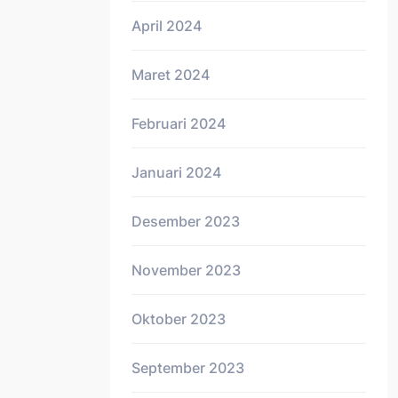
April 2024
Maret 2024
Februari 2024
Januari 2024
Desember 2023
November 2023
Oktober 2023
September 2023