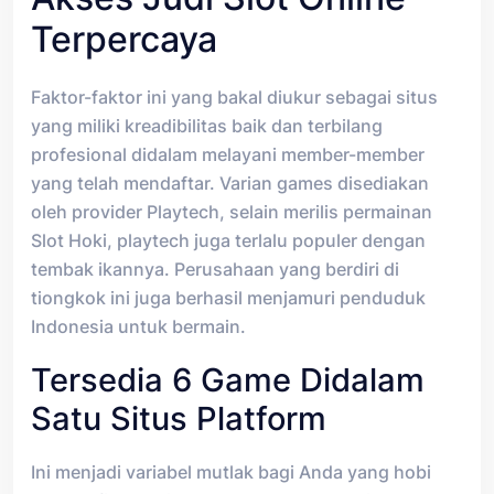
Terpercaya
Faktor-faktor ini yang bakal diukur sebagai situs
yang miliki kreadibilitas baik dan terbilang
profesional didalam melayani member-member
yang telah mendaftar. Varian games disediakan
oleh provider Playtech, selain merilis permainan
Slot Hoki, playtech juga terlalu populer dengan
tembak ikannya. Perusahaan yang berdiri di
tiongkok ini juga berhasil menjamuri penduduk
Indonesia untuk bermain.
Tersedia 6 Game Didalam
Satu Situs Platform
Ini menjadi variabel mutlak bagi Anda yang hobi