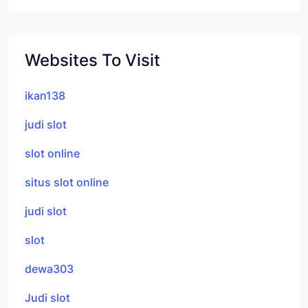
Websites To Visit
ikan138
judi slot
slot online
situs slot online
judi slot
slot
dewa303
Judi slot