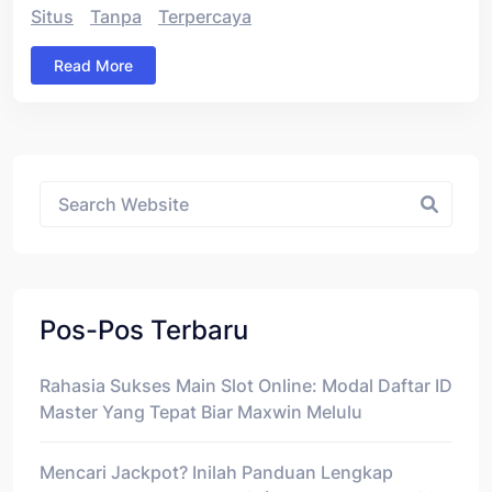
Situs
Tanpa
Terpercaya
Read More
Asides
Pos-Pos Terbaru
Rahasia Sukses Main Slot Online: Modal Daftar ID
Master Yang Tepat Biar Maxwin Melulu
Mencari Jackpot? Inilah Panduan Lengkap