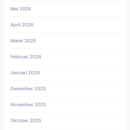
Mei 2026
April 2026
Maret 2026
Februari 2026
Januari 2026
Desember 2025
November 2025
Oktober 2025