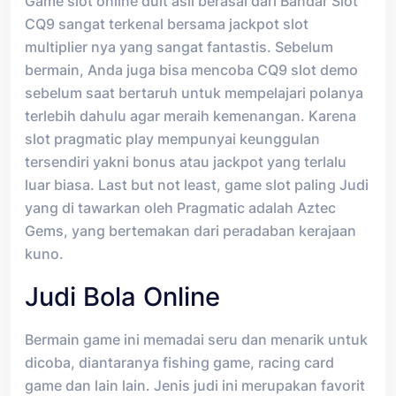
Game slot online duit asli berasal dari Bandar Slot
CQ9 sangat terkenal bersama jackpot slot
multiplier nya yang sangat fantastis. Sebelum
bermain, Anda juga bisa mencoba CQ9 slot demo
sebelum saat bertaruh untuk mempelajari polanya
terlebih dahulu agar meraih kemenangan. Karena
slot pragmatic play mempunyai keunggulan
tersendiri yakni bonus atau jackpot yang terlalu
luar biasa. Last but not least, game slot paling Judi
yang di tawarkan oleh Pragmatic adalah Aztec
Gems, yang bertemakan dari peradaban kerajaan
kuno.
Judi Bola Online
Bermain game ini memadai seru dan menarik untuk
dicoba, diantaranya fishing game, racing card
game dan lain lain. Jenis judi ini merupakan favorit