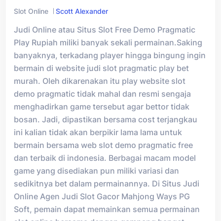
Slot Online
Scott Alexander
Judi Online atau Situs Slot Free Demo Pragmatic
Play Rupiah miliki banyak sekali permainan.Saking
banyaknya, terkadang player hingga bingung ingin
bermain di website judi slot pragmatic play bet
murah. Oleh dikarenakan itu play website slot
demo pragmatic tidak mahal dan resmi sengaja
menghadirkan game tersebut agar bettor tidak
bosan. Jadi, dipastikan bersama cost terjangkau
ini kalian tidak akan berpikir lama lama untuk
bermain bersama web slot demo pragmatic free
dan terbaik di indonesia. Berbagai macam model
game yang disediakan pun miliki variasi dan
sedikitnya bet dalam permainannya. Di Situs Judi
Online Agen Judi Slot Gacor Mahjong Ways PG
Soft, pemain dapat memainkan semua permainan