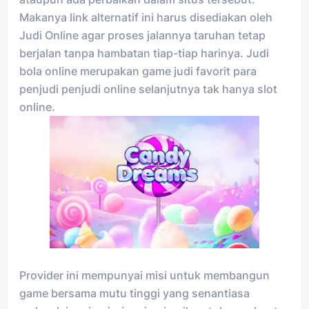
Makanya link alternatif ini harus disediakan oleh
Judi Online agar proses jalannya taruhan tetap
berjalan tanpa hambatan tiap-tiap harinya. Judi
bola online merupakan game judi favorit para
penjudi penjudi online selanjutnya tak hanya slot
online.
Provider ini mempunyai misi untuk membangun
game bersama mutu tinggi yang senantiasa