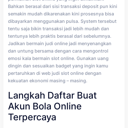
Bahkan berasal dari sisi transaksi deposit pun kini
semakin mudah dikarenakan kini prosesnya bisa
dibayarkan menggunakan pulsa. System tersebut
tentu saja bikin transaksi jadi lebih mudah dan
tentunya lebih praktis berasal dari sebelumnya.
Jadikan bermain judi online jadi menyenangkan
dan untung bersama dengan cara mengontrol
emosi kala bermain slot online. Gunakan uang
dingin dan sesuaikan badget yang ingin kamu
pertaruhkan di web judi slot online dengan
kekuatan ekonomi masing – masing.
Langkah Daftar Buat
Akun Bola Online
Terpercaya