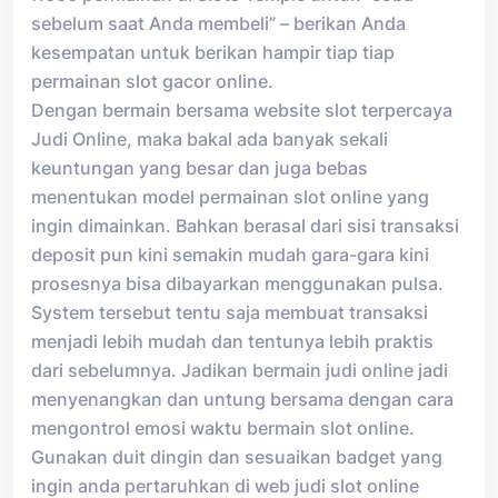
sebelum saat Anda membeli” – berikan Anda
kesempatan untuk berikan hampir tiap tiap
permainan slot gacor online.
Dengan bermain bersama website slot terpercaya
Judi Online, maka bakal ada banyak sekali
keuntungan yang besar dan juga bebas
menentukan model permainan slot online yang
ingin dimainkan. Bahkan berasal dari sisi transaksi
deposit pun kini semakin mudah gara-gara kini
prosesnya bisa dibayarkan menggunakan pulsa.
System tersebut tentu saja membuat transaksi
menjadi lebih mudah dan tentunya lebih praktis
dari sebelumnya. Jadikan bermain judi online jadi
menyenangkan dan untung bersama dengan cara
mengontrol emosi waktu bermain slot online.
Gunakan duit dingin dan sesuaikan badget yang
ingin anda pertaruhkan di web judi slot online