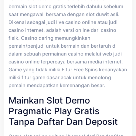
bermain slot demo gratis terlebih dahulu sebelum
saat mengawali bersama dengan slot duwit asli.
Dikenal sebagai judi live casino online atau judi
casino internet, adalah versi online dari casino
fisik. Casino daring memungkinkan
pemain/penjudi untuk bermain dan bertaruh di
dalam sebuah permainan casino melalui web judi
casino online terpercaya bersama media internet.
Game yang tidak miliki Fitur Free Spins kebanyakan
miliki fitur game dasar acak untuk menolong
pemain mendapatkan kemenangan besar.
Mainkan Slot Demo
Pragmatic Play Gratis
Tanpa Daftar Dan Deposit