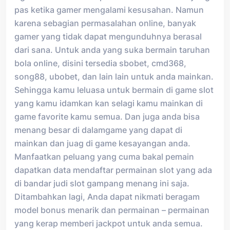
pas ketika gamer mengalami kesusahan. Namun
karena sebagian permasalahan online, banyak
gamer yang tidak dapat mengunduhnya berasal
dari sana. Untuk anda yang suka bermain taruhan
bola online, disini tersedia sbobet, cmd368,
song88, ubobet, dan lain lain untuk anda mainkan.
Sehingga kamu leluasa untuk bermain di game slot
yang kamu idamkan kan selagi kamu mainkan di
game favorite kamu semua. Dan juga anda bisa
menang besar di dalamgame yang dapat di
mainkan dan juag di game kesayangan anda.
Manfaatkan peluang yang cuma bakal pemain
dapatkan data mendaftar permainan slot yang ada
di bandar judi slot gampang menang ini saja.
Ditambahkan lagi, Anda dapat nikmati beragam
model bonus menarik dan permainan – permainan
yang kerap memberi jackpot untuk anda semua.