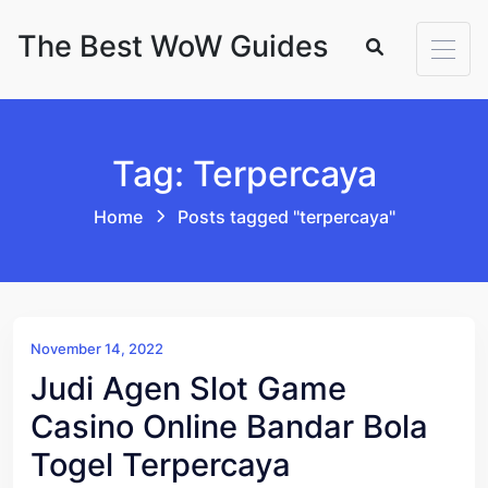
Skip to content
The Best WoW Guides
Tag: Terpercaya
Home
Posts tagged "terpercaya"
November 14, 2022
Judi Agen Slot Game
Casino Online Bandar Bola
Togel Terpercaya