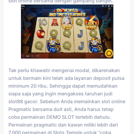
slot online bersama dengan gampang banget.
Tak perlu khawatir mengenai modal, dikarenakan
untuk bermain kini telah ada layanan deposit pulsa
minimum 20 ribu. Sehingga dapat memudahkan
siapa saja yang ingin mengakses taruhan judi
slot88 gacor. Sebelum Anda memainkan slot online
Pragmatic bersama duit asli, Anda harus tetap
coba permainan DEMO SLOT terlebih dahulu.
Permainan pragmatic dan kawan miliki lebih dari
7.000 permainan di Slots Temple untuk “coba