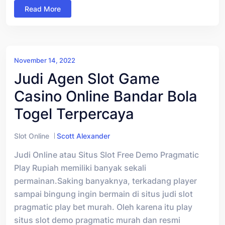
Read More
November 14, 2022
Judi Agen Slot Game
Casino Online Bandar Bola
Togel Terpercaya
Slot Online
Scott Alexander
Judi Online atau Situs Slot Free Demo Pragmatic
Play Rupiah memiliki banyak sekali
permainan.Saking banyaknya, terkadang player
sampai bingung ingin bermain di situs judi slot
pragmatic play bet murah. Oleh karena itu play
situs slot demo pragmatic murah dan resmi