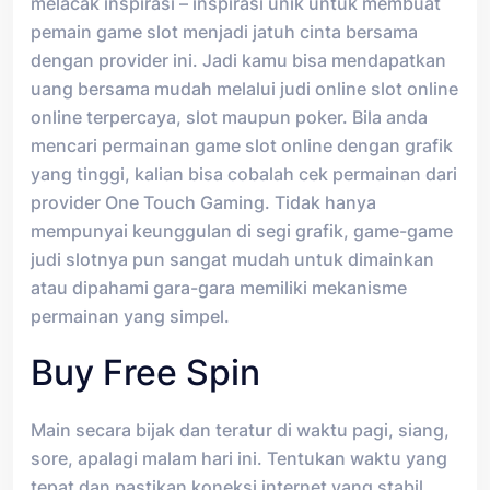
melacak inspirasi – inspirasi unik untuk membuat
pemain game slot menjadi jatuh cinta bersama
dengan provider ini. Jadi kamu bisa mendapatkan
uang bersama mudah melalui judi online slot online
online terpercaya, slot maupun poker. Bila anda
mencari permainan game slot online dengan grafik
yang tinggi, kalian bisa cobalah cek permainan dari
provider One Touch Gaming. Tidak hanya
mempunyai keunggulan di segi grafik, game-game
judi slotnya pun sangat mudah untuk dimainkan
atau dipahami gara-gara memiliki mekanisme
permainan yang simpel.
Buy Free Spin
Main secara bijak dan teratur di waktu pagi, siang,
sore, apalagi malam hari ini. Tentukan waktu yang
tepat dan pastikan koneksi internet yang stabil