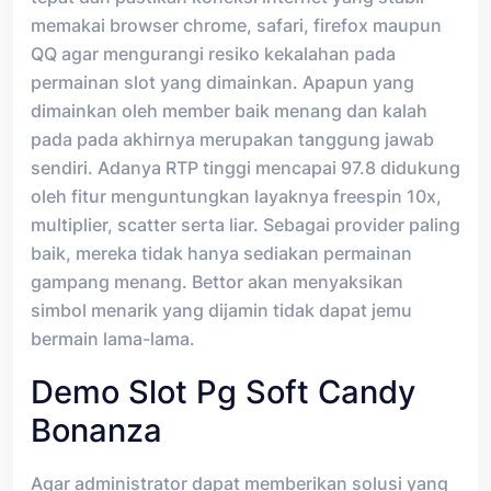
memakai browser chrome, safari, firefox maupun
QQ agar mengurangi resiko kekalahan pada
permainan slot yang dimainkan. Apapun yang
dimainkan oleh member baik menang dan kalah
pada pada akhirnya merupakan tanggung jawab
sendiri. Adanya RTP tinggi mencapai 97.8 didukung
oleh fitur menguntungkan layaknya freespin 10x,
multiplier, scatter serta liar. Sebagai provider paling
baik, mereka tidak hanya sediakan permainan
gampang menang. Bettor akan menyaksikan
simbol menarik yang dijamin tidak dapat jemu
bermain lama-lama.
Demo Slot Pg Soft Candy
Bonanza
Agar administrator dapat memberikan solusi yang