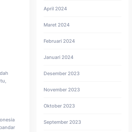
April 2024
Maret 2024
Februari 2024
Januari 2024
udah
Desember 2023
tu,
November 2023
Oktober 2023
donesia
September 2023
 bandar