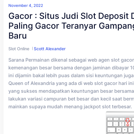
November 4, 2022
Gacor : Situs Judi Slot Deposit
Paling Gacor Teranyar Gampang
Baru
Slot Online
Scott Alexander
Sarana Permainan dikenal sebagai web agen slot gaco
kemenangan besar bersama dengan jaminan dibayar 100
ini dijamin bakal lebih puas dalam sisi keuntungan jug
Queen of Alexandria yang ada di web slot gacor hari i
yang sukses mendapatkan keuntungan besar bersama d
lakukan variasi campuran bet besar dan kecil saat be
mainkan supaya mudah menang jackpot slot terbesar.