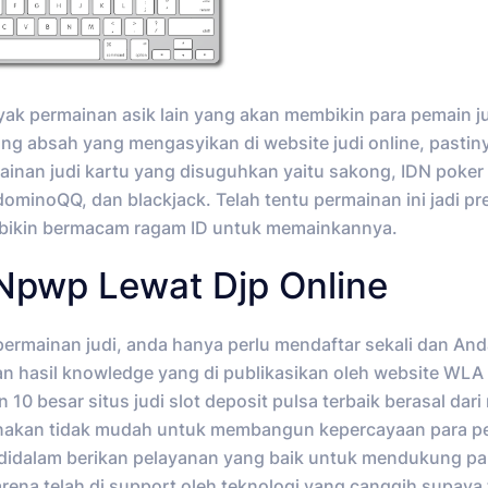
yak permainan asik lain yang akan membikin para pemain ju
uang absah yang mengasyikan di website judi online, pastin
an judi kartu yang disuguhkan yaitu sakong, IDN poker 
minoQQ, dan blackjack. Telah tentu permainan ini jadi pr
embikin bermacam ragam ID untuk memainkannya.
 Npwp Lewat Djp Online
permainan judi, anda hanya perlu mendaftar sekali dan An
 hasil knowledge yang di publikasikan oleh website WLA
besar situs judi slot deposit pulsa terbaik berasal dari
arenakan tidak mudah untuk membangun kepercayaan para p
idalam berikan pelayanan yang baik untuk mendukung pa
arena telah di support oleh teknologi yang canggih supaya 