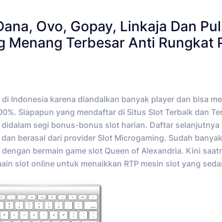
 Dana, Ovo, Gopay, Linkaja Dan Pu
 Menang Terbesar Anti Rungkat P
r di Indonesia karena diandalkan banyak player dan bisa 
%. Siapapun yang mendaftar di Situs Slot Terbaik dan Te
a didalam segi bonus-bonus slot harian. Daftar selanjutnya
ni dan berasal dari provider Slot Microgaming. Sudah banya
engan bermain game slot Queen of Alexandria. Kini saat
rmain slot online untuk menaikkan RTP mesin slot yang sed