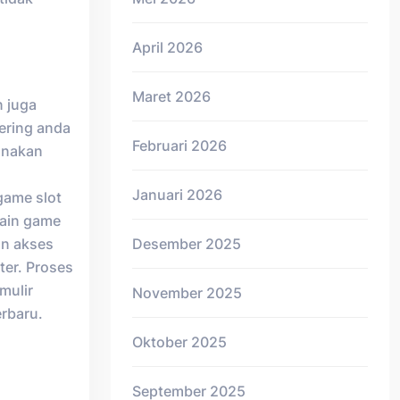
April 2026
Maret 2026
n juga
ering anda
Februari 2026
unakan
Januari 2026
game slot
main game
Desember 2025
an akses
ter. Proses
mulir
November 2025
erbaru.
Oktober 2025
September 2025