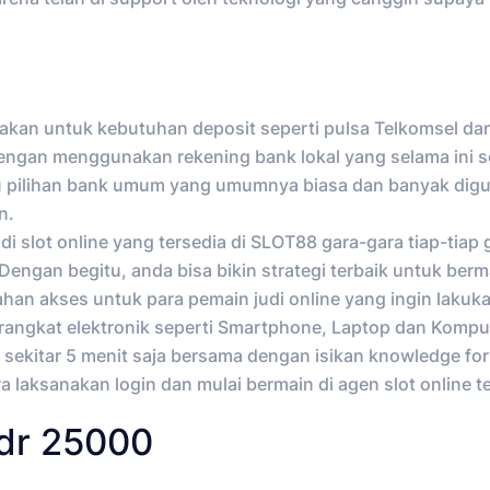
akan untuk kebutuhan deposit seperti pulsa Telkomsel da
dengan menggunakan rekening bank lokal yang selama ini s
atu pilihan bank umum yang umumnya biasa dan banyak dig
n.
di slot online yang tersedia di SLOT88 gara-gara tiap-tiap 
. Dengan begitu, anda bisa bikin strategi terbaik untuk ber
n akses untuk para pemain judi online yang ingin lakuk
angkat elektronik seperti Smartphone, Laptop dan Kompu
sekitar 5 menit saja bersama dengan isikan knowledge for
a laksanakan login dan mulai bermain di agen slot online t
dr 25000