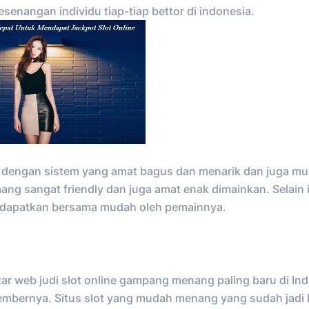
esenangan individu tiap-tiap bettor di indonesia.
n dengan sistem yang amat bagus dan menarik dan juga m
ang sangat friendly dan juga amat enak dimainkan. Selain i
 didapatkan bersama mudah oleh pemainnya.
ar web judi slot online gampang menang paling baru di In
membernya. Situs slot yang mudah menang yang sudah jadi