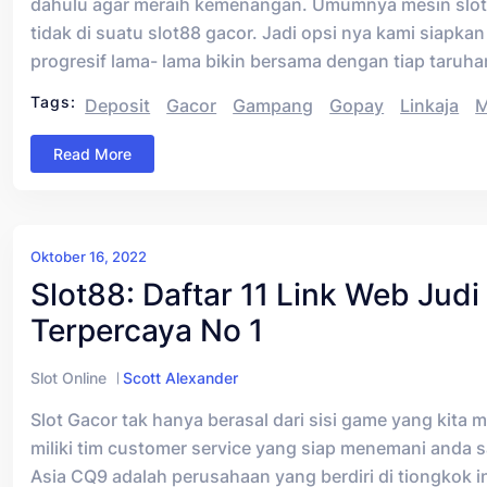
dahulu agar meraih kemenangan. Umumnya mesin slot de
tidak di suatu slot88 gacor. Jadi opsi nya kami siapka
progresif lama- lama bikin bersama dengan tiap taruha
Tags:
Deposit
Gacor
Gampang
Gopay
Linkaja
M
Read More
Oktober 16, 2022
Slot88: Daftar 11 Link Web Jud
Terpercaya No 1
Slot Online
Scott Alexander
Slot Gacor tak hanya berasal dari sisi game yang kita m
miliki tim customer service yang siap menemani anda 
Asia CQ9 adalah perusahaan yang berdiri di tiongkok 