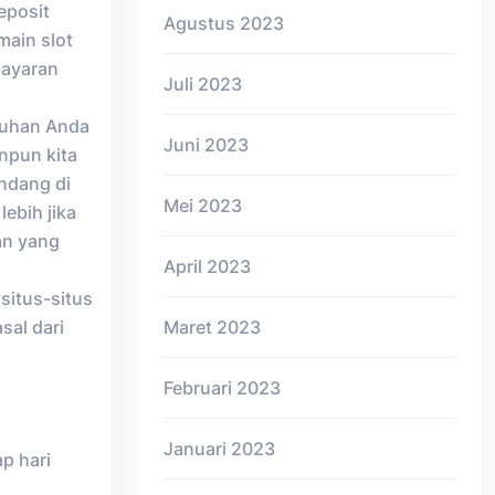
eposit
Agustus 2023
main slot
bayaran
Juli 2023
luhan Anda
Juni 2023
npun kita
ondang di
Mei 2023
ebih jika
an yang
April 2023
situs-situs
Maret 2023
sal dari
Februari 2023
Januari 2023
p hari