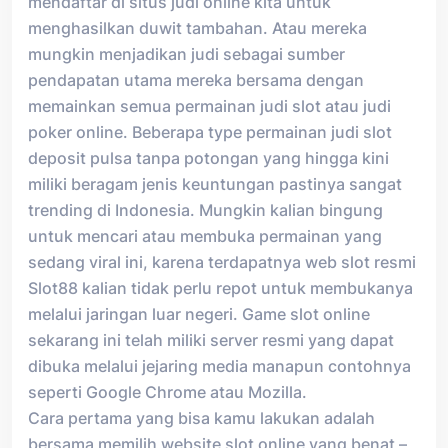
mendaftar di situs judi online kita untuk
menghasilkan duwit tambahan. Atau mereka
mungkin menjadikan judi sebagai sumber
pendapatan utama mereka bersama dengan
memainkan semua permainan judi slot atau judi
poker online. Beberapa type permainan judi slot
deposit pulsa tanpa potongan yang hingga kini
miliki beragam jenis keuntungan pastinya sangat
trending di Indonesia. Mungkin kalian bingung
untuk mencari atau membuka permainan yang
sedang viral ini, karena terdapatnya web slot resmi
Slot88 kalian tidak perlu repot untuk membukanya
melalui jaringan luar negeri. Game slot online
sekarang ini telah miliki server resmi yang dapat
dibuka melalui jejaring media manapun contohnya
seperti Google Chrome atau Mozilla.
Cara pertama yang bisa kamu lakukan adalah
bersama memilih website slot online yang benat –