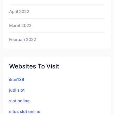
April 2022
Maret 2022
Februari 2022
Websites To Visit
ikan138
judi slot
slot online
situs slot online