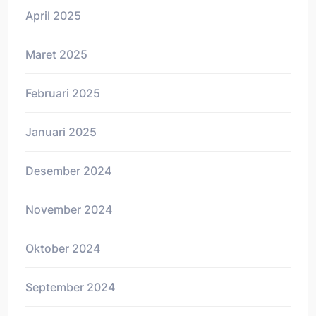
April 2025
Maret 2025
Februari 2025
Januari 2025
Desember 2024
November 2024
Oktober 2024
September 2024