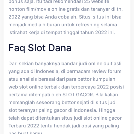
bonus saja. Itu tadi rekomendasi 25 website
nonton film/movie online gratis dan teranyar di th.
2022 yang bisa Anda cobalah. Situs-situs ini bisa
menjadi media hiburan untuk refreshing selama
istirahat kerja di tempat tinggal tahun 2022 ini.
Faq Slot Dana
Dari sekian banyaknya bandar judi online duit asli
yang ada di Indonesia, di bermacam review forum
atau analisis berasal dari para bettor kumpulan
web slot online terbaik dan terpercaya 2022 posisi
pertama ditempati oleh SLOT GACOR. Bila kalian
memanglah seseorang bettor sejati di situs judi
slot teranyar paling gacor di Indonesia. Hingga
telah dapat ditentukan situs judi slot online gacor
Terbaru 2022 tentu hendak jadi opsi yang paling
pas buat kamu.