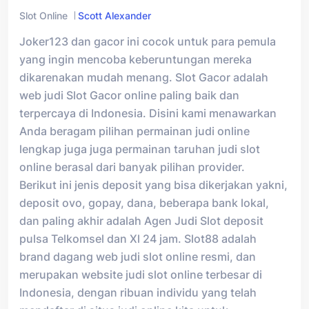
Slot Online
Scott Alexander
Joker123 dan gacor ini cocok untuk para pemula
yang ingin mencoba keberuntungan mereka
dikarenakan mudah menang. Slot Gacor adalah
web judi Slot Gacor online paling baik dan
terpercaya di Indonesia. Disini kami menawarkan
Anda beragam pilihan permainan judi online
lengkap juga juga permainan taruhan judi slot
online berasal dari banyak pilihan provider.
Berikut ini jenis deposit yang bisa dikerjakan yakni,
deposit ovo, gopay, dana, beberapa bank lokal,
dan paling akhir adalah Agen Judi Slot deposit
pulsa Telkomsel dan Xl 24 jam. Slot88 adalah
brand dagang web judi slot online resmi, dan
merupakan website judi slot online terbesar di
Indonesia, dengan ribuan individu yang telah