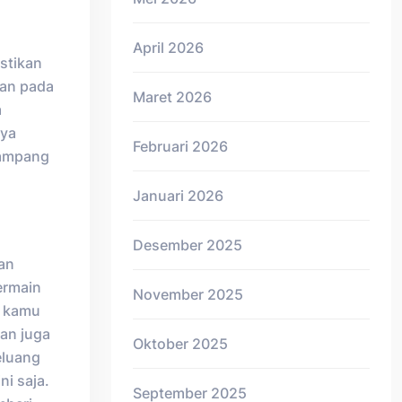
April 2026
astikan
han pada
Maret 2026
a
nya
Februari 2026
 gampang
Januari 2026
Desember 2025
an
ermain
November 2025
a kamu
an juga
Oktober 2025
eluang
i saja.
September 2025