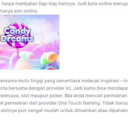
an tanpa hambatan tiap-tiap harinya. Judi bola online mer
 hanya slot online.
sama mutu tinggi yang senantiasa melacak inspirasi – in
inta bersama dengan provider ini. Jadi kamu bisa mendap
terpercaya, slot maupun poker. Bila anda mencari permainan
 cek permainan dari provider One Touch Gaming. Tidak hany
 slotnya pun sangat mudah untuk dimainkan atau dipaham