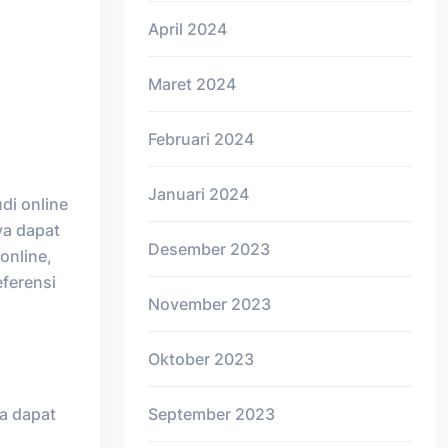
April 2024
Maret 2024
Februari 2024
Januari 2024
di online
ya dapat
Desember 2023
online,
eferensi
November 2023
Oktober 2023
September 2023
da dapat