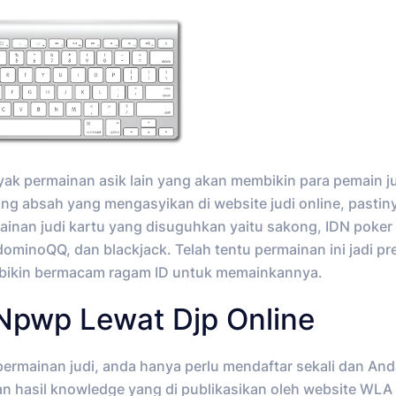
yak permainan asik lain yang akan membikin para pemain ju
uang absah yang mengasyikan di website judi online, pastin
an judi kartu yang disuguhkan yaitu sakong, IDN poker 
minoQQ, dan blackjack. Telah tentu permainan ini jadi pr
embikin bermacam ragam ID untuk memainkannya.
 Npwp Lewat Djp Online
permainan judi, anda hanya perlu mendaftar sekali dan An
 hasil knowledge yang di publikasikan oleh website WLA