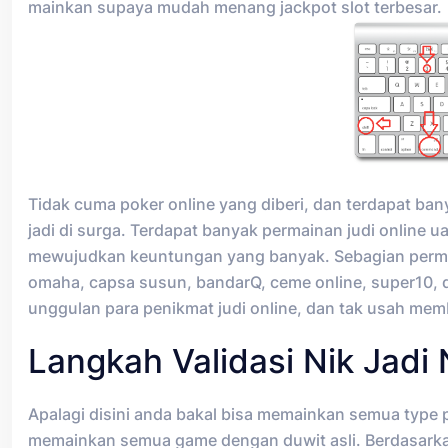
mainkan supaya mudah menang jackpot slot terbesar.
Tidak cuma poker online yang diberi, dan terdapat ban
jadi di surga. Terdapat banyak permainan judi online 
mewujudkan keuntungan yang banyak. Sebagian permain
omaha, capsa susun, bandarQ, ceme online, super10, do
unggulan para penikmat judi online, dan tak usah m
Langkah Validasi Nik Jadi
Apalagi disini anda bakal bisa memainkan semua type 
memainkan semua game dengan duwit asli. Berdasarkan