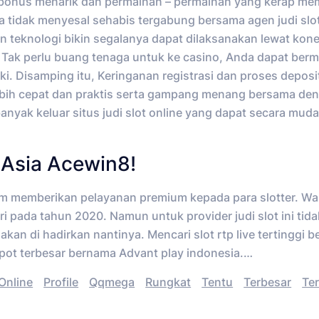
 bonus menarik dan permainan – permainan yang kerap me
 tidak menyesal sehabis tergabung bersama agen judi slot
n teknologi bikin segalanya dapat dilaksanakan lewat kone
8. Tak perlu buang tenaga untuk ke casino, Anda dapat berm
i. Disamping itu, Keringanan registrasi dan proses deposi
ebih cepat dan praktis serta gampang menang bersama den
anyak keluar situs judi slot online yang dapat secara mud
 Asia Acewin8!
am memberikan pelayanan premium kepada para slotter. W
iri pada tahun 2020. Namun untuk provider judi slot ini tid
kan di hadirkan nantinya. Mencari slot rtp live tertinggi b
kpot terbesar bernama Advant play indonesia.…
Online
Profile
Qqmega
Rungkat
Tentu
Terbesar
Te