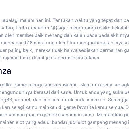
e, apalagi malam hari ini. Tentukan waktu yang tepat dan p
 safari, firefox maupun QQ agar mengurangi resiko kekala
an oleh member baik menang dan kalah pada pada akhirny
 mencapai 97.8 didukung oleh fitur menguntungkan layak
rovider paling baik, mereka tidak hanya sediakan permainan
 dijamin tidak dapat jemu bermain lama-lama.
nza
s ketika gamer mengalami kesusahan. Namun karena sebagi
mengunduhnya berasal dari sana. Untuk anda yang suka b
song88, ubobet, dan lain lain untuk anda mainkan. Sehingg
n kan selagi kamu mainkan di game favorite kamu semua. D
mainkan dan juag di game kesayangan anda. Manfaatkan p
inan slot yang ada di bandar judi slot gampang menang in