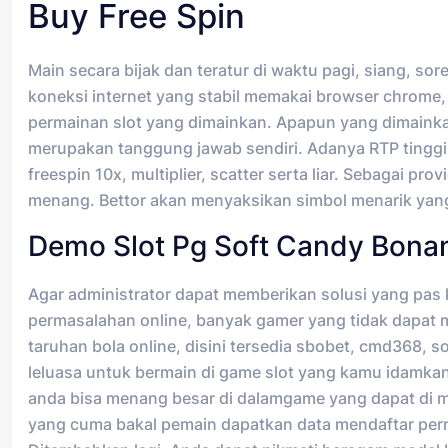
Buy Free Spin
Main secara bijak dan teratur di waktu pagi, siang, sor
koneksi internet yang stabil memakai browser chrome,
permainan slot yang dimainkan. Apapun yang dimaink
merupakan tanggung jawab sendiri. Adanya RTP tinggi
freespin 10x, multiplier, scatter serta liar. Sebagai p
menang. Bettor akan menyaksikan simbol menarik yang
Demo Slot Pg Soft Candy Bona
Agar administrator dapat memberikan solusi yang pa
permasalahan online, banyak gamer yang tidak dapat 
taruhan bola online, disini tersedia sbobet, cmd368, 
leluasa untuk bermain di game slot yang kamu idamka
anda bisa menang besar di dalamgame yang dapat di 
yang cuma bakal pemain dapatkan data mendaftar perma