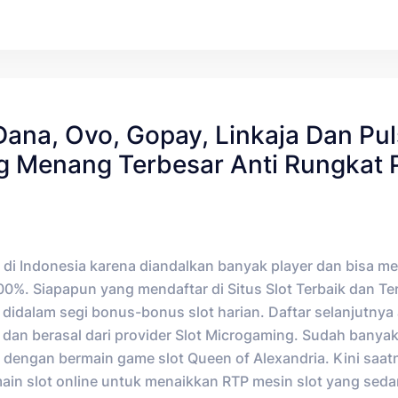
 Dana, Ovo, Gopay, Linkaja Dan Pu
 Menang Terbesar Anti Rungkat P
r di Indonesia karena diandalkan banyak player dan bisa 
%. Siapapun yang mendaftar di Situs Slot Terbaik dan Te
a didalam segi bonus-bonus slot harian. Daftar selanjutnya
ni dan berasal dari provider Slot Microgaming. Sudah banya
engan bermain game slot Queen of Alexandria. Kini saat
rmain slot online untuk menaikkan RTP mesin slot yang sed