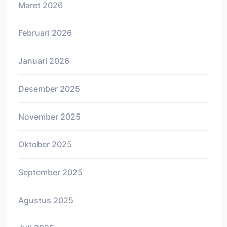
Maret 2026
Februari 2026
Januari 2026
Desember 2025
November 2025
Oktober 2025
September 2025
Agustus 2025