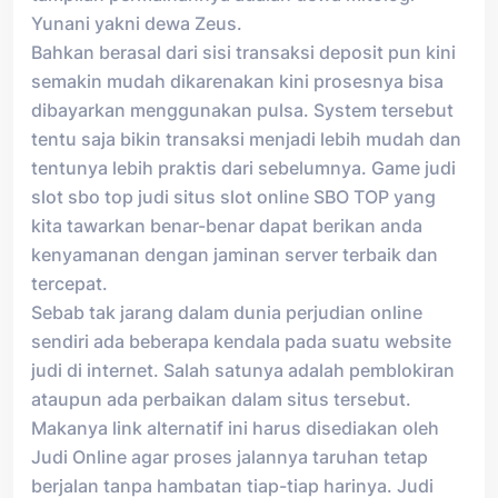
Yunani yakni dewa Zeus.
Bahkan berasal dari sisi transaksi deposit pun kini
semakin mudah dikarenakan kini prosesnya bisa
dibayarkan menggunakan pulsa. System tersebut
tentu saja bikin transaksi menjadi lebih mudah dan
tentunya lebih praktis dari sebelumnya. Game judi
slot sbo top judi situs slot online SBO TOP yang
kita tawarkan benar-benar dapat berikan anda
kenyamanan dengan jaminan server terbaik dan
tercepat.
Sebab tak jarang dalam dunia perjudian online
sendiri ada beberapa kendala pada suatu website
judi di internet. Salah satunya adalah pemblokiran
ataupun ada perbaikan dalam situs tersebut.
Makanya link alternatif ini harus disediakan oleh
Judi Online agar proses jalannya taruhan tetap
berjalan tanpa hambatan tiap-tiap harinya. Judi