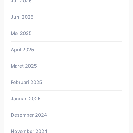
Juli 2025
Juni 2025
Mei 2025
April 2025
Maret 2025
Februari 2025
Januari 2025
Desember 2024
November 2024