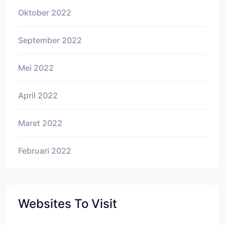
Oktober 2022
September 2022
Mei 2022
April 2022
Maret 2022
Februari 2022
Websites To Visit