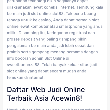
perubahan teknologi bikin segalanya dapat
dilaksanakan lewat koneksi internet, Terhitung kala
bermain judi slot online slot88. Tak perlu buang
tenaga untuk ke casino, Anda dapat bermain slot
online lewat komputer atau smartphone yang anda
miliki. Disamping itu, Keringanan registrasi dan
proses deposit yang paling gampang bikin
pengalaman bermain anda jadi lebih cepat dan
praktis serta gampang menang bersama dengan
info bocoran admin Slot Online di
sweetbonanza88. Telah banyak keluar situs judi
slot online yang dapat secara mudah anda
temukan di internet.
Daftar Web Judi Online
Terbaik Asia Acewin8!
Untuk advant play slot yang udah berpengalaman