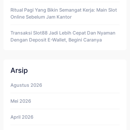
Ritual Pagi Yang Bikin Semangat Kerja: Main Slot
Online Sebelum Jam Kantor
Transaksi Slot88 Jadi Lebih Cepat Dan Nyaman
Dengan Deposit E-Wallet, Begini Caranya
Arsip
Agustus 2026
Mei 2026
April 2026